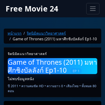
Free Movie 24
หน้าแรก
จิตนิมิตแนววิทยาศาสตร์
Game of Thrones (2011) มหาศึกชิงบัลลังก์ Ep1-10
จิตนิมิตแนววิทยาศาสตร์
Game of Thrones (2011) มหา
ศึกชิงบัลลังก์ Ep1-10
EP 1
ไม่พบข้อมูลหนัง
ปี 2011 • ความคมชัด HD • ความยาว 0 • เสียงไทย • ทั้งหมด 80
ตอน