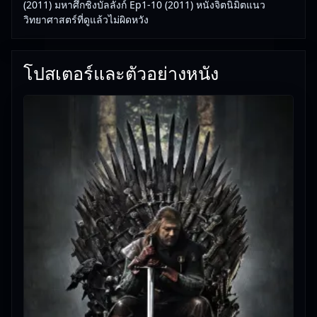
(2011) มหาศึกชิงบัลลังก์ Ep1-10 (2011) หนังจิตนิมิตแนว
วิทยาศาสตร์ที่ดูแล้วไม่ผิดหวัง
โปสเตอร์และตัวอย่างหนัง