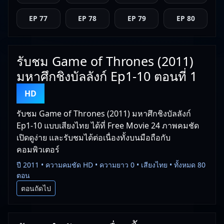
EP 77
EP 78
EP 79
EP 80
รับชม Game of Thrones (2011)
มหาศึกชิงบัลลังก์ Ep1-10 ตอนที่ 1
HD
รับชม Game of Thrones (2011) มหาศึกชิงบัลลังก์
Ep1-10 แบบเสียงไทย ได้ที่ Free Movie 24 ภาพคมชัด
เปิดดูง่าย และรับชมได้ต่อเนื่องทั้งบนมือถือกับ
คอมพิวเตอร์
ปี 2011 • ความคมชัด HD • ความยาว 0 • เสียงไทย • ทั้งหมด 80
ตอน
ตอนถัดไป