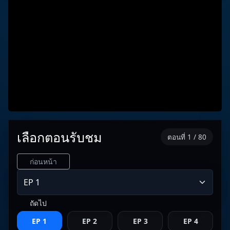
เลือกตอนรับชม
ตอนที่ 1 / 80
ก่อนหน้า
ถัดไป
EP 1
EP 2
EP 3
EP 4