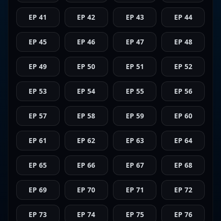
EP 41
EP 42
EP 43
EP 44
EP 45
EP 46
EP 47
EP 48
EP 49
EP 50
EP 51
EP 52
EP 53
EP 54
EP 55
EP 56
EP 57
EP 58
EP 59
EP 60
EP 61
EP 62
EP 63
EP 64
EP 65
EP 66
EP 67
EP 68
EP 69
EP 70
EP 71
EP 72
EP 73
EP 74
EP 75
EP 76