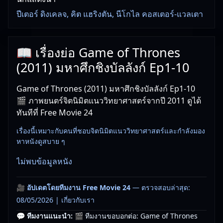
ปีเตอร์ ดิงเคลจ, คิต แฮริงตัน, นีโกไล คอสเตอร์-แวลเตา
📖 เรื่องย่อ Game of Thrones
(2011) มหาศึกชิงบัลลังก์ Ep1-10
Game of Thrones (2011) มหาศึกชิงบัลลังก์ Ep1-10
🎬 ภาพยนตร์จิตนิมิตแนววิทยาศาสตร์จากปี 2011 ดูได้
ทันทีที่ Free Movie 24
เรื่องนี้เหมาะกับคนที่ชอบจิตนิมิตแนววิทยาศาสตร์และกำลังมอง
หาหนังดูสบาย ๆ
ไม่พบข้อมูลหนัง
🎥
อัปเดตโดยทีมงาน Free Movie 24
— ตรวจสอบล่าสุด:
08/05/2026 |
เกี่ยวกับเรา
💬 ทีมงานแนะนำ:
🎬 ทีมงานขอบอกต่อ: Game of Thrones