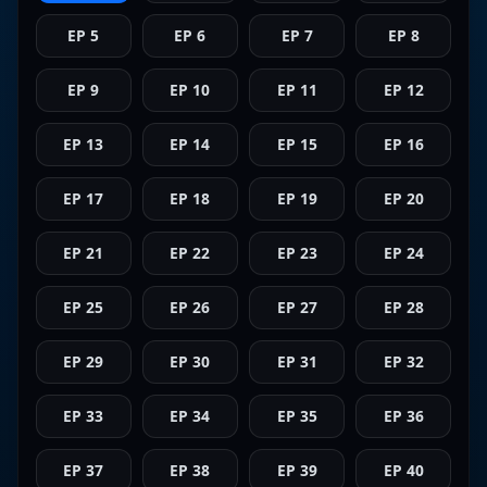
EP 5
EP 6
EP 7
EP 8
EP 9
EP 10
EP 11
EP 12
EP 13
EP 14
EP 15
EP 16
EP 17
EP 18
EP 19
EP 20
EP 21
EP 22
EP 23
EP 24
EP 25
EP 26
EP 27
EP 28
EP 29
EP 30
EP 31
EP 32
EP 33
EP 34
EP 35
EP 36
EP 37
EP 38
EP 39
EP 40