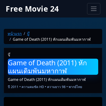
Free Movie 24
หน้าแรก
บู๊
Game of Death (2011) หักแผนเดิมพันมหากาฬ
บู๊
Game of Death (2011) หัก
แผนเดิมพันมหากาฬ
Game of Death (2011) หักแผนเดิมพันมหากาฬ
ปี 2011 • ความคมชัด HD • ความยาว 98 • พากย์ไทย