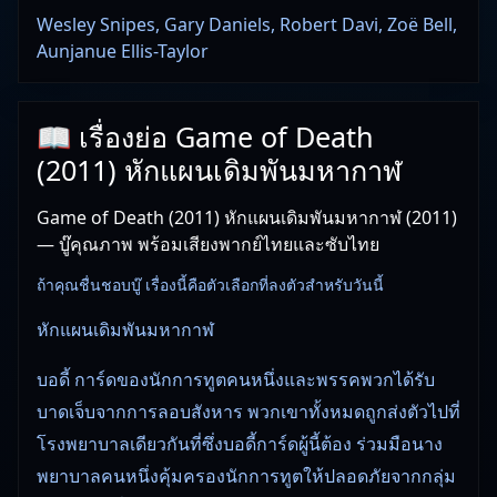
Wesley Snipes, Gary Daniels, Robert Davi, Zoë Bell,
Aunjanue Ellis-Taylor
📖 เรื่องย่อ Game of Death
(2011) หักแผนเดิมพันมหากาฬ
Game of Death (2011) หักแผนเดิมพันมหากาฬ (2011)
— บู๊คุณภาพ พร้อมเสียงพากย์ไทยและซับไทย
ถ้าคุณชื่นชอบบู๊ เรื่องนี้คือตัวเลือกที่ลงตัวสำหรับวันนี้
หักแผนเดิมพันมหากาฬ
บอดี้ การ์ดของนักการทูตคนหนึ่งและพรรคพวกได้รับ
บาดเจ็บจากการลอบสังหาร พวกเขาทั้งหมดถูกส่งตัวไปที่
โรงพยาบาลเดียวกันที่ซึ่งบอดี้การ์ดผู้นี้ต้อง ร่วมมือนาง
พยาบาลคนหนึ่งคุ้มครองนักการทูตให้ปลอดภัยจากกลุ่ม