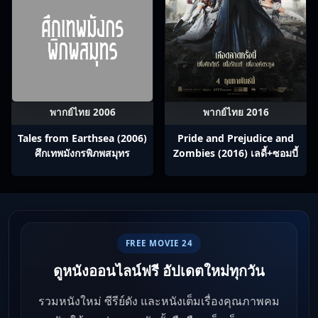
พากย์ไทย 2006
พากย์ไทย 2016
Tales from Earthsea (2006)
Pride and Prejudice and
ศึกเทพมังกรพิภพสมุทร
Zombies (2016) เลดี้+ซอมบี้
FREE MOVIE 24
ดูหนังออนไลน์ฟรี อัปเดตใหม่ทุกวัน
รวมหนังใหม่ ซีรีย์ดัง และหนังเต็มเรื่องคุณภาพคม