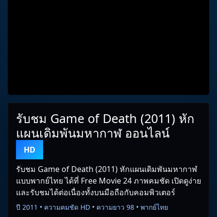
รับชม Game of Death (2011) หัก
แผนเดิมพันมหากาฬ ออนไลน์
HD
รับชม Game of Death (2011) หักแผนเดิมพันมหากาฬ
แบบพากย์ไทย ได้ที่ Free Movie 24 ภาพคมชัด เปิดดูง่าย
และรับชมได้ต่อเนื่องทั้งบนมือถือกับคอมพิวเตอร์
ปี 2011 • ความคมชัด HD • ความยาว 98 • พากย์ไทย