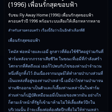
(1996) เพื่อนรักสุดขอบฟ้า
รับชม Fly Away Home (1996) เพื่อนรักสุดขอบฟ้า
ครอบครัวปี 1996 พร้อมระบบเสียงให้เลือกหลากหลาย
สำหรับสายครอบครัว เรื่องนี้ถือว่าเป็นอีกตัวเลือกที่ดี
เพื่อนรักสุดขอบฟ้า
โทมัส พ่อหม้ายและเอมี่ ลูกสาวที่ต้องใช้ชีวิตอยู่ร่วมกันที่
ฟาร์มหลังจากภรรยาเสียชีวิต ในขณะที่เอมี่ที่กำลังเศร้า
โศกจากที่คิดถึงแม่ เธอก็ไปพบกับไข่ของห่านป่าจำนวน
หนึ่งที่ถูกทิ้งไว้ อันเนื่องจากมนุษย์ได้ทำลายป่าบางส่วนที่
เป็นแหล่งที่อยู่ของห่านป่าเหล่านี้ เอมี่นำไข่ห่านป่ามาจน
ห่านฟักออกมาเป็นตัวและก็เลี้ยงห่านเหล่านั้นในฟาร์ม
ส่วนห่านก็ปฏิบัติเหมือนเอมี่เป็นแม่ของพวกมัน อย่างไร
ก็ตามเจ้าหน้าที่รัฐก็เข้ามาห้ามไม่ให้เลี้ยงสัตว์ปีกใน
บริเวณนั้น ถ้าจะเลี้ยงต่อต้องตัดปีกเพื่อไม่ให้ห่านเหล่า