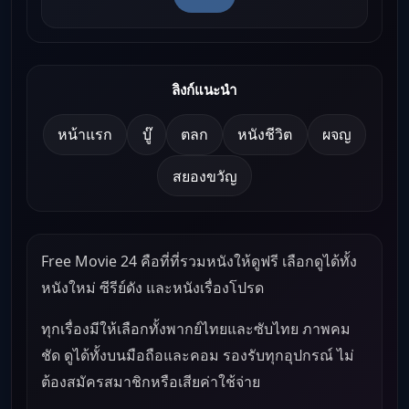
ลิงก์แนะนำ
หน้าแรก
บู๊
ตลก
หนังชีวิต
ผจญ
สยองขวัญ
Free Movie 24 คือที่ที่รวมหนังให้ดูฟรี เลือกดูได้ทั้ง
หนังใหม่ ซีรีย์ดัง และหนังเรื่องโปรด
ทุกเรื่องมีให้เลือกทั้งพากย์ไทยและซับไทย ภาพคม
ชัด ดูได้ทั้งบนมือถือและคอม รองรับทุกอุปกรณ์ ไม่
ต้องสมัครสมาชิกหรือเสียค่าใช้จ่าย