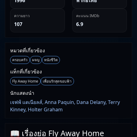
1996
พากย์ไทย
ความยาว
คะแนน IMDb
107
6.9
หมวดที่เกี่ยวข้อง
ครอบครัว
ผจญ
หนังชีวิต
แท็กที่เกี่ยวข้อง
Fly Away Home
เพื่อนรักสุดขอบฟ้า
นักแสดงนำ
เจฟฟ์ แดเนียลส์, Anna Paquin, Dana Delany, Terry
Kinney, Holter Graham
📖 เรื่องย่อ Fly Away Home