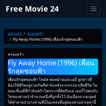
Free Movie 24
หน้าแรก
ครอบครัว
Fly Away Home (1996) เพื่อนรักสุดขอบฟ้า
ครอบครัว
Fly Away Home (1996) เพื่อน
รักสุดขอบฟ้า
เพื่อนรักสุดขอบฟ้า โทมัส พ่อหม้ายและเอมี่ ลูกสาวที่
ต้องใช้ชีวิตอยู่ร่วมกันที่ฟาร์มหลังจากภรรยาเสียชีวิต ใน
ขณะที่เอมี่ที่กำลังเศร้าโศกจากที่คิดถึงแม่ เธอก็ไปพบกับ
ไข่ของห่านป่าจำนวนหนึ่งที่ถูกทิ้งไว้ อันเนื่องจากมนุษย์
ได้ทำลายป่าบางส่วนที่เป็นแหล่งที่อยู่ของห่านป่าเหล่านี้