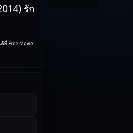
014) รัก
้ที่ Free Movie