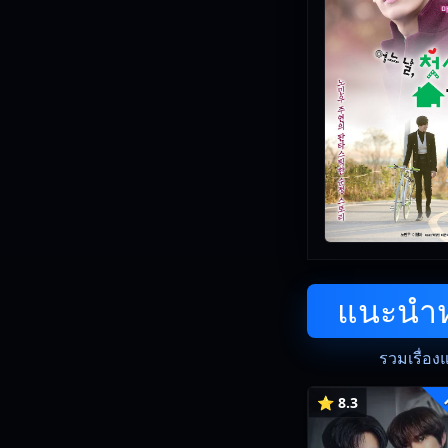
แนะนำหน
รวมเรื่อง
⭐ 8.3