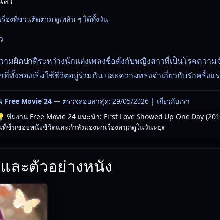
แล้ว
้อเรื่องที่ชวนติดตาม ดูเพลิน ๆ ได้ทั้งวัน
ว
บความผิดปกติระหว่างนักแต่งเพลงชื่อดังกับหญิงสาวที่เป็นโรคความจำเ
ที่ทั้งสองเริ่มใช้ชีวิตอยู่ร่วมกัน และความทรงจำเกี่ยวกับรักครั้งแ
น Free Movie 24
— ตรวจสอบล่าสุด: 29/05/2026 |
เกี่ยวกับเรา
 ทีมงาน Free Movie 24 แนะนำ: First Love Showed Up One Day (2014) 
ี่ชื่นชอบหนังชีวิตและกำลังมองหาเรื่องสนุกดูในวันหยุด
และตัวอย่างหนัง