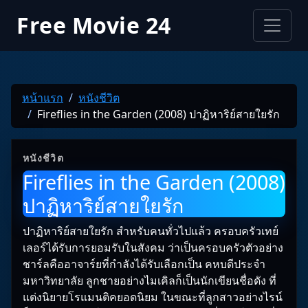
Free Movie 24
หน้าแรก
หนังชีวิต
Fireflies in the Garden (2008) ปาฏิหาริย์สายใยรัก
หนังชีวิต
Fireflies in the Garden (2008)
ปาฏิหาริย์สายใยรัก
ปาฏิหาริย์สายใยรัก สำหรับคนทั่วไปแล้ว ครอบครัวเทย์
เลอร์ได้รับการยอมรับในสังคม ว่าเป็นครอบครัวตัวอย่าง
ชาร์ลคืออาจาร์ยที่กำลังได้รับเลือกเป็น คหบดีประจำ
มหาวิทยาลัย ลูกชายอย่างไมเคิลก็เป็นนักเขียนชื่อดัง ที่
แต่งนิยายโรแมนติคยอดนิยม ในขณะที่ลูกสาวอย่างไรน์