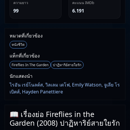
ความยาว
คะแนน IMDb
99
6.191
หมวดที่เกี่ยวข้อง
หนังชีวิต
แท็กที่เกี่ยวข้อง
Fireflies In The Garden
ปาฏิหาริย์สายใยรัก
นักแสดงนำ
ไรอัน เรย์โนลด์ส, วิลเลม เดโฟ, Emily Watson, จูเลีย โร
เบิตส์, Hayden Panettiere
📖 เรื่องย่อ Fireflies in the
Garden (2008) ปาฏิหาริย์สายใยรัก