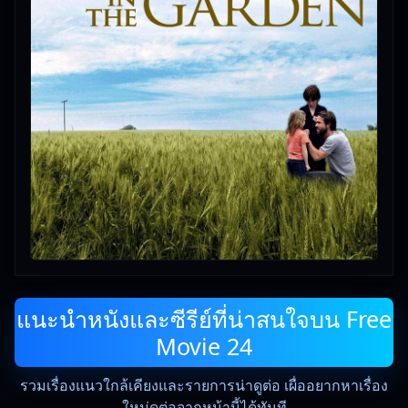
แนะนำหนังและซีรีย์ที่น่าสนใจบน Free
Movie 24
รวมเรื่องแนวใกล้เคียงและรายการน่าดูต่อ เผื่ออยากหาเรื่อง
ใหม่ดูต่อจากหน้านี้ได้ทันที