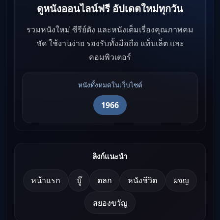
ดูหนังออนไลน์ฟรี อัปเดตใหม่ทุกวัน
รวมหนังใหม่ ซีรีย์ดัง และหนังเต็มเรื่องคุณภาพคม
ชัด ใช้งานง่าย รองรับทั้งมือถือ แท็บเล็ต และ
คอมพิวเตอร์
หนังทั้งหมดในเว็บไซต์
1966
ลิงก์แนะนำ
หน้าแรก
บู๊
ตลก
หนังชีวิต
ผจญ
สยองขวัญ