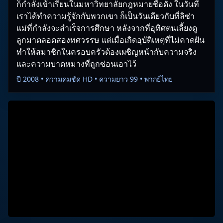
ก็กำลังเข้าเรียนในมหาวิทยาลัยกฎหมายชื่อดัง ในวันที่
เราได้ทำความรู้จักกับพวกเขา ก็เป็นวันเดียวกับที่ลิซ่า
แม่ที่กำลังจะสำเร็จการศึกษา หลังจากที่อุทิศตนเลี้ยงดู
ลูกมาตลอดสองทศวรรษ แต่เมื่อเกิดอุบัติเหตุที่ไม่คาดฝัน
ทำให้สมาชิกในครอบครัวต้องเผชิญหน้ากับความจริง
และความบาดหมางที่ถูกซ่อนเอาไว้
ปี 2008 • ความคมชัด HD • ความยาว 99 • พากย์ไทย