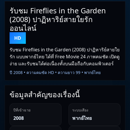
รับชม Fireflies in the Garden
(2008) ปาฏิหาริย์สายใยรัก
ออนไลน์
HD
รับชม Fireflies in the Garden (2008) ปาฏิหาริย์สายใย
รัก แบบพากย์ไทย ได้ที่ Free Movie 24 ภาพคมชัด เปิดดู
ง่าย และรับชมได้ต่อเนื่องทั้งบนมือถือกับคอมพิวเตอร์
ปี 2008 • ความคมชัด HD • ความยาว 99 • พากย์ไทย
ข้อมูลสำคัญของเรื่องนี้
ปีที่เข้าฉาย
ระบบเสียง
2008
พากย์ไทย