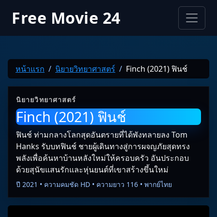
Free Movie 24
หน้าแรก
นิยายวิทยาศาสตร์
Finch (2021) ฟินช์
นิยายวิทยาศาสตร์
Finch (2021) ฟินช์
ฟินช์ ท่ามกลางโลกสุดอันตรายที่ได้พังทลายลง Tom
Hanks รับบทฟินช์ ชายผู้เดินทางสู่การผจญภัยสุดทรง
พลังเพื่อค้นหาบ้านหลังใหม่ให้ครอบครัว อันประกอบ
ด้วยสุนัขแสนรักและหุ่นยนต์ที่เขาสร้างขึ้นใหม่
ปี 2021 • ความคมชัด HD • ความยาว 116 • พากย์ไทย