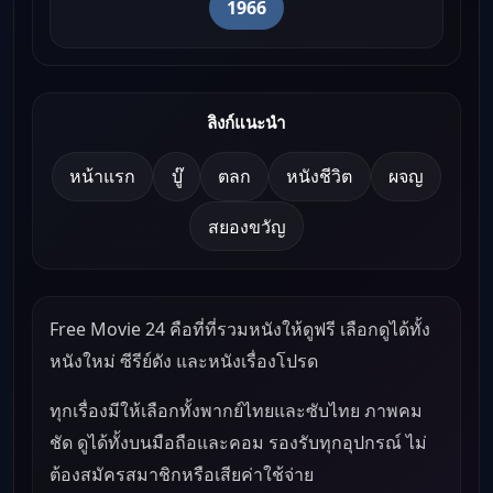
1966
ลิงก์แนะนำ
หน้าแรก
บู๊
ตลก
หนังชีวิต
ผจญ
สยองขวัญ
Free Movie 24 คือที่ที่รวมหนังให้ดูฟรี เลือกดูได้ทั้ง
หนังใหม่ ซีรีย์ดัง และหนังเรื่องโปรด
ทุกเรื่องมีให้เลือกทั้งพากย์ไทยและซับไทย ภาพคม
ชัด ดูได้ทั้งบนมือถือและคอม รองรับทุกอุปกรณ์ ไม่
ต้องสมัครสมาชิกหรือเสียค่าใช้จ่าย