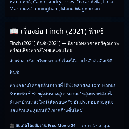
ทอม แฮงส์, Caleb Landry Jones, Oscar Avila, Lora
Martinez-Cunningham, Marie Wagenman
📖 เรื่องย่อ Finch (2021) ฟินช์
Finch (2021) ฟินช์ (2021) — นิยายวิทยาศาสตร์คุณภาพ
พร้อมเสียงพากย์ไทยและซับไทย
สำหรับสายนิยายวิทยาศาสตร์ เรื่องนี้ถือว่าเป็นอีกตัวเลือกที่ดี
ฟินช์
ท่ามกลางโลกสุดอันตรายที่ได้พังทลายลง Tom Hanks
รับบทฟินช์ ชายผู้เดินทางสู่การผจญภัยสุดทรงพลังเพื่อ
ค้นหาบ้านหลังใหม่ให้ครอบครัว อันประกอบด้วยสุนัข
แสนรักและหุ่นยนต์ที่เขาสร้างขึ้นใหม่
🎥
อัปเดตโดยทีมงาน Free Movie 24
— ตรวจสอบล่าสุด: