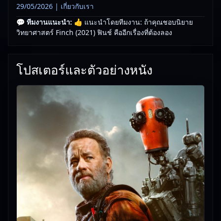
29/05/2026 |
เกี่ยวกับเรา
💬 ทีมงานแนะนำ:
👍 แนะนำโดยทีมงาน: ถ้าคุณชอบนิยาย
วิทยาศาสตร์ Finch (2021) ฟินช์ คืออีกเรื่องที่ต้องลอง
โปสเตอร์และตัวอย่างหนัง