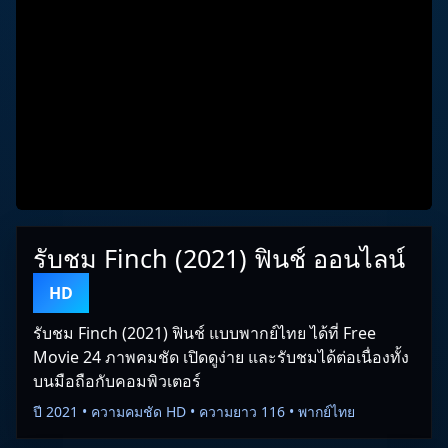
รับชม Finch (2021) ฟินช์ ออนไลน์
HD
รับชม Finch (2021) ฟินช์ แบบพากย์ไทย ได้ที่ Free
Movie 24 ภาพคมชัด เปิดดูง่าย และรับชมได้ต่อเนื่องทั้ง
บนมือถือกับคอมพิวเตอร์
ปี 2021 • ความคมชัด HD • ความยาว 116 • พากย์ไทย