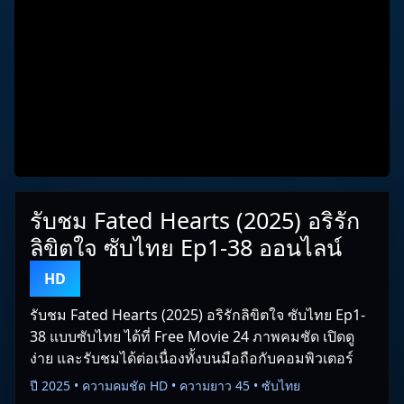
รับชม Fated Hearts (2025) อริรัก
ลิขิตใจ ซับไทย Ep1-38 ออนไลน์
HD
รับชม Fated Hearts (2025) อริรักลิขิตใจ ซับไทย Ep1-
38 แบบซับไทย ได้ที่ Free Movie 24 ภาพคมชัด เปิดดู
ง่าย และรับชมได้ต่อเนื่องทั้งบนมือถือกับคอมพิวเตอร์
ปี 2025 • ความคมชัด HD • ความยาว 45 • ซับไทย