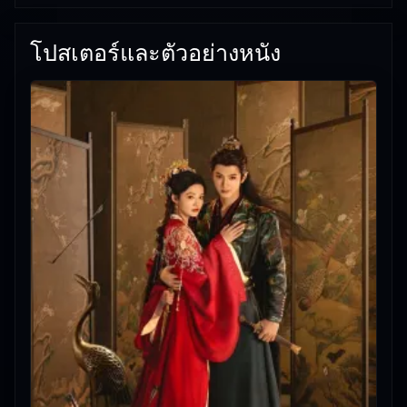
โปสเตอร์และตัวอย่างหนัง