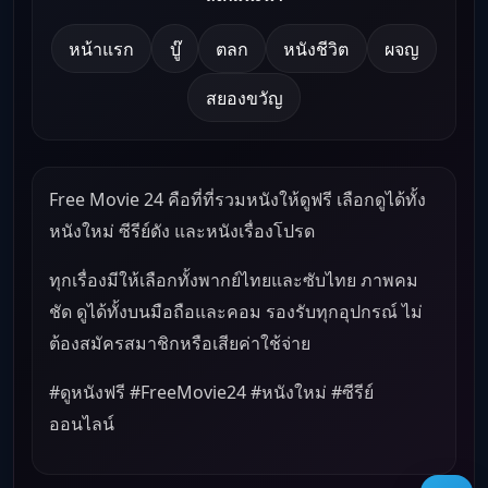
หน้าแรก
บู๊
ตลก
หนังชีวิต
ผจญ
สยองขวัญ
Free Movie 24 คือที่ที่รวมหนังให้ดูฟรี เลือกดูได้ทั้ง
หนังใหม่ ซีรีย์ดัง และหนังเรื่องโปรด
ทุกเรื่องมีให้เลือกทั้งพากย์ไทยและซับไทย ภาพคม
ชัด ดูได้ทั้งบนมือถือและคอม รองรับทุกอุปกรณ์ ไม่
ต้องสมัครสมาชิกหรือเสียค่าใช้จ่าย
#ดูหนังฟรี #FreeMovie24 #หนังใหม่ #ซีรีย์
ออนไลน์