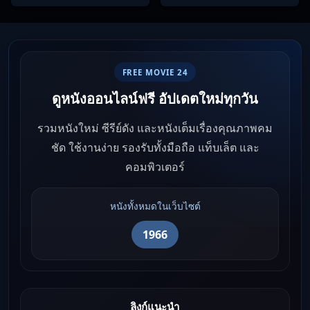
FREE MOVIE 24
ดูหนังออนไลน์ฟรี อัปเดตใหม่ทุกวัน
รวมหนังใหม่ ซีรีย์ดัง และหนังเต็มเรื่องคุณภาพคม
ชัด ใช้งานง่าย รองรับทั้งมือถือ แท็บเล็ต และ
คอมพิวเตอร์
หนังทั้งหมดในเว็บไซต์
1966
ลิงก์แนะนำ