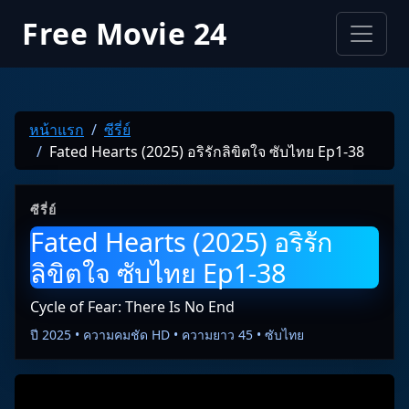
Free Movie 24
หน้าแรก
ซีรี่ย์
Fated Hearts (2025) อริรักลิขิตใจ ซับไทย Ep1-38
ซีรี่ย์
Fated Hearts (2025) อริรัก
ลิขิตใจ ซับไทย Ep1-38
Cycle of Fear: There Is No End
ปี 2025 • ความคมชัด HD • ความยาว 45 • ซับไทย