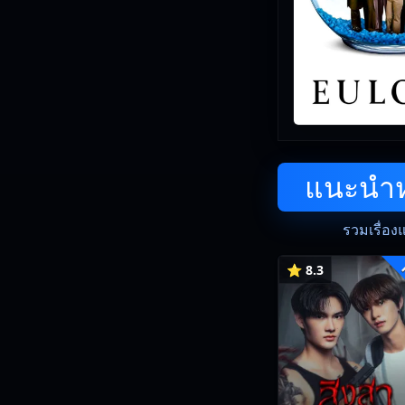
แนะนำหน
รวมเรื่อง
⭐ 8.3