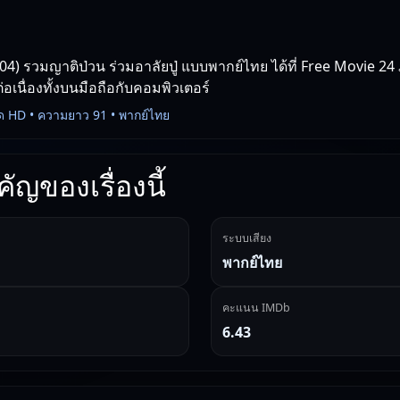
04) รวมญาติป่วน ร่วมอาลัยปู่ แบบพากย์ไทย ได้ที่ Free Movie 24
่อเนื่องทั้งบนมือถือกับคอมพิวเตอร์
ด HD • ความยาว 91 • พากย์ไทย
ัญของเรื่องนี้
ระบบเสียง
พากย์ไทย
คะแนน IMDb
6.43