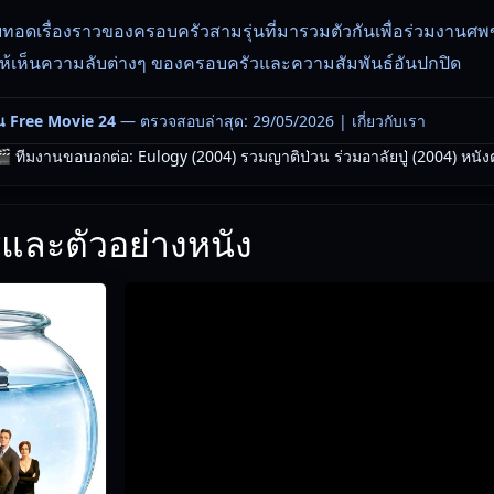
ายทอดเรื่องราวของครอบครัวสามรุ่นที่มารวมตัวกันเพื่อร่วมงานศ
ให้เห็นความลับต่างๆ ของครอบครัวและความสัมพันธ์อันปกปิด
น Free Movie 24
— ตรวจสอบล่าสุด: 29/05/2026 |
เกี่ยวกับเรา
 ทีมงานขอบอกต่อ: Eulogy (2004) รวมญาติป่วน ร่วมอาลัยปู่ (2004) หนังตล
และตัวอย่างหนัง