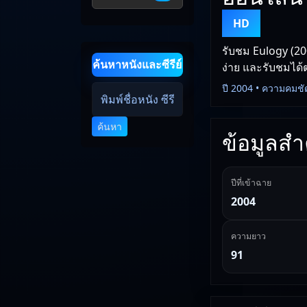
HD
รับชม Eulogy (20
ค้นหาหนังและซีรีย์
ง่าย และรับชมได้ต
ปี 2004 • ความคมชั
ค้นหา
ข้อมูลสำค
ปีที่เข้าฉาย
2004
ความยาว
91