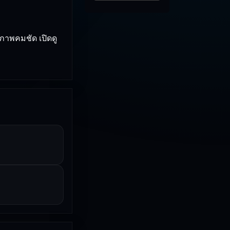
 ภาพคมชัด เปิดดู