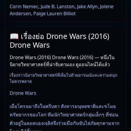
Corin Nemec, Jude B. Lanston, Jake Allyn, Jolene
Andersen, Paige Lauren Billiot
📖 เรื่องย่อ Drone Wars (2016)
Drone Wars
Drone Wars (2016) Drone Wars (2016) — หนึ่งใน
นิยายวิทยาศาสตร์ที่น่าจับตามอง ดูออนไลน์ได้แล้ว
เรื่องราวนิยายวิทยาศาสตร์ที่เต็มไปด้วยอารมณ์และความสนุก
ไม่ควรพลาด
Drone Wars
เมื่อโดรนมาถึงในพริบตา สังหารมนุษยชาติและขโมย
ทรัพยากรของโลก ทีมนักวิทยาศาสตร์กลุ่มเล็กๆ ที่ซ่อน
ตัวอยู่ในลอสแองเจลิสจึงร่วมมือกันขับไล่ภัยคุกคามจาก