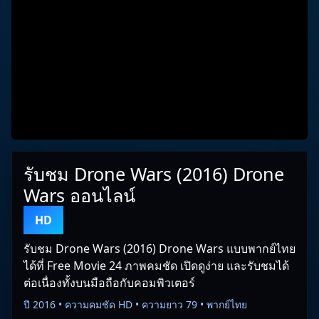
รับชม Drone Wars (2016) Drone
Wars ออนไลน์
HD
รับชม Drone Wars (2016) Drone Wars แบบพากย์ไทย
ได้ที่ Free Movie 24 ภาพคมชัด เปิดดูง่าย และรับชมได้
ต่อเนื่องทั้งบนมือถือกับคอมพิวเตอร์
ปี 2016 • ความคมชัด HD • ความยาว 79 • พากย์ไทย