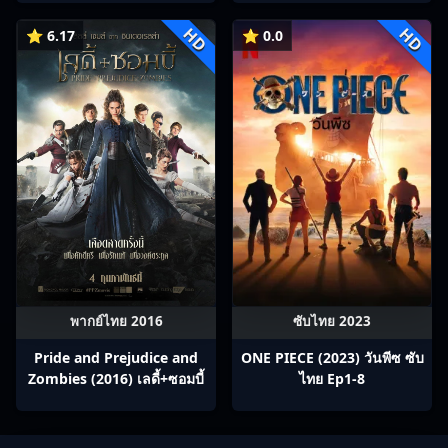
HD
HD
⭐ 6.17
⭐ 0.0
พากย์ไทย 2016
ซับไทย 2023
Pride and Prejudice and
ONE PIECE (2023) วันพีซ ซับ
Zombies (2016) เลดี้+ซอมบี้
ไทย Ep1-8