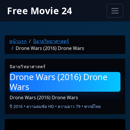
Free Movie 24
หน้าแรก
นิยายวิทยาศาสตร์
Drone Wars (2016) Drone Wars
นิยายวิทยาศาสตร์
Drone Wars (2016) Drone
Wars
Drone Wars (2016) Drone Wars
ปี 2016 • ความคมชัด HD • ความยาว 79 • พากย์ไทย