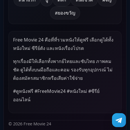
สยองขวัญ
Free Movie 24 คือที่ที่รวมหนังให้ดูฟรี เลือกดูได้ทั้ง
หนังใหม่ ซีรีย์ดัง และหนังเรื่องโปรด
ทุกเรื่องมีให้เลือกทั้งพากย์ไทยและซับไทย ภาพคม
ชัด ดูได้ทั้งบนมือถือและคอม รองรับทุกอุปกรณ์ ไม่
ต้องสมัครสมาชิกหรือเสียค่าใช้จ่าย
#ดูหนังฟรี #FreeMovie24 #หนังใหม่ #ซีรีย์
ออนไลน์
© 2026 Free Movie 24