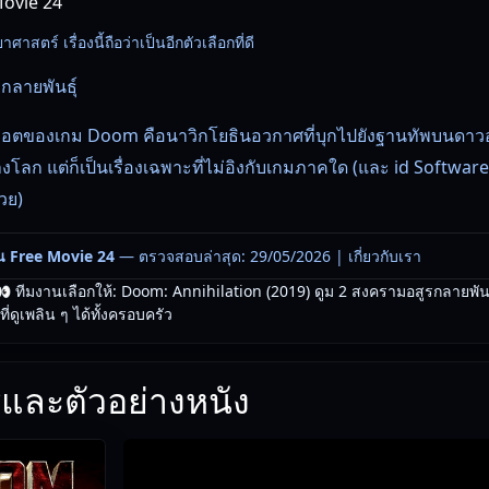
 Movie 24
สตร์ เรื่องนี้ถือว่าเป็นอีกตัวเลือกที่ดี
กลายพันธุ์
กพล็อตของเกม Doom คือนาวิกโยธินอวกาศที่บุกไปยังฐานทัพบนดาว
โลก แต่ก็เป็นเรื่องเฉพาะที่ไม่อิงกับเกมภาคใด (และ id Software 
้วย)
น Free Movie 24
— ตรวจสอบล่าสุด: 29/05/2026 |
เกี่ยวกับเรา
 ทีมงานเลือกให้: Doom: Annihilation (2019) ดูม 2 สงครามอสูรกลายพันธุ์ 
่ดูเพลิน ๆ ได้ทั้งครอบครัว
และตัวอย่างหนัง