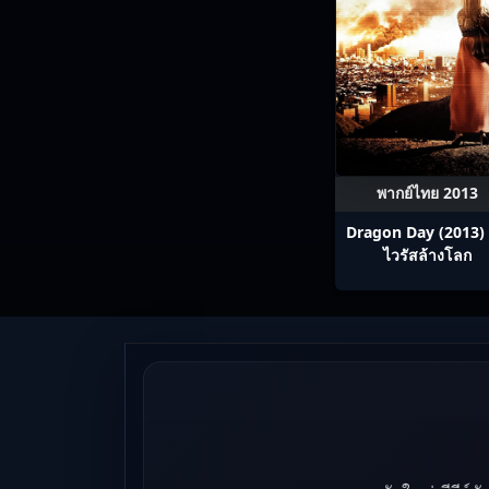
พากย์ไทย 2013
Dragon Day (2013) 
ไวรัสล้างโลก