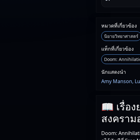
หมวดที่เกี่ยวข้อง
นิยายวิทยาศาสตร์
แท็กที่เกี่ยวข้อง
Doom: Annihilati
นักแสดงนำ
Amy Manson, Lu
📖 เรื่อ
สงครามอส
Doom: Annihilati