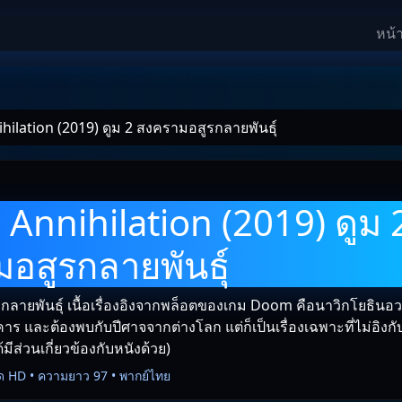
หน้
ilation (2019) ดูม 2 สงครามอสูรกลายพันธุ์
์
Annihilation (2019) ดูม 
อสูรกลายพันธุ์
กลายพันธุ์ เนื้อเรื่องอิงจากพล็อตของเกม Doom คือนาวิกโยธินอวก
ร และต้องพบกับปีศาจจากต่างโลก แต่ก็เป็นเรื่องเฉพาะที่ไม่อิง
มีส่วนเกี่ยวข้องกับหนังด้วย)
ด HD • ความยาว 97 • พากย์ไทย