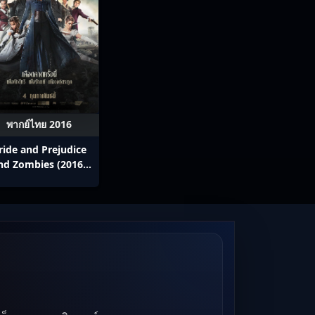
พากย์ไทย 2016
ride and Prejudice
nd Zombies (2016)
เลดี้+ซอมบี้