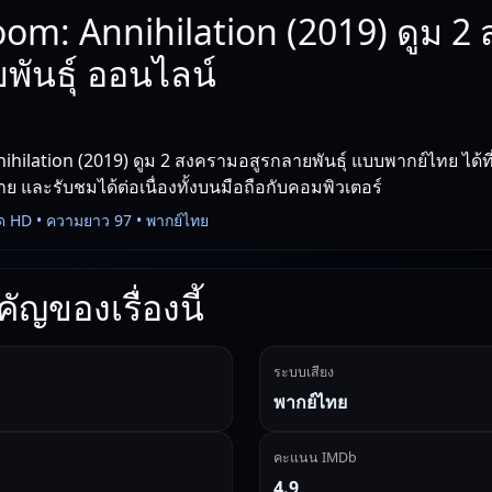
om: Annihilation (2019) ดูม 2
พันธุ์ ออนไลน์
hilation (2019) ดูม 2 สงครามอสูรกลายพันธุ์ แบบพากย์ไทย ได้ที
าย และรับชมได้ต่อเนื่องทั้งบนมือถือกับคอมพิวเตอร์
ด HD • ความยาว 97 • พากย์ไทย
ัญของเรื่องนี้
ระบบเสียง
พากย์ไทย
คะแนน IMDb
4.9