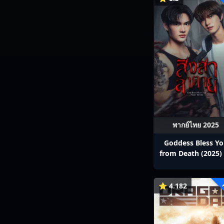
พากย์ไทย 2025
Goddess Bless Y
from Death (2025) 
สาลาตาย พากย์ไทย E
13
⭐ 4.182