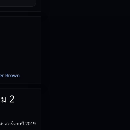
ber Brown
ูม 2
ศาสตร์จากปี 2019