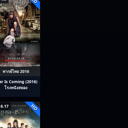
HD
พากย์ไทย 2016
ar Is Coming (2016)
โรงหนังสยอง
HD
6.17