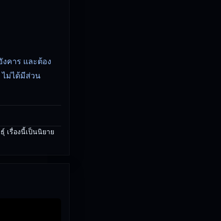
อังคาร และต้อง
ไม่ได้มีส่วน
เรื่องนี้เป็นนิยาย