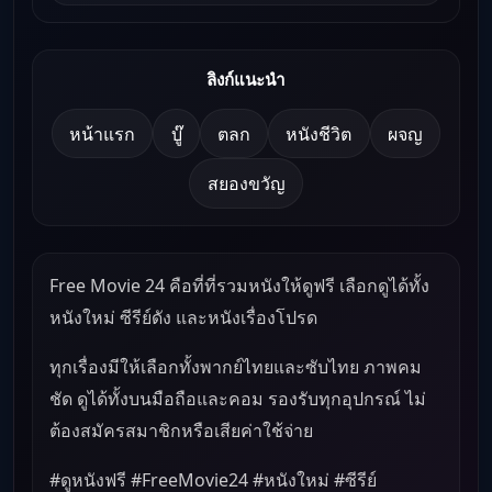
ลิงก์แนะนำ
หน้าแรก
บู๊
ตลก
หนังชีวิต
ผจญ
สยองขวัญ
Free Movie 24 คือที่ที่รวมหนังให้ดูฟรี เลือกดูได้ทั้ง
หนังใหม่ ซีรีย์ดัง และหนังเรื่องโปรด
ทุกเรื่องมีให้เลือกทั้งพากย์ไทยและซับไทย ภาพคม
ชัด ดูได้ทั้งบนมือถือและคอม รองรับทุกอุปกรณ์ ไม่
ต้องสมัครสมาชิกหรือเสียค่าใช้จ่าย
#ดูหนังฟรี #FreeMovie24 #หนังใหม่ #ซีรีย์