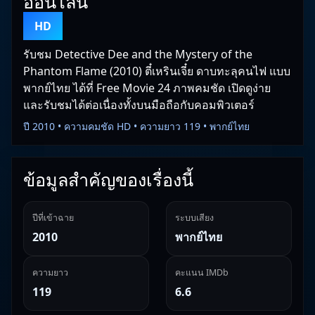
ออนไลน์
HD
รับชม Detective Dee and the Mystery of the
Phantom Flame (2010) ตี๋เหรินเจี๋ย ดาบทะลุคนไฟ แบบ
พากย์ไทย ได้ที่ Free Movie 24 ภาพคมชัด เปิดดูง่าย
และรับชมได้ต่อเนื่องทั้งบนมือถือกับคอมพิวเตอร์
ปี 2010 • ความคมชัด HD • ความยาว 119 • พากย์ไทย
ข้อมูลสำคัญของเรื่องนี้
ปีที่เข้าฉาย
ระบบเสียง
2010
พากย์ไทย
ความยาว
คะแนน IMDb
119
6.6