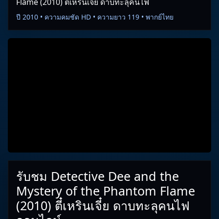
Flame (2010) ตี๋เหรินเจี๋ย ดาบทะลุคนไฟ
ปี 2010 • ความคมชัด HD • ความยาว 119 • พากย์ไทย
รับชม Detective Dee and the
Mystery of the Phantom Flame
(2010) ตี๋เหรินเจี๋ย ดาบทะลุคนไฟ