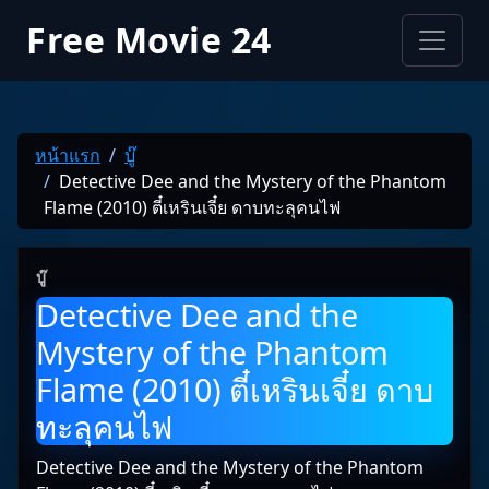
Free Movie 24
หน้าแรก
บู๊
Detective Dee and the Mystery of the Phantom
Flame (2010) ตี๋เหรินเจี๋ย ดาบทะลุคนไฟ
บู๊
Detective Dee and the
Mystery of the Phantom
Flame (2010) ตี๋เหรินเจี๋ย ดาบ
ทะลุคนไฟ
Detective Dee and the Mystery of the Phantom