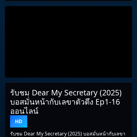
รับชม Dear My Secretary (2025)
บอสมั่นหน้ากับเลขาตัวตึง Ep1-16
ออนไลน์
HD
รับชม Dear My Secretary (2025) บอสมั่นหน้ากับเลขา