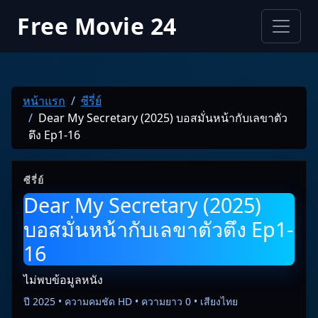
Free Movie 24
หน้าแรก
ซีรี่ย์
Dear My Secretary (2025) บอสมั่นหน้ากับเลขาตัว
ตึง Ep1-16
ซีรี่ย์
Dear My Secretary (2025)
บอสมั่นหน้ากับเลขาตัวตึง Ep1-
16
ไม่พบข้อมูลหนัง
ปี 2025 • ความคมชัด HD • ความยาว 0 • เสียงไทย