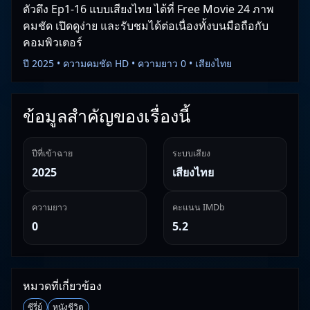
ตัวตึง Ep1-16 แบบเสียงไทย ได้ที่ Free Movie 24 ภาพ
คมชัด เปิดดูง่าย และรับชมได้ต่อเนื่องทั้งบนมือถือกับ
คอมพิวเตอร์
ปี 2025 • ความคมชัด HD • ความยาว 0 • เสียงไทย
ข้อมูลสำคัญของเรื่องนี้
ปีที่เข้าฉาย
ระบบเสียง
2025
เสียงไทย
ความยาว
คะแนน IMDb
0
5.2
หมวดที่เกี่ยวข้อง
ซีรี่ย์
หนังชีวิต