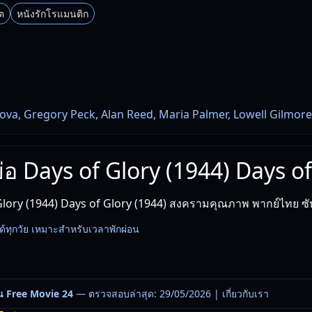
ต
หนังรักโรแมนติก
a, Gregory Peck, Alan Reed, Maria Palmer, Lowell Gilmore
งย่อ Days of Glory (1944) Days o
lory (1944) Days of Glory (1944) สงครามคุณภาพ พากย์ไทย ซ
ด้ทุกวัย เหมาะสำหรับเวลาพักผ่อน
น Free Movie 24
— ตรวจสอบล่าสุด: 29/05/2026 |
เกี่ยวกับเรา