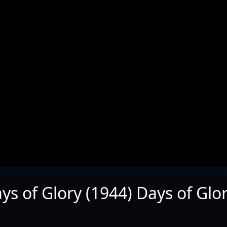
ys of Glory (1944) Days of Glo