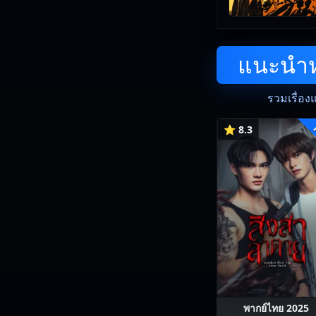
แนะนำหน
รวมเรื่อง
⭐ 8.3
พากย์ไทย 2025