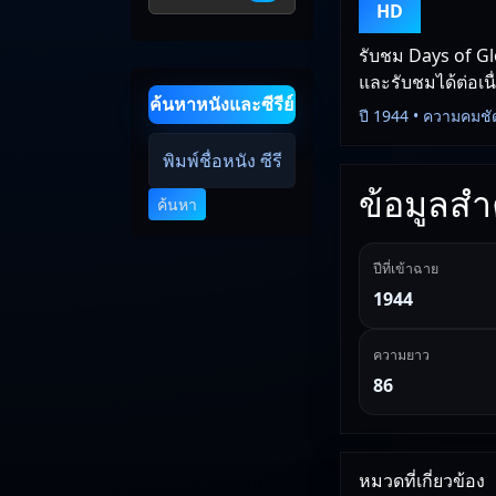
HD
รับชม Days of Gl
และรับชมได้ต่อเนื
ค้นหาหนังและซีรีย์
ปี 1944 • ความคมชั
ข้อมูลสำค
ค้นหา
ปีที่เข้าฉาย
1944
ความยาว
86
หมวดที่เกี่ยวข้อง