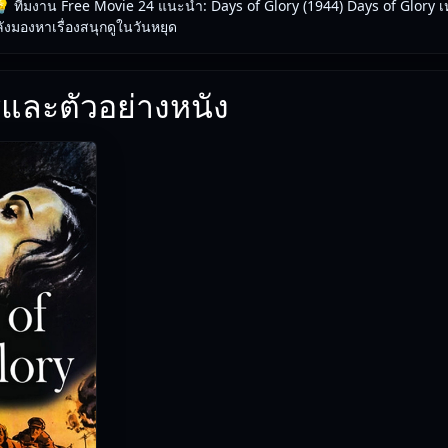
 ทีมงาน Free Movie 24 แนะนำ: Days of Glory (1944) Days of Glory เห
มองหาเรื่องสนุกดูในวันหยุด
และตัวอย่างหนัง