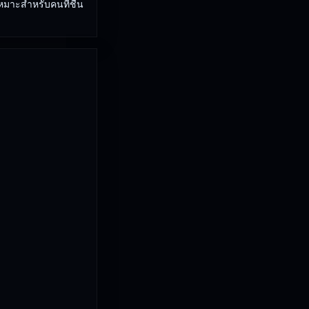
มาะสำหรับคนที่ชื่น