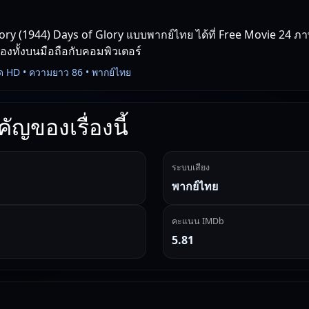
ory (1944) Days of Glory แบบพากย์ไทย ได้ที่ Free Movie 24 ภาพ
่องทั้งบนมือถือกับคอมพิวเตอร์
ด HD • ความยาว 86 • พากย์ไทย
ัญของเรื่องนี้
ระบบเสียง
พากย์ไทย
คะแนน IMDb
5.81