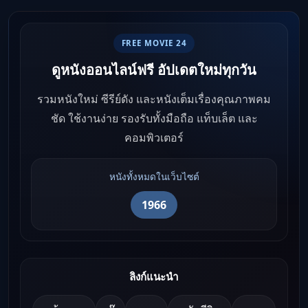
FREE MOVIE 24
ดูหนังออนไลน์ฟรี อัปเดตใหม่ทุกวัน
รวมหนังใหม่ ซีรีย์ดัง และหนังเต็มเรื่องคุณภาพคม
ชัด ใช้งานง่าย รองรับทั้งมือถือ แท็บเล็ต และ
คอมพิวเตอร์
หนังทั้งหมดในเว็บไซต์
1966
ลิงก์แนะนำ