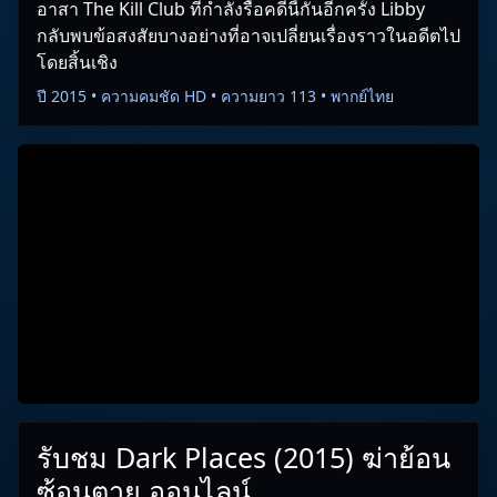
อาสา The Kill Club ที่กำลังรื้อคดีนี้กันอีกครั้ง Libby
กลับพบข้อสงสัยบางอย่างที่อาจเปลี่ยนเรื่องราวในอดีตไป
โดยสิ้นเชิง
ปี 2015 • ความคมชัด HD • ความยาว 113 • พากย์ไทย
รับชม Dark Places (2015) ฆ่าย้อน
ซ้อนตาย ออนไลน์