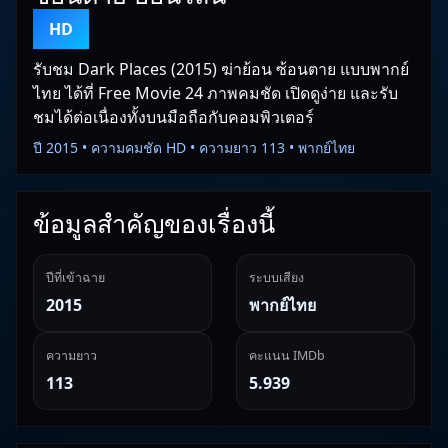
HD
รับชม Dark Places (2015) ฆ่าย้อน ซ้อนตาย แบบพากย์
ไทย ได้ที่ Free Movie 24 ภาพคมชัด เปิดดูง่าย และรับ
ชมได้ต่อเนื่องทั้งบนมือถือกับคอมพิวเตอร์
ปี 2015 • ความคมชัด HD • ความยาว 113 • พากย์ไทย
ข้อมูลสำคัญของเรื่องนี้
ปีที่เข้าฉาย
ระบบเสียง
2015
พากย์ไทย
ความยาว
คะแนน IMDb
113
5.939