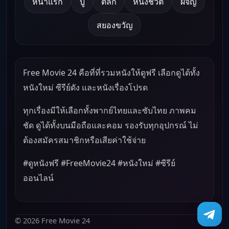
หน้าแรก
บู๊
ตลก
หนังชีวิต
ผจญ
สยองขวัญ
Free Movie 24 คือที่ที่รวมหนังให้ดูฟรี เลือกดูได้ทั้ง
หนังใหม่ ซีรีย์ดัง และหนังเรื่องโปรด
ทุกเรื่องมีให้เลือกทั้งพากย์ไทยและซับไทย ภาพคม
ชัด ดูได้ทั้งบนมือถือและคอม รองรับทุกอุปกรณ์ ไม่
ต้องสมัครสมาชิกหรือเสียค่าใช้จ่าย
#ดูหนังฟรี #FreeMovie24 #หนังใหม่ #ซีรีย์
ออนไลน์
© 2026 Free Movie 24