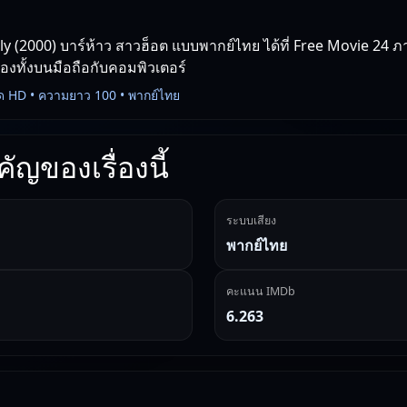
y (2000) บาร์ห้าว สาวฮ็อต แบบพากย์ไทย ได้ที่ Free Movie 24 ภา
่องทั้งบนมือถือกับคอมพิวเตอร์
ด HD • ความยาว 100 • พากย์ไทย
ัญของเรื่องนี้
ระบบเสียง
พากย์ไทย
คะแนน IMDb
6.263