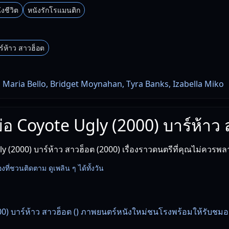
ังชีวิต
หนังรักโรแมนติก
ร์ห้าว สาวฮ็อต
 Maria Bello, Bridget Moynahan, Tyra Banks, Izabella Miko
งย่อ Coyote Ugly (2000) บาร์ห้าว
y (2000) บาร์ห้าว สาวฮ็อต (2000) เรื่องราวดนตรีที่คุณไม่ควรพล
รื่องที่ชวนติดตาม ดูเพลิน ๆ ได้ทั้งวัน
0) บาร์ห้าว สาวฮ็อต () ภาพยนตร์หนังใหม่ชนโรงพร้อมให้รับชมออ