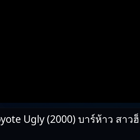
yote Ugly (2000) บาร์ห้าว สาวฮ