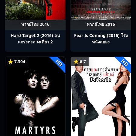
พากย์ไทย 2016
พากย์ไทย 2016
Hard Target 2 (2016) คน
Fear Is Coming (2016) โรง
แกร่งทะลวงเดี่ยว 2
หนังสยอง
HD
HD
⭐ 7.304
⭐ 6.7