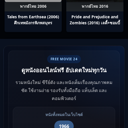
พากย์ไทย 2006
พากย์ไทย 2016
Tales from Earthsea (2006)
Pride and Prejudice and
ศึกเทพมังกรพิภพสมุทร
Zombies (2016) เลดี้+ซอมบี้
FREE MOVIE 24
ดูหนังออนไลน์ฟรี อัปเดตใหม่ทุกวัน
รวมหนังใหม่ ซีรีย์ดัง และหนังเต็มเรื่องคุณภาพคม
ชัด ใช้งานง่าย รองรับทั้งมือถือ แท็บเล็ต และ
คอมพิวเตอร์
หนังทั้งหมดในเว็บไซต์
1966