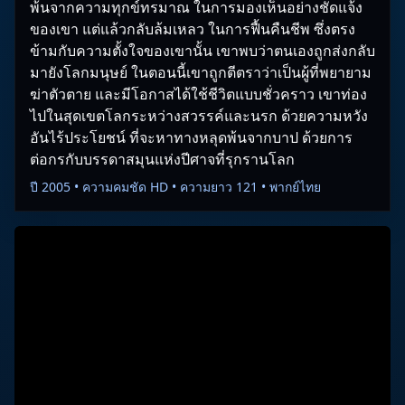
พ้นจากความทุกข์ทรมาณ ในการมองเห็นอย่างชัดแจ้ง
ของเขา แต่แล้วกลับล้มเหลว ในการฟื้นคืนชีพ ซึ่งตรง
ข้ามกับความตั้งใจของเขานั้น เขาพบว่าตนเองถูกส่งกลับ
มายังโลกมนุษย์ ในตอนนี้เขาถูกตีตราว่าเป็นผู้ที่พยายาม
ฆ่าตัวตาย และมีโอกาสได้ใช้ชีวิตแบบชั่วคราว เขาท่อง
ไปในสุดเขตโลกระหว่างสวรรค์และนรก ด้วยความหวัง
อันไร้ประโยชน์ ที่จะหาทางหลุดพ้นจากบาป ด้วยการ
ต่อกรกับบรรดาสมุนแห่งปีศาจที่รุกรานโลก
ปี 2005 • ความคมชัด HD • ความยาว 121 • พากย์ไทย