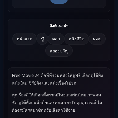
ลิงก์แนะนำ
หน้าแรก
บู๊
ตลก
หนังชีวิต
ผจญ
สยองขวัญ
Free Movie 24 คือที่ที่รวมหนังให้ดูฟรี เลือกดูได้ทั้ง
หนังใหม่ ซีรีย์ดัง และหนังเรื่องโปรด
ทุกเรื่องมีให้เลือกทั้งพากย์ไทยและซับไทย ภาพคม
ชัด ดูได้ทั้งบนมือถือและคอม รองรับทุกอุปกรณ์ ไม่
ต้องสมัครสมาชิกหรือเสียค่าใช้จ่าย