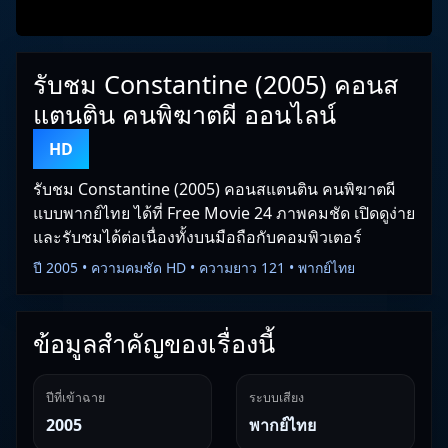
รับชม Constantine (2005) คอนส
แตนติน คนพิฆาตผี ออนไลน์
HD
รับชม Constantine (2005) คอนสแตนติน คนพิฆาตผี
แบบพากย์ไทย ได้ที่ Free Movie 24 ภาพคมชัด เปิดดูง่าย
และรับชมได้ต่อเนื่องทั้งบนมือถือกับคอมพิวเตอร์
ปี 2005 • ความคมชัด HD • ความยาว 121 • พากย์ไทย
ข้อมูลสำคัญของเรื่องนี้
ปีที่เข้าฉาย
ระบบเสียง
2005
พากย์ไทย