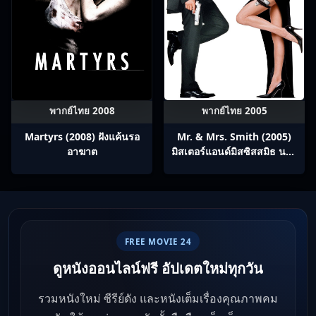
พากย์ไทย 2008
พากย์ไทย 2005
Martyrs (2008) ฝังแค้นรอ
Mr. & Mrs. Smith (2005)
อาฆาต
มิสเตอร์แอนด์มิสซิสสมิธ นาย
และนางคู่พิฆาต
FREE MOVIE 24
ดูหนังออนไลน์ฟรี อัปเดตใหม่ทุกวัน
รวมหนังใหม่ ซีรีย์ดัง และหนังเต็มเรื่องคุณภาพคม