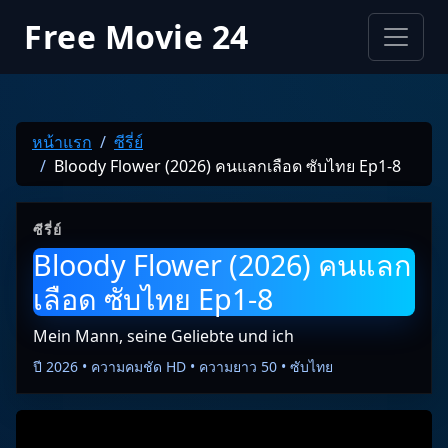
Free Movie 24
หน้าแรก
ซีรี่ย์
Bloody Flower (2026) คนแลกเลือด ซับไทย Ep1-8
ซีรี่ย์
Bloody Flower (2026) คนแลก
เลือด ซับไทย Ep1-8
Mein Mann, seine Geliebte und ich
ปี 2026 • ความคมชัด HD • ความยาว 50 • ซับไทย