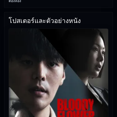
ต้องลอง
โปสเตอร์และตัวอย่างหนัง