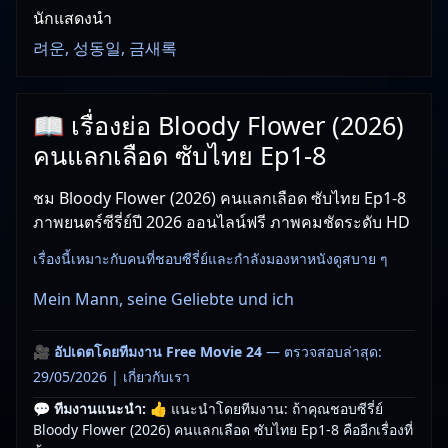
นักแสดงนำ
려운, 성동일, 금새록
📖 เรื่องย่อ Bloody Flower (2026)
คนแลกเลือด ซับไทย Ep1-8
ชม Bloody Flower (2026) คนแลกเลือด ซับไทย Ep1-8
ภาพยนตร์ซีรี่ย์ปี 2026 ออนไลน์ฟรี ภาพคมชัดระดับ HD
เรื่องนี้เหมาะกับคนที่ชอบซีรี่ย์และกำลังมองหาหนังดูสบาย ๆ
Mein Mann, seine Geliebte und ich
🎥
อัปเดตโดยทีมงาน Free Movie 24
— ตรวจสอบล่าสุด:
29/05/2026 |
เกี่ยวกับเรา
💬 ทีมงานแนะนำ:
👍 แนะนำโดยทีมงาน: ถ้าคุณชอบซีรี่ย์
Bloody Flower (2026) คนแลกเลือด ซับไทย Ep1-8 คืออีกเรื่องที่