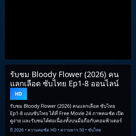
รับชม Bloody Flower (2026) คน
แลกเลือด ซับไทย Ep1-8 ออนไลน์
HD
รับชม Bloody Flower (2026) คนแลกเลือด ซับไทย
Ep1-8 แบบซับไทย ได้ที่ Free Movie 24 ภาพคมชัด เปิด
ดูง่าย และรับชมได้ต่อเนื่องทั้งบนมือถือกับคอมพิวเตอร์
ปี 2026 • ความคมชัด HD • ความยาว 50 • ซับไทย