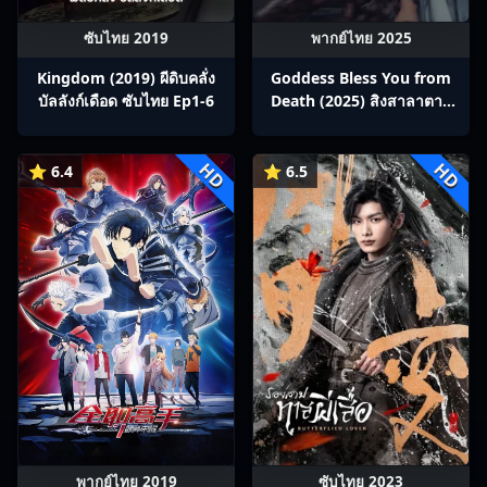
ซับไทย 2019
พากย์ไทย 2025
Kingdom (2019) ผีดิบคลั่ง
Goddess Bless You from
บัลลังก์เดือด ซับไทย Ep1-6
Death (2025) สิงสาลาตาย
พากย์ไทย Ep1-13
HD
HD
⭐ 6.4
⭐ 6.5
พากย์ไทย 2019
ซับไทย 2023