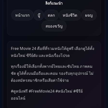
ลิงก์แนะนำ
หน้าแรก
บู๊
ตลก
หนังชีวิต
ผจญ
สยองขวัญ
Free Movie 24 คือที่ที่รวมหนังให้ดูฟรี เลือกดูได้ทั้ง
หนังใหม่ ซีรีย์ดัง และหนังเรื่องโปรด
ทุกเรื่องมีให้เลือกทั้งพากย์ไทยและซับไทย ภาพคม
ชัด ดูได้ทั้งบนมือถือและคอม รองรับทุกอุปกรณ์ ไม่
ต้องสมัครสมาชิกหรือเสียค่าใช้จ่าย
#ดูหนังฟรี #FreeMovie24 #หนังใหม่ #ซีรีย์
ออนไลน์