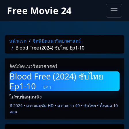
Free Movie 24
หน้าแรก
จิตนิมิตแนววิทยาศาสตร์
Blood Free (2024) ซับไทย Ep1-10
จิตนิมิตแนววิทยาศาสตร์
Blood Free (2024) ซับไทย
Ep1-10
EP 1
ไม่พบข้อมูลหนัง
ปี 2024 • ความคมชัด HD • ความยาว 49 • ซับไทย • ทั้งหมด 10
ตอน