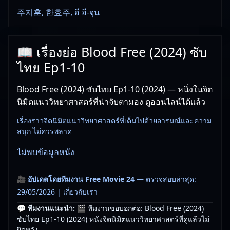
주지훈, 한효주, อี ฮี-จุน
📖 เรื่องย่อ Blood Free (2024) ซับ
ไทย Ep1-10
Blood Free (2024) ซับไทย Ep1-10 (2024) — หนึ่งในจิต
นิมิตแนววิทยาศาสตร์ที่น่าจับตามอง ดูออนไลน์ได้แล้ว
เรื่องราวจิตนิมิตแนววิทยาศาสตร์ที่เต็มไปด้วยอารมณ์และความ
สนุก ไม่ควรพลาด
ไม่พบข้อมูลหนัง
🎥
อัปเดตโดยทีมงาน Free Movie 24
— ตรวจสอบล่าสุด:
29/05/2026 |
เกี่ยวกับเรา
💬 ทีมงานแนะนำ:
🎬 ทีมงานขอบอกต่อ: Blood Free (2024)
ซับไทย Ep1-10 (2024) หนังจิตนิมิตแนววิทยาศาสตร์ที่ดูแล้วไม่
ผิดหวัง