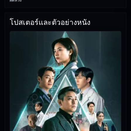
โปสเตอร์และตัวอย่างหนัง