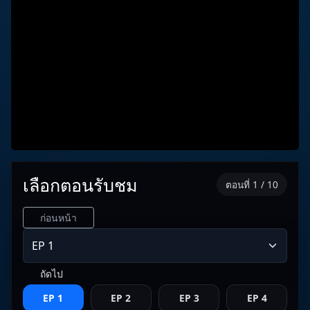
เลือกตอนรับชม
ตอนที่ 1 / 10
ก่อนหน้า
ถัดไป
EP 1
EP 2
EP 3
EP 4