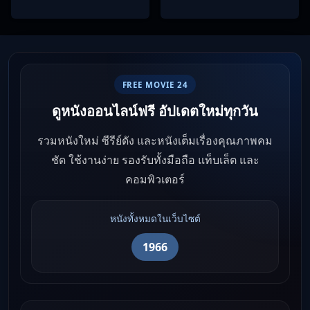
และนางคู่พิฆาต
FREE MOVIE 24
ดูหนังออนไลน์ฟรี อัปเดตใหม่ทุกวัน
รวมหนังใหม่ ซีรีย์ดัง และหนังเต็มเรื่องคุณภาพคม
ชัด ใช้งานง่าย รองรับทั้งมือถือ แท็บเล็ต และ
คอมพิวเตอร์
หนังทั้งหมดในเว็บไซต์
1966