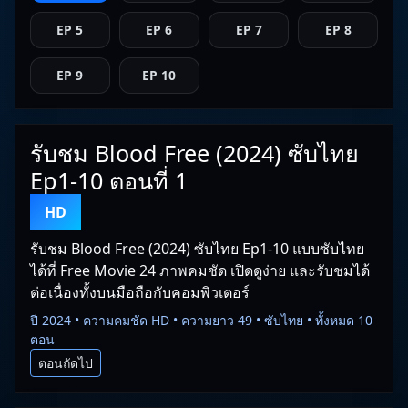
EP 5
EP 6
EP 7
EP 8
EP 9
EP 10
รับชม Blood Free (2024) ซับไทย
Ep1-10 ตอนที่ 1
HD
รับชม Blood Free (2024) ซับไทย Ep1-10 แบบซับไทย
ได้ที่ Free Movie 24 ภาพคมชัด เปิดดูง่าย และรับชมได้
ต่อเนื่องทั้งบนมือถือกับคอมพิวเตอร์
ปี 2024 • ความคมชัด HD • ความยาว 49 • ซับไทย • ทั้งหมด 10
ตอน
ตอนถัดไป