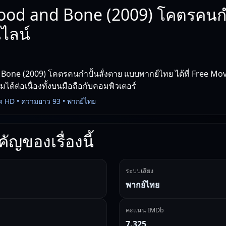
ood and Bone (2009) โคตรคนกำป
ไลน์
Bone (2009) โคตรคนกำปั้นสั่งตาย แบบพากย์ไทย ได้ที่ Free Mo
ชมได้ต่อเนื่องทั้งบนมือถือกับคอมพิวเตอร์
ด HD • ความยาว 93 • พากย์ไทย
ัญของเรื่องนี้
ระบบเสียง
พากย์ไทย
คะแนน IMDb
7.325