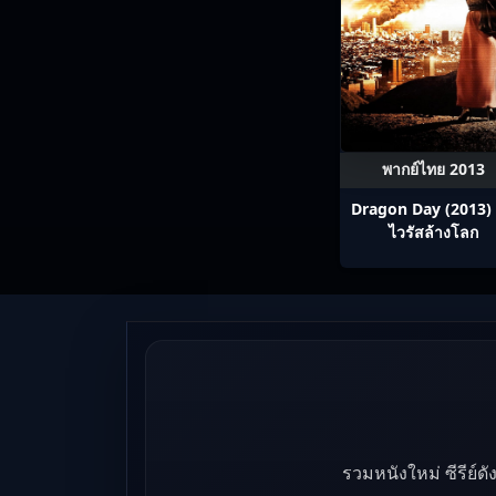
พากย์ไทย 2013
Dragon Day (2013) 
ไวรัสล้างโลก
รวมหนังใหม่ ซีรีย์ด