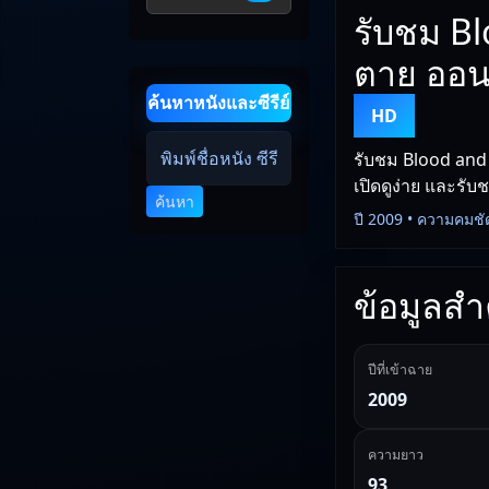
รับชม Bl
ตาย ออน
ค้นหาหนังและซีรีย์
HD
รับชม Blood and 
เปิดดูง่าย และรับ
ค้นหา
ปี 2009 • ความคมชั
ข้อมูลสำค
ปีที่เข้าฉาย
2009
ความยาว
93