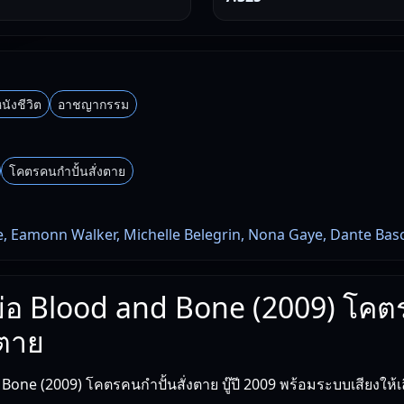
นังชีวิต
อาชญากรรม
โคตรคนกำปั้นสั่งตาย
te, Eamonn Walker, Michelle Belegrin, Nona Gaye, Dante Bas
งย่อ Blood and Bone (2009) โค
งตาย
Bone (2009) โคตรคนกำปั้นสั่งตาย บู๊ปี 2009 พร้อมระบบเสียงให