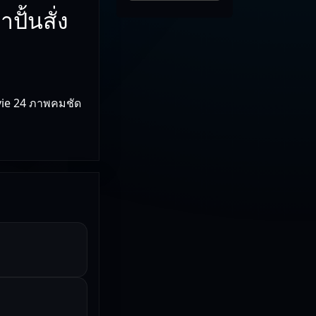
ั้นสั่ง
vie 24 ภาพคมชัด