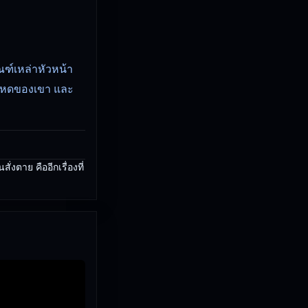
ฑ์เหล่าหัวหน้า
มโหดของเขา และ
ตาย คืออีกเรื่องที่