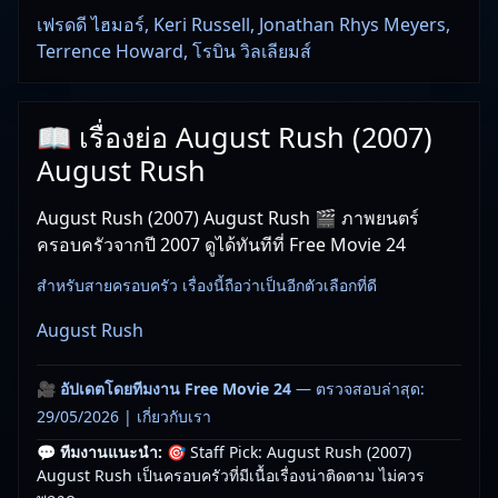
เฟรดดี ไฮมอร์, Keri Russell, Jonathan Rhys Meyers,
Terrence Howard, โรบิน วิลเลียมส์
📖 เรื่องย่อ August Rush (2007)
August Rush
August Rush (2007) August Rush 🎬 ภาพยนตร์
ครอบครัวจากปี 2007 ดูได้ทันทีที่ Free Movie 24
สำหรับสายครอบครัว เรื่องนี้ถือว่าเป็นอีกตัวเลือกที่ดี
August Rush
🎥
อัปเดตโดยทีมงาน Free Movie 24
— ตรวจสอบล่าสุด:
29/05/2026 |
เกี่ยวกับเรา
💬 ทีมงานแนะนำ:
🎯 Staff Pick: August Rush (2007)
August Rush เป็นครอบครัวที่มีเนื้อเรื่องน่าติดตาม ไม่ควร