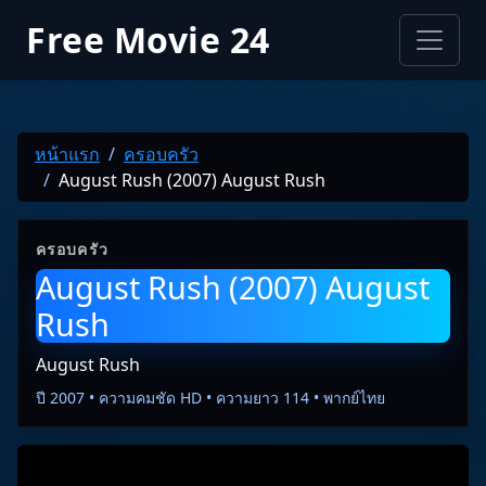
Free Movie 24
หน้าแรก
ครอบครัว
August Rush (2007) August Rush
ครอบครัว
August Rush (2007) August
Rush
August Rush
ปี 2007 • ความคมชัด HD • ความยาว 114 • พากย์ไทย