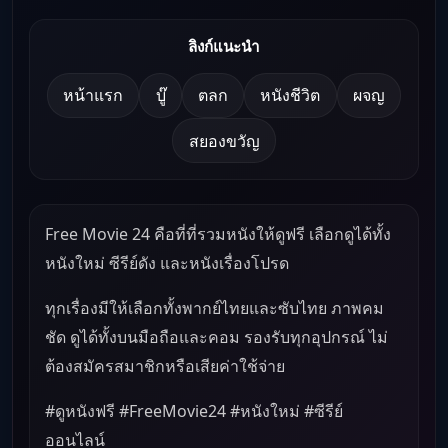
ลิงก์แนะนำ
หน้าแรก
บู๊
ตลก
หนังชีวิต
ผจญ
สยองขวัญ
Free Movie 24 คือที่ที่รวมหนังให้ดูฟรี เลือกดูได้ทั้ง
หนังใหม่ ซีรีย์ดัง และหนังเรื่องโปรด
ทุกเรื่องมีให้เลือกทั้งพากย์ไทยและซับไทย ภาพคม
ชัด ดูได้ทั้งบนมือถือและคอม รองรับทุกอุปกรณ์ ไม่
ต้องสมัครสมาชิกหรือเสียค่าใช้จ่าย
#ดูหนังฟรี #FreeMovie24 #หนังใหม่ #ซีรีย์
ออนไลน์