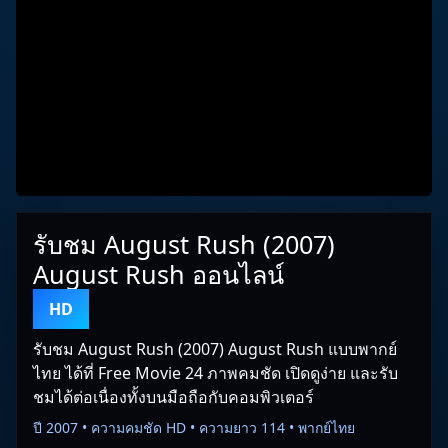
รับชม August Rush (2007)
August Rush ออนไลน์
HD
รับชม August Rush (2007) August Rush แบบพากย์
ไทย ได้ที่ Free Movie 24 ภาพคมชัด เปิดดูง่าย และรับ
ชมได้ต่อเนื่องทั้งบนมือถือกับคอมพิวเตอร์
ปี 2007 • ความคมชัด HD • ความยาว 114 • พากย์ไทย