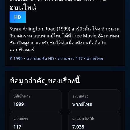
ออนไลน์
HD
รับชม Arlington Road (1999) อาร์ลิงตั้น โร้ด หักชนวน
วินาศกรรม แบบพากย์ไทย ได้ที่ Free Movie 24 ภาพคม
ชัด เปิดดูง่าย และรับชมได้ต่อเนื่องทั้งบนมือถือกับ
คอมพิวเตอร์
ปี 1999 • ความคมชัด HD • ความยาว 117 • พากย์ไทย
ข้อมูลสำคัญของเรื่องนี้
ปีที่เข้าฉาย
ระบบเสียง
1999
พากย์ไทย
ความยาว
คะแนน IMDb
117
7.038