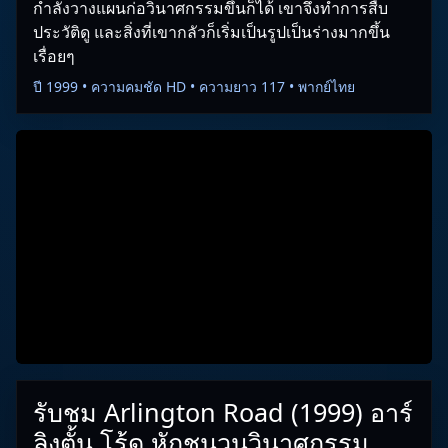
กำลังวางแผนก่อวินาศกรรมขึ้นก็ได้ เขาจึงทำการสืบ
ประวัติดู และสิ่งที่เขากลัวก็เริ่มเป็นรูปเป็นร่างมากขึ้น
เรื่อยๆ
ปี 1999 • ความคมชัด HD • ความยาว 117 • พากย์ไทย
รับชม Arlington Road (1999) อาร์
ลิงตั้น โร้ด หักชนวนวินาศกรรม