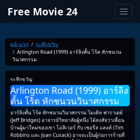
Free Movie 24
หน้าแรก
ระทึกขวัญ
Arlington Road (1999) อาร์ลิงตั้น โร้ด หักชนวน
วินาศกรรม
ระทึกขวัญ
Arlington Road (1999) อาร์ลิง
ตั้น โร้ด หักชนวนวินาศกรรม
อาร์ลิงตั้น โร้ด หักชนวนวินาศกรรม ไมเคิล ฟาราเดย์
(Jeff Bridges) อาจารย์วิทยาลัยผู้หนึ่ง ได้สงสัยว่าเพื่อน
บ้านผู้มาใหม่ของเขา โอลิเวอร์ กับ เชอรีล แลงค์ (Tim
Robbins และ Joan Cusack) อาจจะเป็นผู้ก่อการร้ายที่