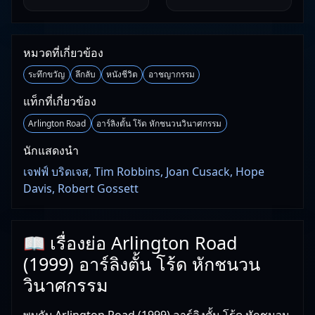
หมวดที่เกี่ยวข้อง
ระทึกขวัญ
ลึกลับ
หนังชีวิต
อาชญากรรม
แท็กที่เกี่ยวข้อง
Arlington Road
อาร์ลิงตั้น โร้ด หักชนวนวินาศกรรม
นักแสดงนำ
เจฟฟ์ บริดเจส, Tim Robbins, Joan Cusack, Hope
Davis, Robert Gossett
📖 เรื่องย่อ Arlington Road
(1999) อาร์ลิงตั้น โร้ด หักชนวน
วินาศกรรม
พบกับ Arlington Road (1999) อาร์ลิงตั้น โร้ด หักชนวน