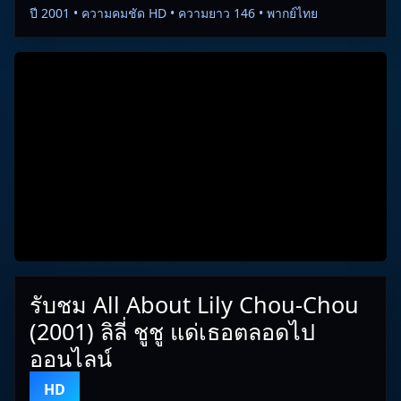
ปี 2001 • ความคมชัด HD • ความยาว 146 • พากย์ไทย
รับชม All About Lily Chou-Chou
(2001) ลิลี่ ชูชู แด่เธอตลอดไป
ออนไลน์
HD