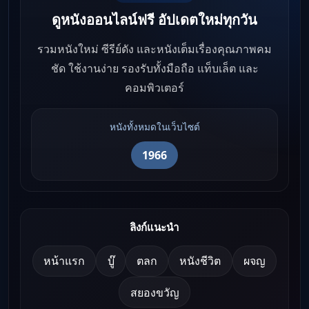
ดูหนังออนไลน์ฟรี อัปเดตใหม่ทุกวัน
รวมหนังใหม่ ซีรีย์ดัง และหนังเต็มเรื่องคุณภาพคม
ชัด ใช้งานง่าย รองรับทั้งมือถือ แท็บเล็ต และ
คอมพิวเตอร์
หนังทั้งหมดในเว็บไซต์
1966
ลิงก์แนะนำ
หน้าแรก
บู๊
ตลก
หนังชีวิต
ผจญ
สยองขวัญ