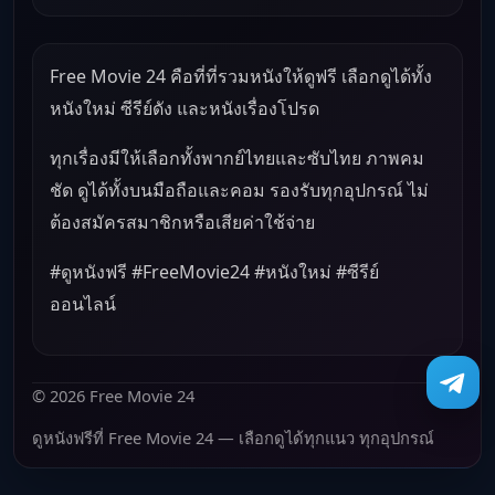
Free Movie 24 คือที่ที่รวมหนังให้ดูฟรี เลือกดูได้ทั้ง
หนังใหม่ ซีรีย์ดัง และหนังเรื่องโปรด
ทุกเรื่องมีให้เลือกทั้งพากย์ไทยและซับไทย ภาพคม
ชัด ดูได้ทั้งบนมือถือและคอม รองรับทุกอุปกรณ์ ไม่
ต้องสมัครสมาชิกหรือเสียค่าใช้จ่าย
#ดูหนังฟรี #FreeMovie24 #หนังใหม่ #ซีรีย์
ออนไลน์
© 2026 Free Movie 24
ดูหนังฟรีที่ Free Movie 24 — เลือกดูได้ทุกแนว ทุกอุปกรณ์