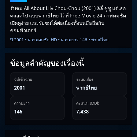
รับชม All About Lily Chou-Chou (2001) ลิลี่ ชูชู แด่เธอ
ตลอดไป แบบพากย์ไทย ได้ที่ Free Movie 24 ภาพคมชัด
เปิดดูง่าย และรับชมได้ต่อเนื่องทั้งบนมือถือกับ
คอมพิวเตอร์
ปี 2001 • ความคมชัด HD • ความยาว 146 • พากย์ไทย
ข้อมูลสำคัญของเรื่องนี้
ปีที่เข้าฉาย
ระบบเสียง
2001
พากย์ไทย
ความยาว
คะแนน IMDb
146
7.438