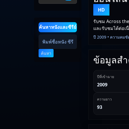
HD
รับชม Across the
ค้นหาหนังและซีรีย์
และรับชมได้ต่อเนื
ปี 2009 • ความคมชั
ค้นหา
ข้อมูลสำค
ปีที่เข้าฉาย
2009
ความยาว
93