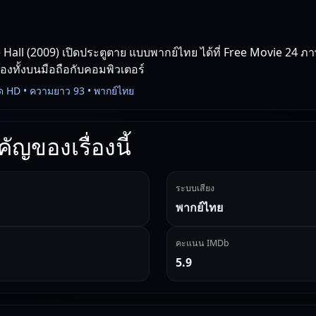
 Hall (2009) เปิดประตูตาย แบบพากย์ไทย ได้ที่ Free Movie 24 ภาพ
่องทั้งบนมือถือกับคอมพิวเตอร์
ด HD • ความยาว 93 • พากย์ไทย
ัญของเรื่องนี้
ระบบเสียง
พากย์ไทย
คะแนน IMDb
5.9