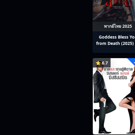
พากย์ไทย 2025
Goddess Bless Y
from Death (2025) 
สาลาตาย พากย์ไทย E
13
⭐ 6.7