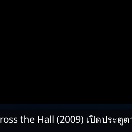
ross the Hall (2009) เปิดประตูต