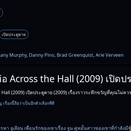
บ
เปิดประตูตาย
ttany Murphy, Danny Pino, Brad Greenquist, Arie Verveen
งย่อ Across the Hall (2009) เปิดป
 Hall (2009) เปิดประตูตาย (2009) เรื่องราวระทึกขวัญที่คุณไม่ค
ื่องนี้ถือว่าเป็นอีกตัวเลือกที่ดี
รหา จูเลียน เพื่อนรักของเขาเรื่อง จูน คู่หมั้นสาวของเขาที่กำลังมีชู้