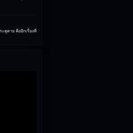
ตาย คืออีกเรื่องที่