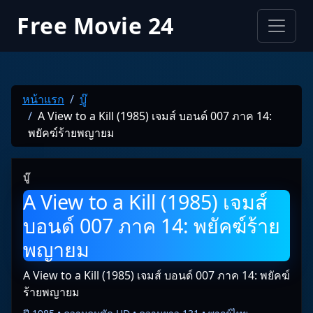
Free Movie 24
หน้าแรก
บู๊
A View to a Kill (1985) เจมส์ บอนด์ 007 ภาค 14:
พยัคฆ์ร้ายพญายม
บู๊
A View to a Kill (1985) เจมส์
บอนด์ 007 ภาค 14: พยัคฆ์ร้าย
พญายม
A View to a Kill (1985) เจมส์ บอนด์ 007 ภาค 14: พยัคฆ์
ร้ายพญายม