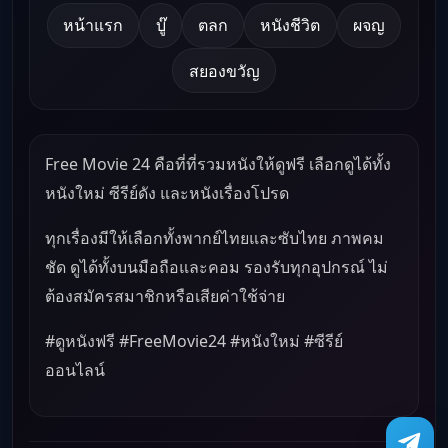
หน้าแรก
บู๊
ตลก
หนังชีวิต
ผจญ
สยองขวัญ
Free Movie 24 คือที่ที่รวมหนังให้ดูฟรี เลือกดูได้ทั้ง
หนังใหม่ ซีรีย์ดัง และหนังเรื่องโปรด
ทุกเรื่องมีให้เลือกทั้งพากย์ไทยและซับไทย ภาพคม
ชัด ดูได้ทั้งบนมือถือและคอม รองรับทุกอุปกรณ์ ไม่
ต้องสมัครสมาชิกหรือเสียค่าใช้จ่าย
#ดูหนังฟรี #FreeMovie24 #หนังใหม่ #ซีรีย์
ออนไลน์