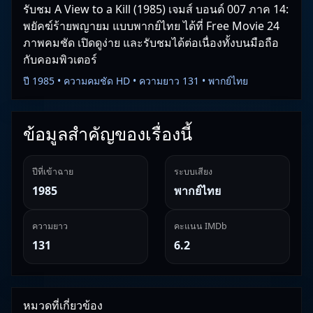
รับชม A View to a Kill (1985) เจมส์ บอนด์ 007 ภาค 14:
พยัคฆ์ร้ายพญายม แบบพากย์ไทย ได้ที่ Free Movie 24
ภาพคมชัด เปิดดูง่าย และรับชมได้ต่อเนื่องทั้งบนมือถือ
กับคอมพิวเตอร์
ปี 1985 • ความคมชัด HD • ความยาว 131 • พากย์ไทย
ข้อมูลสำคัญของเรื่องนี้
ปีที่เข้าฉาย
ระบบเสียง
1985
พากย์ไทย
ความยาว
คะแนน IMDb
131
6.2
หมวดที่เกี่ยวข้อง