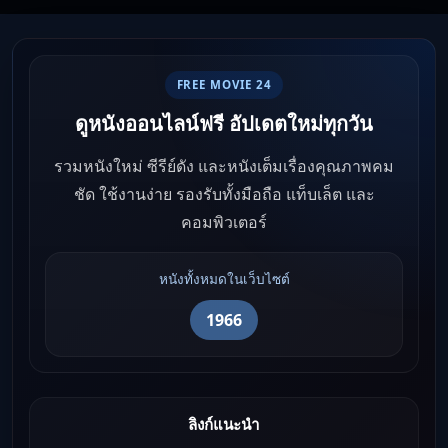
FREE MOVIE 24
ดูหนังออนไลน์ฟรี อัปเดตใหม่ทุกวัน
รวมหนังใหม่ ซีรีย์ดัง และหนังเต็มเรื่องคุณภาพคม
ชัด ใช้งานง่าย รองรับทั้งมือถือ แท็บเล็ต และ
คอมพิวเตอร์
หนังทั้งหมดในเว็บไซต์
1966
ลิงก์แนะนำ