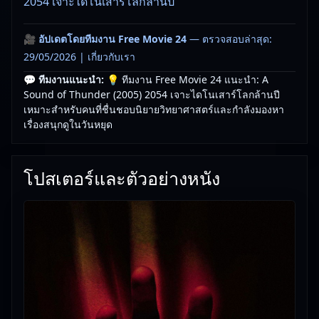
2054 เจาะไดโนเสาร์โลกล้านปี
🎥
อัปเดตโดยทีมงาน Free Movie 24
— ตรวจสอบล่าสุด:
29/05/2026 |
เกี่ยวกับเรา
💬 ทีมงานแนะนำ:
💡 ทีมงาน Free Movie 24 แนะนำ: A
Sound of Thunder (2005) 2054 เจาะไดโนเสาร์โลกล้านปี
เหมาะสำหรับคนที่ชื่นชอบนิยายวิทยาศาสตร์และกำลังมองหา
เรื่องสนุกดูในวันหยุด
โปสเตอร์และตัวอย่างหนัง