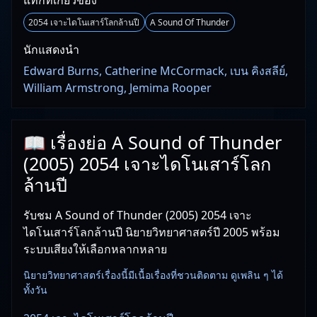
แท็กที่เกี่ยวข้อง
2054 เจาะไดโนเสาร์โลกล้านปี
A Sound Of Thunder
นักแสดงนำ
Edward Burns, Catherine McCormack, เบน คิงสลีย์,
William Armstrong, Jemima Rooper
📖 เรื่องย่อ A Sound of Thunder
(2005) 2054 เจาะไดโนเสาร์โลก
ล้านปี
รับชม A Sound of Thunder (2005) 2054 เจาะ
ไดโนเสาร์โลกล้านปี นิยายวิทยาศาสตร์ปี 2005 พร้อม
ระบบเสียงให้เลือกหลากหลาย
นิยายวิทยาศาสตร์เรื่องนี้มีเนื้อเรื่องที่ชวนติดตาม ดูเพลิน ๆ ได้
ทั้งวัน