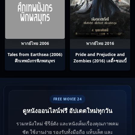
พากย์ไทย 2006
พากย์ไทย 2016
Tales from Earthsea (2006)
Pride and Prejudice and
ศึกเทพมังกรพิภพสมุทร
Zombies (2016) เลดี้+ซอมบี้
FREE MOVIE 24
ดูหนังออนไลน์ฟรี อัปเดตใหม่ทุกวัน
รวมหนังใหม่ ซีรีย์ดัง และหนังเต็มเรื่องคุณภาพคม
ชัด ใช้งานง่าย รองรับทั้งมือถือ แท็บเล็ต และ