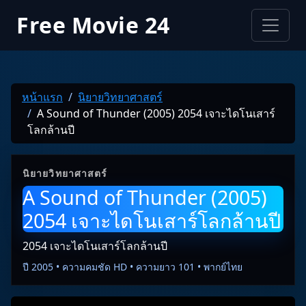
Free Movie 24
หน้าแรก
นิยายวิทยาศาสตร์
A Sound of Thunder (2005) 2054 เจาะไดโนเสาร์
โลกล้านปี
นิยายวิทยาศาสตร์
A Sound of Thunder (2005)
2054 เจาะไดโนเสาร์โลกล้านปี
2054 เจาะไดโนเสาร์โลกล้านปี
ปี 2005 • ความคมชัด HD • ความยาว 101 • พากย์ไทย