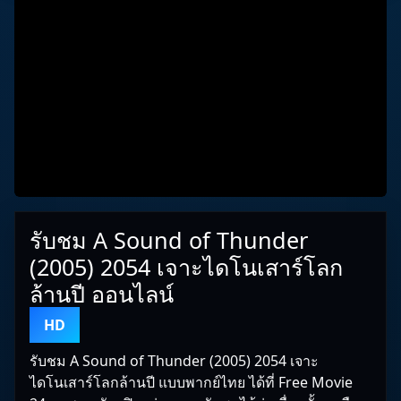
รับชม A Sound of Thunder
(2005) 2054 เจาะไดโนเสาร์โลก
ล้านปี ออนไลน์
HD
รับชม A Sound of Thunder (2005) 2054 เจาะ
ไดโนเสาร์โลกล้านปี แบบพากย์ไทย ได้ที่ Free Movie