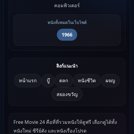
คอมพิวเตอร์
หนังทั้งหมดในเว็บไซต์
1966
ลิงก์แนะนำ
หน้าแรก
บู๊
ตลก
หนังชีวิต
ผจญ
สยองขวัญ
Free Movie 24 คือที่ที่รวมหนังให้ดูฟรี เลือกดูได้ทั้ง
หนังใหม่ ซีรีย์ดัง และหนังเรื่องโปรด