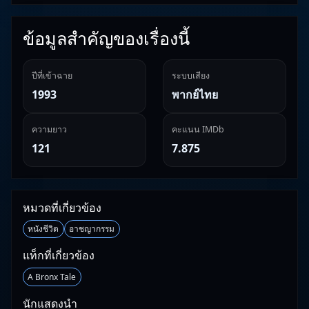
ข้อมูลสำคัญของเรื่องนี้
ปีที่เข้าฉาย
ระบบเสียง
1993
พากย์ไทย
ความยาว
คะแนน IMDb
121
7.875
หมวดที่เกี่ยวข้อง
หนังชีวิต
อาชญากรรม
แท็กที่เกี่ยวข้อง
A Bronx Tale
นักแสดงนำ