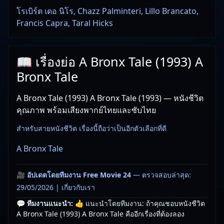
โรเบิร์ต เดอ นิโร, Chazz Palminteri, Lillo Brancato,
Francis Capra, Taral Hicks
📖 เรื่องย่อ A Bronx Tale (1993) A
Bronx Tale
A Bronx Tale (1993) A Bronx Tale (1993) — หนังชีวิต
คุณภาพ พร้อมเสียงพากย์ไทยและซับไทย
สำหรับสายหนังชีวิต เรื่องนี้ถือว่าเป็นอีกตัวเลือกที่ดี
A Bronx Tale
🎥
อัปเดตโดยทีมงาน Free Movie 24
— ตรวจสอบล่าสุด:
29/05/2026 |
เกี่ยวกับเรา
💬 ทีมงานแนะนำ:
👍 แนะนำโดยทีมงาน: ถ้าคุณชอบหนังชีวิต
A Bronx Tale (1993) A Bronx Tale คืออีกเรื่องที่ต้องลอง