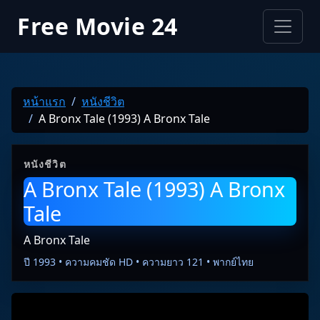
Free Movie 24
หน้าแรก
หนังชีวิต
A Bronx Tale (1993) A Bronx Tale
หนังชีวิต
A Bronx Tale (1993) A Bronx
Tale
A Bronx Tale
ปี 1993 • ความคมชัด HD • ความยาว 121 • พากย์ไทย