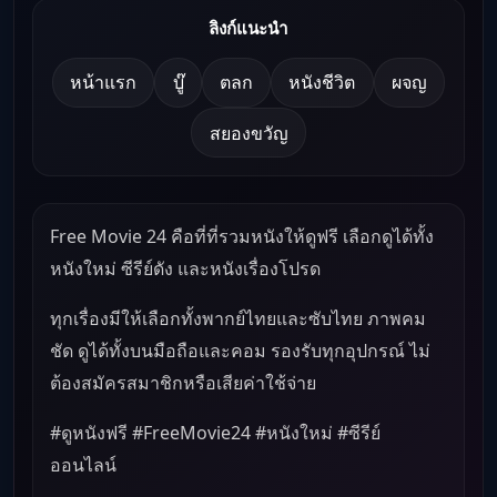
ลิงก์แนะนำ
หน้าแรก
บู๊
ตลก
หนังชีวิต
ผจญ
สยองขวัญ
Free Movie 24 คือที่ที่รวมหนังให้ดูฟรี เลือกดูได้ทั้ง
หนังใหม่ ซีรีย์ดัง และหนังเรื่องโปรด
ทุกเรื่องมีให้เลือกทั้งพากย์ไทยและซับไทย ภาพคม
ชัด ดูได้ทั้งบนมือถือและคอม รองรับทุกอุปกรณ์ ไม่
ต้องสมัครสมาชิกหรือเสียค่าใช้จ่าย
#ดูหนังฟรี #FreeMovie24 #หนังใหม่ #ซีรีย์
ออนไลน์