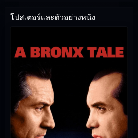
โปสเตอร์และตัวอย่างหนัง