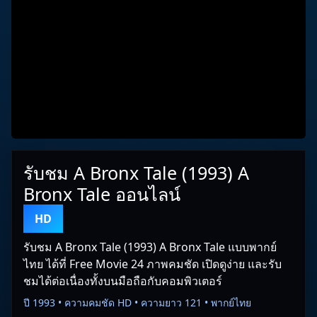
รับชม A Bronx Tale (1993) A
Bronx Tale ออนไลน์
HD
รับชม A Bronx Tale (1993) A Bronx Tale แบบพากย์
ไทย ได้ที่ Free Movie 24 ภาพคมชัด เปิดดูง่าย และรับ
ชมได้ต่อเนื่องทั้งบนมือถือกับคอมพิวเตอร์
ปี 1993 • ความคมชัด HD • ความยาว 121 • พากย์ไทย