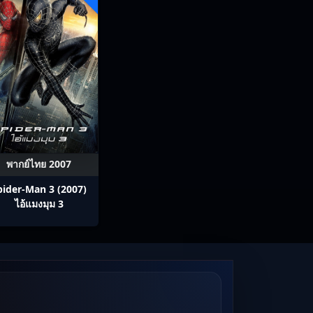
พากย์ไทย 2007
pider-Man 3 (2007)
ไอ้แมงมุม 3