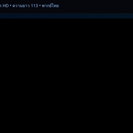
ด HD • ความยาว 113 • พากย์ไทย