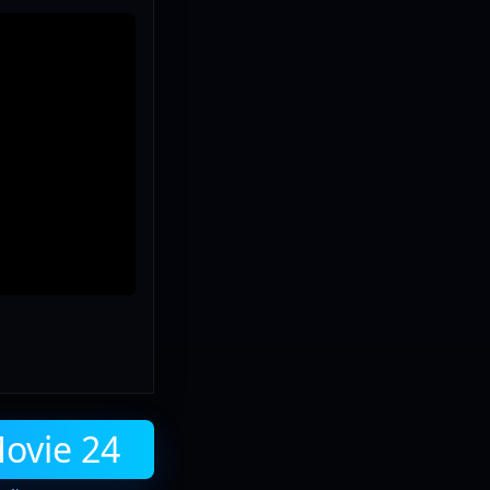
Movie 24