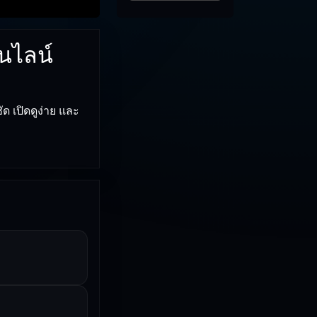
นไลน์
ด เปิดดูง่าย และ