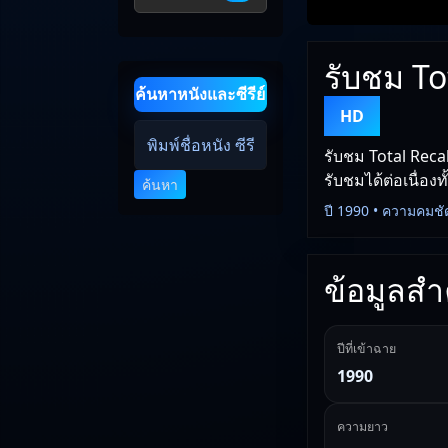
รับชม To
ค้นหาหนังและซีรีย์
HD
รับชม Total Reca
รับชมได้ต่อเนื่อง
ค้นหา
ปี 1990 • ความคมชั
ข้อมูลสำค
ปีที่เข้าฉาย
1990
ความยาว