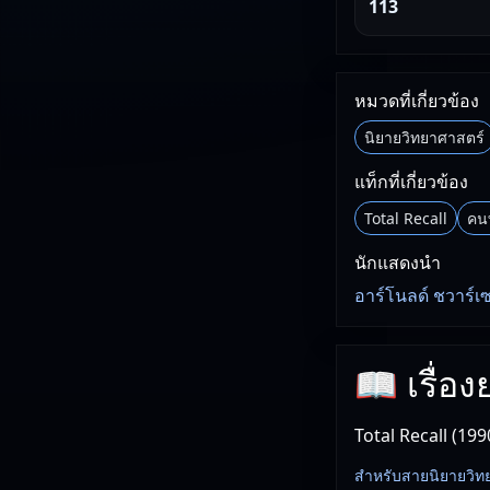
113
หมวดที่เกี่ยวข้อง
นิยายวิทยาศาสตร์
แท็กที่เกี่ยวข้อง
Total Recall
คน
นักแสดงนำ
อาร์โนลด์ ชวาร์เ
📖 เรื่อ
Total Recall (19
สำหรับสายนิยายวิทยาศา