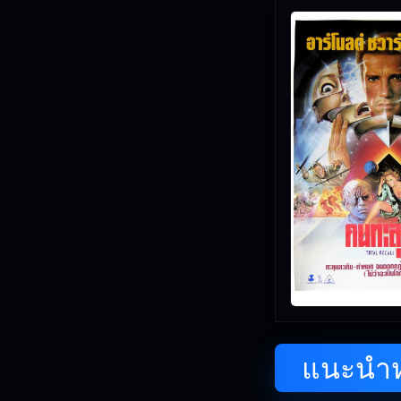
แนะนำหน