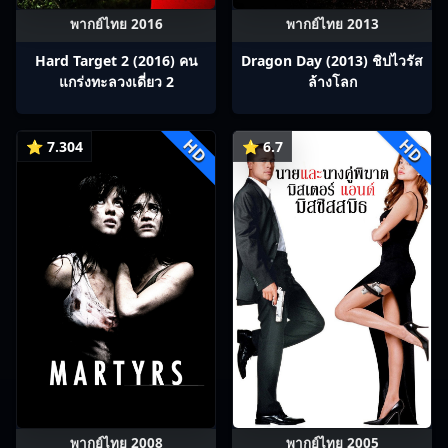
พากย์ไทย 2016
พากย์ไทย 2013
Hard Target 2 (2016) คน
Dragon Day (2013) ชิปไวรัส
แกร่งทะลวงเดี่ยว 2
ล้างโลก
HD
HD
⭐ 7.304
⭐ 6.7
พากย์ไทย 2008
พากย์ไทย 2005