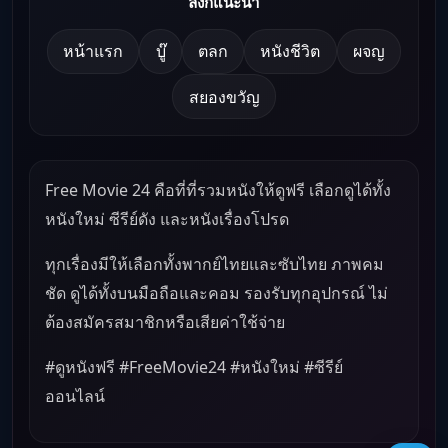
ลิงก์แนะนำ
หน้าแรก
บู๊
ตลก
หนังชีวิต
ผจญ
สยองขวัญ
Free Movie 24 คือที่ที่รวมหนังให้ดูฟรี เลือกดูได้ทั้ง
หนังใหม่ ซีรีย์ดัง และหนังเรื่องโปรด
ทุกเรื่องมีให้เลือกทั้งพากย์ไทยและซับไทย ภาพคม
ชัด ดูได้ทั้งบนมือถือและคอม รองรับทุกอุปกรณ์ ไม่
ต้องสมัครสมาชิกหรือเสียค่าใช้จ่าย
#ดูหนังฟรี #FreeMovie24 #หนังใหม่ #ซีรีย์
ออนไลน์