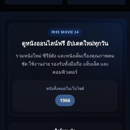
FREE MOVIE 24
ดูหนังออนไลน์ฟรี อัปเดตใหม่ทุกวัน
รวมหนังใหม่ ซีรีย์ดัง และหนังเต็มเรื่องคุณภาพคม
ชัด ใช้งานง่าย รองรับทั้งมือถือ แท็บเล็ต และ
คอมพิวเตอร์
หนังทั้งหมดในเว็บไซต์
1966