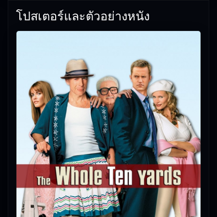
29/05/2026 |
เกี่ยวกับเรา
โปสเตอร์และตัวอย่างหนัง