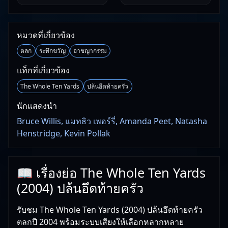
หมวดที่เกี่ยวข้อง
ตลก
ระทึกขวัญ
อาชญากรรม
แท็กที่เกี่ยวข้อง
The Whole Ten Yards
ปล้นอึดท้ายครัว
นักแสดงนำ
Bruce Willis, แมทธิว เพอร์รี่, Amanda Peet, Natasha
Henstridge, Kevin Pollak
📖 เรื่องย่อ The Whole Ten Yards
(2004) ปล้นอึดท้ายครัว
รับชม The Whole Ten Yards (2004) ปล้นอึดท้ายครัว
ตลกปี 2004 พร้อมระบบเสียงให้เลือกหลากหลาย