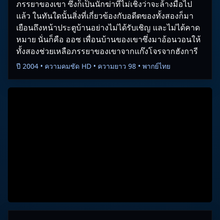
ภรรยาของเขา ซึ่งก็เป็นนักฆ่าที่ไม่เชิงว่าจะล้างมือไป
แล้ว ในทันใดนั้นสิ่งที่เกี่ยวข้องกับอดีตของทั้งสองก็มา
เยือนถึงหน้าประตูบ้านอย่างไม่ได้รับเชิญ และไม่ได้คาด
หมาย นั่นก็คือ ออซ เพื่อนบ้านของเขาซึ่งมาอ้อนวอนให้
ทั้งสองช่วยเหลือภรรยาของเขาจากแก๊งโจรจากฮังการี
ปี 2004 • ความคมชัด HD • ความยาว 98 • พากย์ไทย