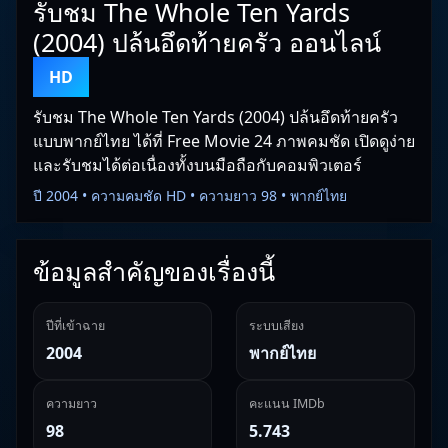
รับชม The Whole Ten Yards
(2004) ปล้นอึดท้ายครัว ออนไลน์
HD
รับชม The Whole Ten Yards (2004) ปล้นอึดท้ายครัว
แบบพากย์ไทย ได้ที่ Free Movie 24 ภาพคมชัด เปิดดูง่าย
และรับชมได้ต่อเนื่องทั้งบนมือถือกับคอมพิวเตอร์
ปี 2004 • ความคมชัด HD • ความยาว 98 • พากย์ไทย
ข้อมูลสำคัญของเรื่องนี้
ปีที่เข้าฉาย
ระบบเสียง
2004
พากย์ไทย
ความยาว
คะแนน IMDb
98
5.743