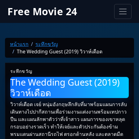
Free Movie 24
หน้าแรก
ระทึกขวัญ
The Wedding Guest (2019) วิวาห์เดือด
ระทึกขวัญ
The Wedding Guest (2019)
วิวาห์เดือด
วิวาห์เดือด เจย์ หนุ่มอังกฤษลึกลับที่มาพร้อมแผนการลับ
เดินทางไปปากีสถานเพื่อร่วมงานแต่งงานพร้อมเทปกาว
ปืน และแผนลักพาตัวว่าที่เจ้าสาว แผนการของเขาหลุด
กรอบอย่างรวดเร็ว ทำให้เจย์และตัวประกันต้องข้าม
พรมแดนผ่านสถานีรถไฟ ตรอกด้านหลัง และตลาดมืด