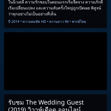
ในนิวเดลี ความรักชอบในตอนแรกเริ่มจืดจาง ความภักดี
เริ่มเปลี่ยนแปลง และความลับครั้งใหญ่ถูกเปิดเผย พิสูจน์
ว่าทุกอย่างไม่เป็นอย่างที่เห็น
ปี 2019 • ความคมชัด HD • ความยาว 96 • พากย์ไทย
รับชม The Wedding Guest
(2019) วิวาห์เดือด ออนไลน์