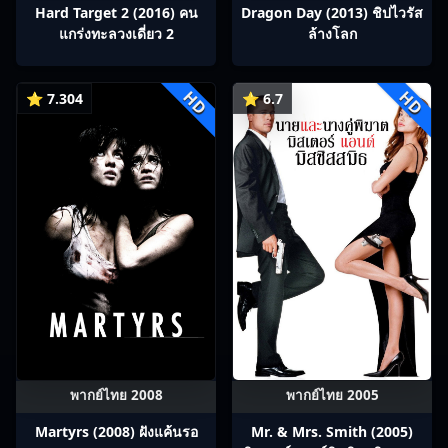
Hard Target 2 (2016) คน
Dragon Day (2013) ชิปไวรัส
แกร่งทะลวงเดี่ยว 2
ล้างโลก
HD
HD
⭐ 7.304
⭐ 6.7
พากย์ไทย 2008
พากย์ไทย 2005
Martyrs (2008) ฝังแค้นรอ
Mr. & Mrs. Smith (2005)