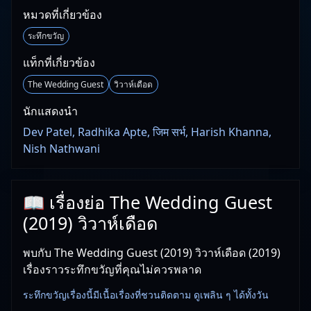
หมวดที่เกี่ยวข้อง
ระทึกขวัญ
แท็กที่เกี่ยวข้อง
The Wedding Guest
วิวาห์เดือด
นักแสดงนำ
Dev Patel, Radhika Apte, जिम सर्भ, Harish Khanna,
Nish Nathwani
📖 เรื่องย่อ The Wedding Guest
(2019) วิวาห์เดือด
พบกับ The Wedding Guest (2019) วิวาห์เดือด (2019)
เรื่องราวระทึกขวัญที่คุณไม่ควรพลาด
ระทึกขวัญเรื่องนี้มีเนื้อเรื่องที่ชวนติดตาม ดูเพลิน ๆ ได้ทั้งวัน