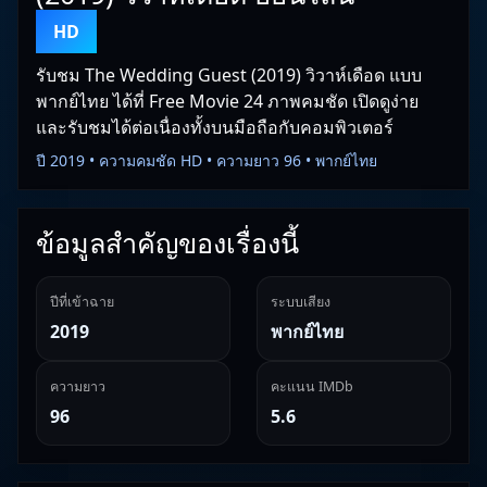
HD
รับชม The Wedding Guest (2019) วิวาห์เดือด แบบ
พากย์ไทย ได้ที่ Free Movie 24 ภาพคมชัด เปิดดูง่าย
และรับชมได้ต่อเนื่องทั้งบนมือถือกับคอมพิวเตอร์
ปี 2019 • ความคมชัด HD • ความยาว 96 • พากย์ไทย
ข้อมูลสำคัญของเรื่องนี้
ปีที่เข้าฉาย
ระบบเสียง
2019
พากย์ไทย
ความยาว
คะแนน IMDb
96
5.6