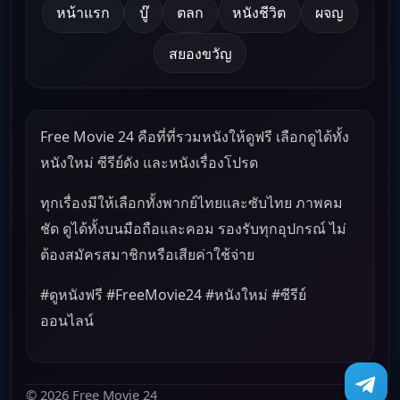
หน้าแรก
บู๊
ตลก
หนังชีวิต
ผจญ
สยองขวัญ
Free Movie 24 คือที่ที่รวมหนังให้ดูฟรี เลือกดูได้ทั้ง
หนังใหม่ ซีรีย์ดัง และหนังเรื่องโปรด
ทุกเรื่องมีให้เลือกทั้งพากย์ไทยและซับไทย ภาพคม
ชัด ดูได้ทั้งบนมือถือและคอม รองรับทุกอุปกรณ์ ไม่
ต้องสมัครสมาชิกหรือเสียค่าใช้จ่าย
#ดูหนังฟรี #FreeMovie24 #หนังใหม่ #ซีรีย์
ออนไลน์
© 2026 Free Movie 24