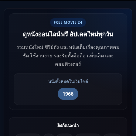
FREE MOVIE 24
ดูหนังออนไลน์ฟรี อัปเดตใหม่ทุกวัน
รวมหนังใหม่ ซีรีย์ดัง และหนังเต็มเรื่องคุณภาพคม
ชัด ใช้งานง่าย รองรับทั้งมือถือ แท็บเล็ต และ
คอมพิวเตอร์
หนังทั้งหมดในเว็บไซต์
1966
ลิงก์แนะนำ