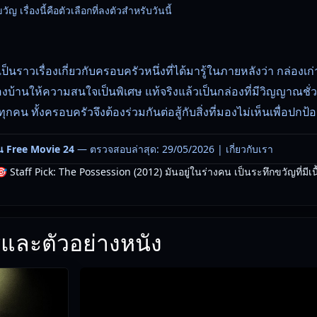
ญ เรื่องนี้คือตัวเลือกที่ลงตัวสำหรับวันนี้
นราวเรื่องเกี่ยวกับครอบครัวหนึ่งที่ได­้มารู้ในภายหลังว่า กล่องเก่า
้านให้ความสนใจเป็­นพิเศษ แท้จริงแล้วเป็นกล่องที่มีวิญญาณชั่วร้าย
น ทั้งครอบครัวจึงต้องร่วมกันต่อสู้กับสิ่งท­ี่มองไม่เห็นเพื่อปกป
น Free Movie 24
— ตรวจสอบล่าสุด: 29/05/2026 |
เกี่ยวกับเรา
 Staff Pick: The Possession (2012) มันอยู่ในร่างคน เป็นระทึกขวัญที่มีเนื้
และตัวอย่างหนัง