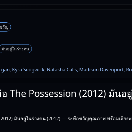
ขวัญ
มันอยู่ในร่างคน
rgan, Kyra Sedgwick, Natasha Calis, Madison Davenport, Ro
ย่อ The Possession (2012) มันอยู
(2012) มันอยู่ในร่างคน (2012) — ระทึกขวัญคุณภาพ พร้อมเสียง