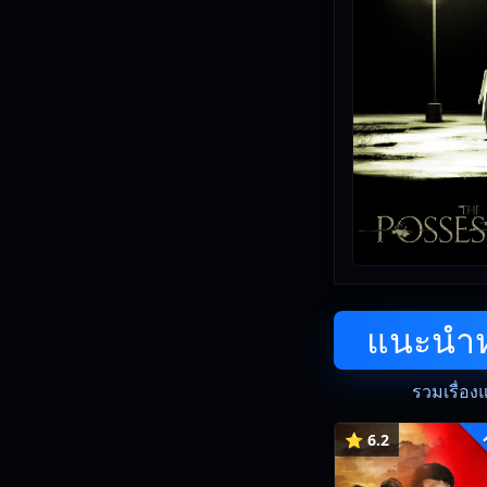
แนะนำหน
รวมเรื่อง
⭐ 6.2