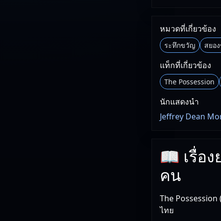
หมวดที่เกี่ยวข้อง
ระทึกขวัญ
สยอง
แท็กที่เกี่ยวข้อง
The Possession
นักแสดงนำ
Jeffrey Dean Mo
📖 เรื่อง
คน
The Possession 
ไทย