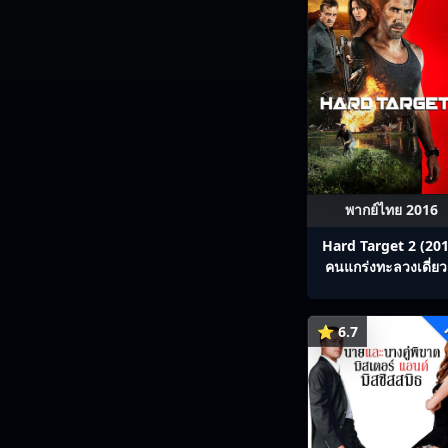
พากย์ไทย 2016
Hard Target 2 (201
คนแกร่งทะลวงเดี่ยว
⭐ 6.7