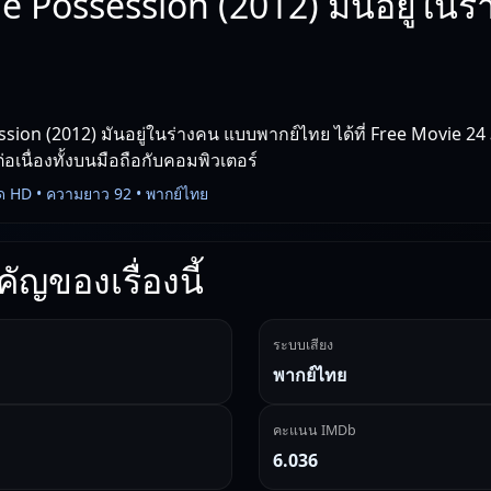
e Possession (2012) มันอยู่ในร
sion (2012) มันอยู่ในร่างคน แบบพากย์ไทย ได้ที่ Free Movie 24
่อเนื่องทั้งบนมือถือกับคอมพิวเตอร์
ด HD • ความยาว 92 • พากย์ไทย
ัญของเรื่องนี้
ระบบเสียง
พากย์ไทย
คะแนน IMDb
6.036