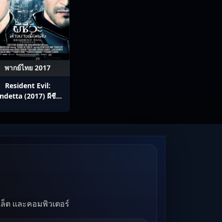
พากย์ไทย 2017
Resident Evil:
ndetta (2017) ผีชีวะ
ล้างบางเชื้อคลั่ง
บเล็ต และคอมพิวเตอร์