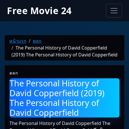
Free Movie 24
หน้าแรก
ตลก
The Personal History of David Copperfield
(2019) The Personal History of David Copperfield
ตลก
The Personal History of
David Copperfield (2019)
The Personal History of
David Copperfield
The Personal History of David Copperfield The