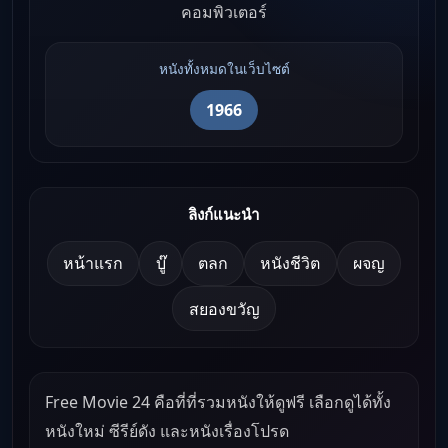
คอมพิวเตอร์
หนังทั้งหมดในเว็บไซต์
1966
ลิงก์แนะนำ
หน้าแรก
บู๊
ตลก
หนังชีวิต
ผจญ
สยองขวัญ
Free Movie 24 คือที่ที่รวมหนังให้ดูฟรี เลือกดูได้ทั้ง
หนังใหม่ ซีรีย์ดัง และหนังเรื่องโปรด