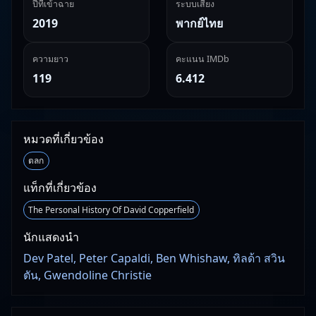
ปีที่เข้าฉาย
ระบบเสียง
2019
พากย์ไทย
ความยาว
คะแนน IMDb
119
6.412
หมวดที่เกี่ยวข้อง
ตลก
แท็กที่เกี่ยวข้อง
The Personal History Of David Copperfield
นักแสดงนำ
Dev Patel, Peter Capaldi, Ben Whishaw, ทิลด้า สวิน
ตัน, Gwendoline Christie