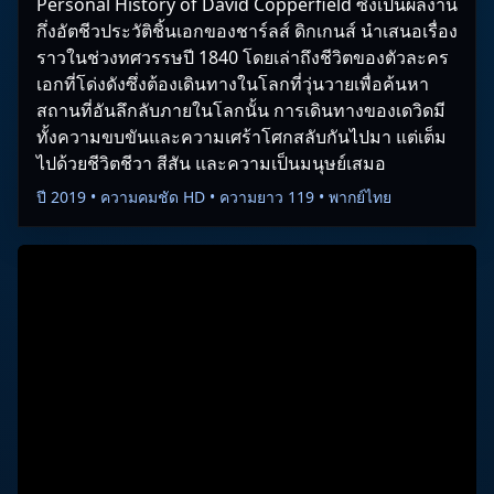
Personal History of David Copperfield ซึ่งเป็นผลงาน
กึ่งอัตชีวประวัติชิ้นเอกของชาร์ลส์ ดิกเกนส์ นำเสนอเรื่อง
ราวในช่วงทศวรรษปี 1840 โดยเล่าถึงชีวิตของตัวละคร
เอกที่โด่งดังซึ่งต้องเดินทางในโลกที่วุ่นวายเพื่อค้นหา
สถานที่อันลึกลับภายในโลกนั้น การเดินทางของเดวิดมี
ทั้งความขบขันและความเศร้าโศกสลับกันไปมา แต่เต็ม
ไปด้วยชีวิตชีวา สีสัน และความเป็นมนุษย์เสมอ
ปี 2019 • ความคมชัด HD • ความยาว 119 • พากย์ไทย