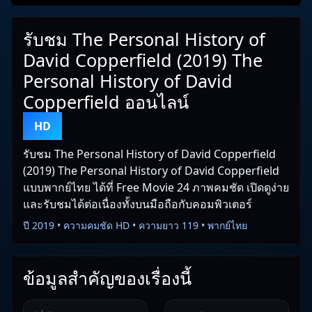
รับชม The Personal History of
David Copperfield (2019) The
Personal History of David
Copperfield ออนไลน์
HD
รับชม The Personal History of David Copperfield
(2019) The Personal History of David Copperfield
แบบพากย์ไทย ได้ที่ Free Movie 24 ภาพคมชัด เปิดดูง่าย
และรับชมได้ต่อเนื่องทั้งบนมือถือกับคอมพิวเตอร์
ปี 2019 • ความคมชัด HD • ความยาว 119 • พากย์ไทย
ข้อมูลสำคัญของเรื่องนี้