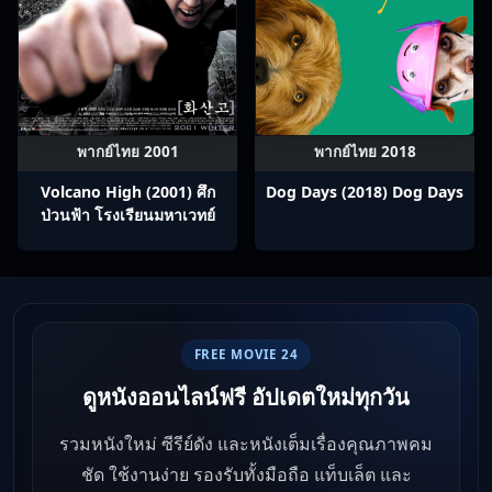
พากย์ไทย 2001
พากย์ไทย 2018
Volcano High (2001) ศึก
Dog Days (2018) Dog Days
ป่วนฟ้า โรงเรียนมหาเวทย์
FREE MOVIE 24
ดูหนังออนไลน์ฟรี อัปเดตใหม่ทุกวัน
รวมหนังใหม่ ซีรีย์ดัง และหนังเต็มเรื่องคุณภาพคม
ชัด ใช้งานง่าย รองรับทั้งมือถือ แท็บเล็ต และ