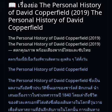
📖 เรื่องย่อ The Personal History
of David Copperfield (2019) The
Personal History of David
Copperfield
The Personal History of David Copperfield (2019)
The Personal History of David Copperfield (2019)
— ตลกคุณภาพ พร้อมเสียงพากย์ไทยและซับไทย
ตลกเรื่องนี้มีเนื้อเรื่องที่ชวนติดตาม ดูเพลิน ๆ ได้ทั้งวัน
The Personal History of David Copperfield
The Personal History of David Copperfield ซึ่งเป็น
ผลงานกึ่งอัตชีวประวัติชิ้นเอกของชาร์ลส์ ดิกเกนส์ นำ
เสนอเรื่องราวในช่วงทศวรรษปี 1840 โดยเล่าถึงชีวิต
ของตัวละครเอกที่โด่งดังซึ่งต้องเดินทางในโลกที่วุ่นวาย
เพื่อค้นหาสถานที่อันลึกลับภายในโลกนั้น การเดินทาง