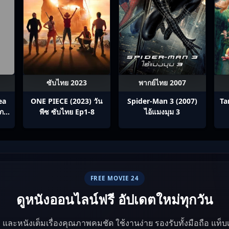
ซับไทย 2023
พากย์ไทย 2007
ea
ONE PIECE (2023) วัน
Spider-Man 3 (2007)
Ta
ิภพ
พีซ ซับไทย Ep1-8
ไอ้แมงมุม 3
FREE MOVIE 24
ดูหนังออนไลน์ฟรี อัปเดตใหม่ทุกวัน
ัง และหนังเต็มเรื่องคุณภาพคมชัด ใช้งานง่าย รองรับทั้งมือถือ แท็