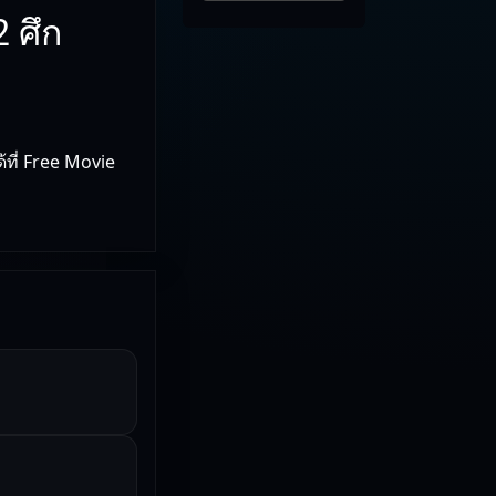
 ศึก
ที่ Free Movie