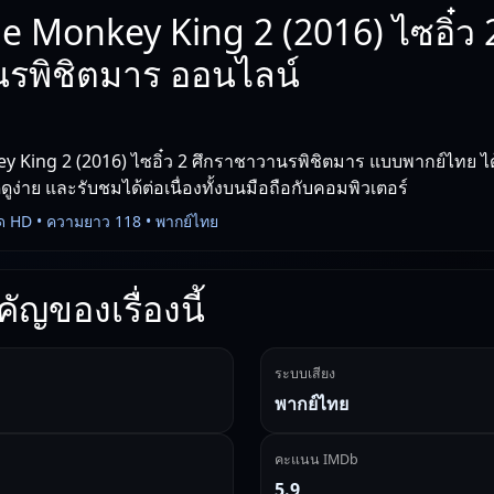
e Monkey King 2 (2016) ไซอิ๋ว 2
รพิชิตมาร ออนไลน์
 King 2 (2016) ไซอิ๋ว 2 ศึกราชาวานรพิชิตมาร แบบพากย์ไทย ได้
ูง่าย และรับชมได้ต่อเนื่องทั้งบนมือถือกับคอมพิวเตอร์
ด HD • ความยาว 118 • พากย์ไทย
ัญของเรื่องนี้
ระบบเสียง
พากย์ไทย
คะแนน IMDb
5.9