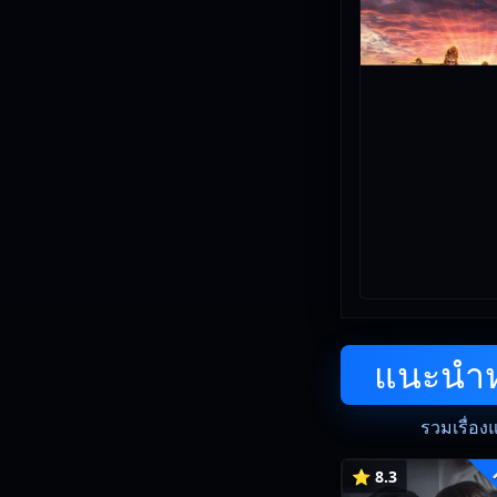
แนะนำหน
รวมเรื่อง
⭐ 8.3