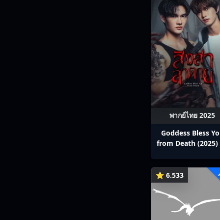
พากย์ไทย 2025
Goddess Bless Y
from Death (2025) 
สาลาตาย พากย์ไทย E
13
⭐ 6.533