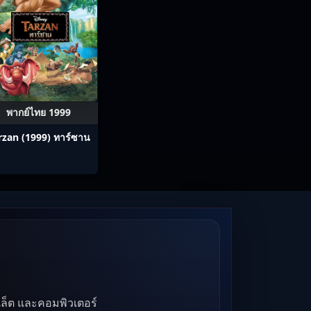
พากย์ไทย 1999
rzan (1999) ทาร์ซาน
บเล็ต และคอมพิวเตอร์