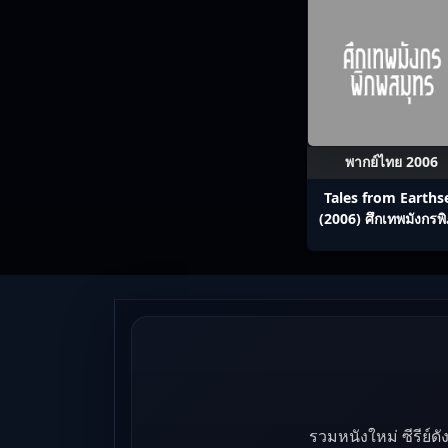
พากย์ไทย 2006
Tales from Earths
(2006) ศึกเทพมังกรพ
สมุทร
รวมหนังใหม่ ซีรีย์ด