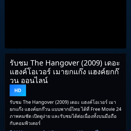
รับชม The Hangover (2009) เดอะ
แฮงค์โอเวอร์ เมายกแก๊ง แฮงค์ยกก๊
วน ออนไลน์
HD
รับชม The Hangover (2009) เดอะ แฮงค์โอเวอร์ เมา
ยกแก๊ง แฮงค์ยกก๊วน แบบพากย์ไทย ได้ที่ Free Movie 24
ภาพคมชัด เปิดดูง่าย และรับชมได้ต่อเนื่องทั้งบนมือถือ
กับคอมพิวเตอร์