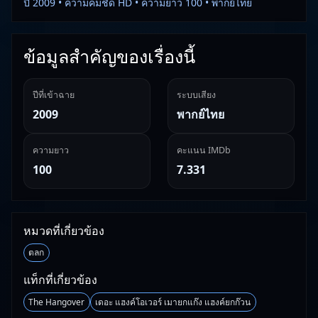
ปี 2009 • ความคมชัด HD • ความยาว 100 • พากย์ไทย
ข้อมูลสำคัญของเรื่องนี้
ปีที่เข้าฉาย
ระบบเสียง
2009
พากย์ไทย
ความยาว
คะแนน IMDb
100
7.331
หมวดที่เกี่ยวข้อง
ตลก
แท็กที่เกี่ยวข้อง
The Hangover
เดอะ แฮงค์โอเวอร์ เมายกแก๊ง แฮงค์ยกก๊วน