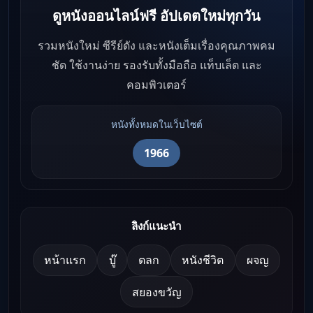
ดูหนังออนไลน์ฟรี อัปเดตใหม่ทุกวัน
รวมหนังใหม่ ซีรีย์ดัง และหนังเต็มเรื่องคุณภาพคม
ชัด ใช้งานง่าย รองรับทั้งมือถือ แท็บเล็ต และ
คอมพิวเตอร์
หนังทั้งหมดในเว็บไซต์
1966
ลิงก์แนะนำ
หน้าแรก
บู๊
ตลก
หนังชีวิต
ผจญ
สยองขวัญ