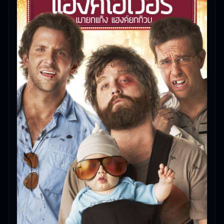
29/05/2026 |
เกี่ยวกับเรา