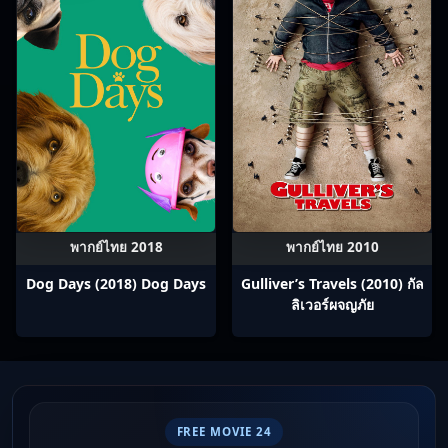
พากย์ไทย 2018
พากย์ไทย 2010
Dog Days (2018) Dog Days
Gulliver’s Travels (2010) กัล
ลิเวอร์ผจญภัย
FREE MOVIE 24