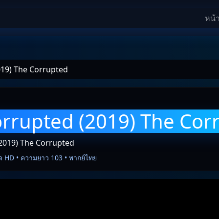
หน้
019) The Corrupted
rrupted (2019) The Cor
2019) The Corrupted
ด HD • ความยาว 103 • พากย์ไทย