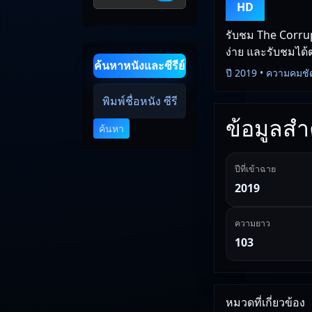
HD
รับชม The Corrup
ง่าย และรับชมได้ต
ค้นหาหนังและซีรีย์
ปี 2019 • ความคมชั
ข้อมูลสำค
ค้นหา
ปีที่เข้าฉาย
2019
ความยาว
103
หมวดที่เกี่ยวข้อง