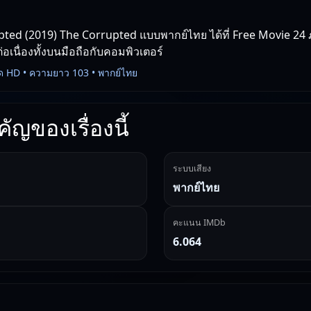
ted (2019) The Corrupted แบบพากย์ไทย ได้ที่ Free Movie 24 
่อเนื่องทั้งบนมือถือกับคอมพิวเตอร์
ด HD • ความยาว 103 • พากย์ไทย
ัญของเรื่องนี้
ระบบเสียง
พากย์ไทย
คะแนน IMDb
6.064