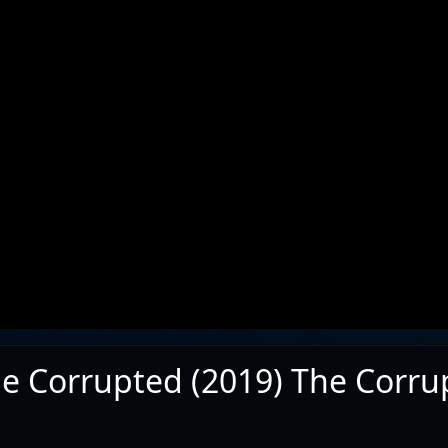
he Corrupted (2019) The Corru