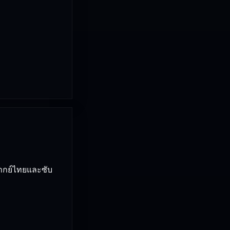
ากย์ไทยและซับ