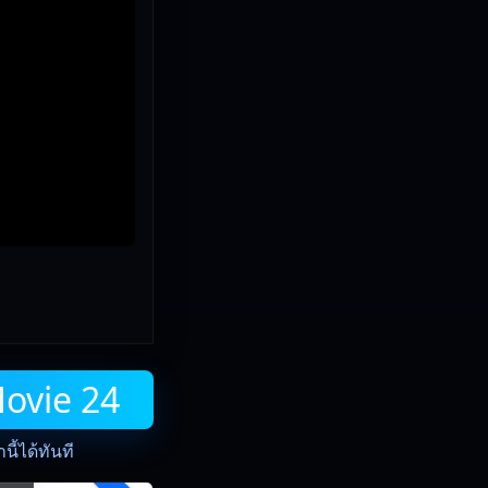
Movie 24
ี้ได้ทันที