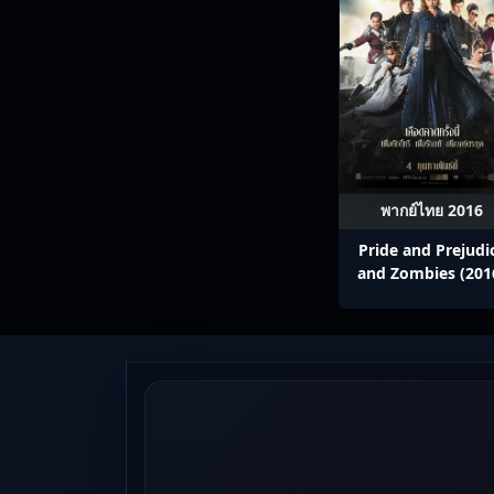
พากย์ไทย 2016
Pride and Prejudi
and Zombies (201
เลดี้+ซอมบี้