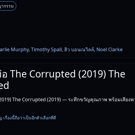
ญากรรม
lie Murphy, Timothy Spall, ฮิว บอนเนวิลล์, Noel Clarke
งย่อ The Corrupted (2019) The
ed
2019) The Corrupted (2019) — ระทึกขวัญคุณภาพ พร้อมเสียงพ
ื่องนี้ถือว่าเป็นอีกตัวเลือกที่ดี