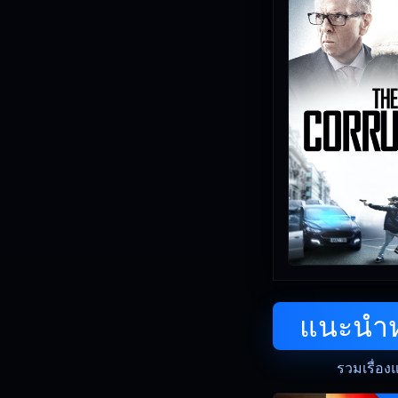
แนะนำหน
รวมเรื่อง