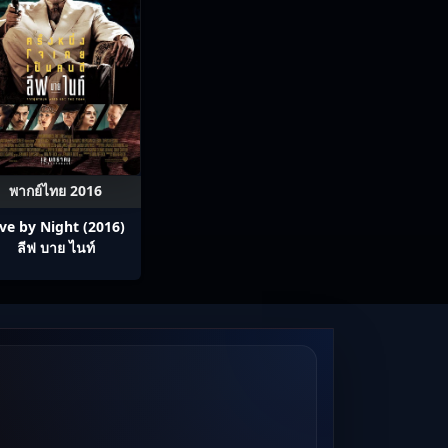
พากย์ไทย 2016
ive by Night (2016)
ลีฟ บาย ไนท์