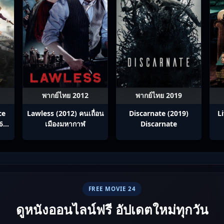
พากย์ไทย 2012
พากย์ไทย 2019
ce
Lawless (2012) คนเถื่อน
Discarnate (2019)
L
6)
เมืองมหากาฬ
Discarnate
FREE MOVIE 24
ดูหนังออนไลน์ฟรี อัปเดตใหม่ทุกวัน