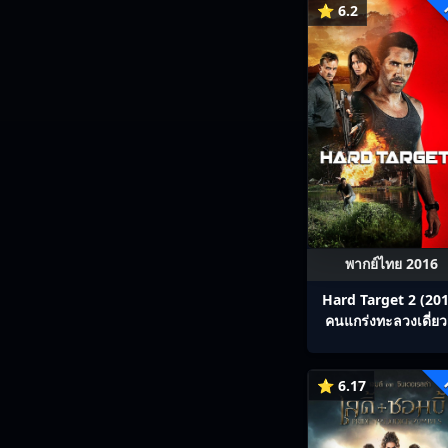
⭐ 6.2
พากย์ไทย 2016
Hard Target 2 (201
คนแกร่งทะลวงเดี่ยว
⭐ 6.17