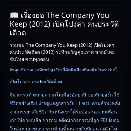
📖 เรื่องย่อ The Company You
Keep (2012) เปิดโปงล่า คนประวัติ
เดือด
รวมชม The Company You Keep (2012) เปิดโปงล่า
คนประวัติเดือด (2012) ระทึกขวัญคุณภาพ พากย์ไทย
ซับไทย ครบทุกตอน
ถ้าคุณชื่นชอบระทึกขวัญ เรื่องนี้คือตัวเลือกที่ลงตัวสำหรับวันนี้
เปิดโปงล่า คนประวัติเดือด
จิม แกรนท์ ทนายความในเมืองอัลบานี ของนิวยอร์ก ใช้
ชีวิตอย่างเรียบง่ายดูแลลูกสาววัย 11 ขวบ ตามลำพังหลัง
จากภรรยาเสียชีวิต วันหนึ่งเขาได้รับข้อเสนอจากเพื่อน
เก่าให้ช่วยเหลือ ชารอน อดีตนักกิจกรรมที่ถูก FBI จับกุม
ในข้อหาอาชญากรรมที่ก่อขึ้นหลายสิบปีก่อน แต่จิมไม่