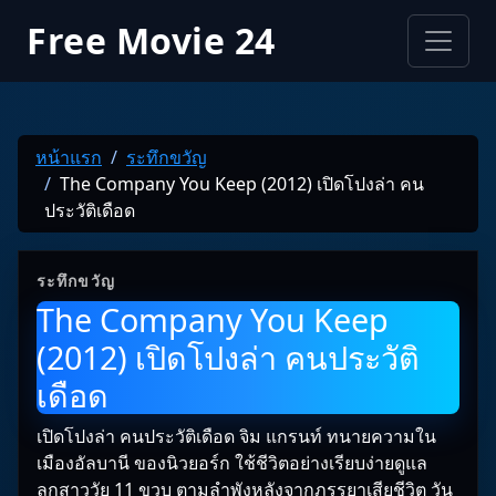
Free Movie 24
หน้าแรก
ระทึกขวัญ
The Company You Keep (2012) เปิดโปงล่า คน
ประวัติเดือด
ระทึกขวัญ
The Company You Keep
(2012) เปิดโปงล่า คนประวัติ
เดือด
เปิดโปงล่า คนประวัติเดือด จิม แกรนท์ ทนายความใน
เมืองอัลบานี ของนิวยอร์ก ใช้ชีวิตอย่างเรียบง่ายดูแล
ลูกสาววัย 11 ขวบ ตามลำพังหลังจากภรรยาเสียชีวิต วัน