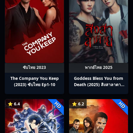
ซับไทย 2023
พากย์ไทย 2025
The Company You Keep
Goddess Bless You from
(2023) ซับไทย Ep1-10
Death (2025) สิงสาลาตาย
พากย์ไทย Ep1-13
HD
HD
⭐ 6.4
⭐ 6.2