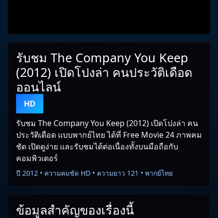
รับชม The Company You Keep
(2012) เปิดโปงล่า คนประวัติเดือด
ออนไลน์
HD
รับชม The Company You Keep (2012) เปิดโปงล่า คน
ประวัติเดือด แบบพากย์ไทย ได้ที่ Free Movie 24 ภาพคม
ชัด เปิดดูง่าย และรับชมได้ต่อเนื่องทั้งบนมือถือกับ
คอมพิวเตอร์
ปี 2012 • ความคมชัด HD • ความยาว 121 • พากย์ไทย
ข้อมูลสำคัญของเรื่องนี้