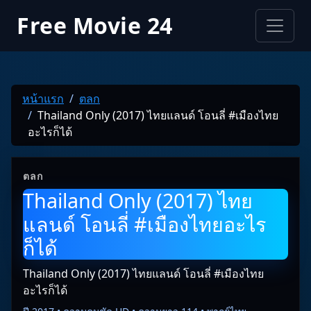
Free Movie 24
หน้าแรก
ตลก
Thailand Only (2017) ไทยแลนด์ โอนลี่ #เมืองไทย
อะไรก็ได้
ตลก
Thailand Only (2017) ไทย
แลนด์ โอนลี่ #เมืองไทยอะไร
ก็ได้
Thailand Only (2017) ไทยแลนด์ โอนลี่ #เมืองไทย
อะไรก็ได้