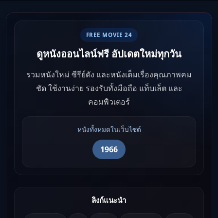
FREE MOVIE 24
ดูหนังออนไลน์ฟรี อัปเดตใหม่ทุกวัน
รวมหนังใหม่ ซีรีย์ดัง และหนังเต็มเรื่องคุณภาพคม
ชัด ใช้งานง่าย รองรับทั้งมือถือ แท็บเล็ต และ
คอมพิวเตอร์
หนังทั้งหมดในเว็บไซต์
1966
ลิงก์แนะนำ