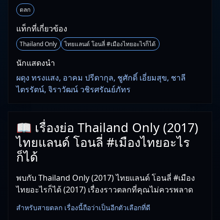
ตลก
แท็กที่เกี่ยวข้อง
Thailand Only
ไทยแลนด์ โอนลี่ #เมืองไทยอะไรก็ได้
นักแสดงนำ
ผดุง ทรงแสง, อาคม ปรีดากุล, ชูศักดิ์ เอี่ยมสุข, ชาลี
ไตรรัตน์, จิราวัฒน์ วชิรศรัณย์ภัทร
📖 เรื่องย่อ Thailand Only (2017)
ไทยแลนด์ โอนลี่ #เมืองไทยอะไร
ก็ได้
พบกับ Thailand Only (2017) ไทยแลนด์ โอนลี่ #เมือง
ไทยอะไรก็ได้ (2017) เรื่องราวตลกที่คุณไม่ควรพลาด
สำหรับสายตลก เรื่องนี้ถือว่าเป็นอีกตัวเลือกที่ดี