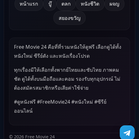
หน้าแรก
บู๊
ตลก
หนังชีวิต
ผจญ
สยองขวัญ
Free Movie 24 คือที่ที่รวมหนังให้ดูฟรี เลือกดูได้ทั้ง
หนังใหม่ ซีรีย์ดัง และหนังเรื่องโปรด
ทุกเรื่องมีให้เลือกทั้งพากย์ไทยและซับไทย ภาพคม
ชัด ดูได้ทั้งบนมือถือและคอม รองรับทุกอุปกรณ์ ไม่
ต้องสมัครสมาชิกหรือเสียค่าใช้จ่าย
#ดูหนังฟรี #FreeMovie24 #หนังใหม่ #ซีรีย์
ออนไลน์
© 2026 Free Movie 24