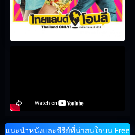
แนะนำหนังและซีรีย์ที่น่าสนใจบน Free