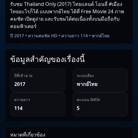
รับชม Thailand Only (2017) ไทยแลนด์ โอนลี่ #เมือง
ไทยอะไรก็ได้ แบบพากย์ไทย ได้ที่ Free Movie 24 ภาพ
คมชัด เปิดดูง่าย และรับชมได้ต่อเนื่องทั้งบนมือถือกับ
คอมพิวเตอร์
ปี 2017 • ความคมชัด HD • ความยาว 114 • พากย์ไทย
ข้อมูลสำคัญของเรื่องนี้
ปีที่เข้าฉาย
ระบบเสียง
2017
พากย์ไทย
ความยาว
คะแนน IMDb
114
5
หมวดที่เกี่ยวข้อง