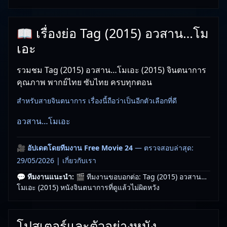
📖 เรื่องย่อ Tag (2015) อวสาน…โม
เอะ
รวมชม Tag (2015) อวสาน…โมเอะ (2015) จินตนาการ
คุณภาพ พากย์ไทย ซับไทย ครบทุกตอน
สำหรับสายจินตนาการ เรื่องนี้ถือว่าเป็นอีกตัวเลือกที่ดี
อวสาน…โมเอะ
🎥
อัปเดตโดยทีมงาน Free Movie 24
— ตรวจสอบล่าสุด:
29/05/2026 |
เกี่ยวกับเรา
💬 ทีมงานแนะนำ:
🎬 ทีมงานขอบอกต่อ: Tag (2015) อวสาน…
โมเอะ (2015) หนังจินตนาการที่ดูแล้วไม่ผิดหวัง
โปสเตอร์และตัวอย่างหนัง