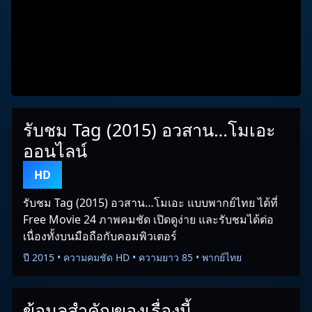
รับชม Tag (2015) อวสาน…โมเอะ
ออนไลน์
HD
รับชม Tag (2015) อวสาน…โมเอะ แบบพากย์ไทย ได้ที่
Free Movie 24 ภาพคมชัด เปิดดูง่าย และรับชมได้ต่อ
เนื่องทั้งบนมือถือกับคอมพิวเตอร์
ปี 2015 • ความคมชัด HD • ความยาว 85 • พากย์ไทย
ข้อมูลสำคัญของเรื่องนี้