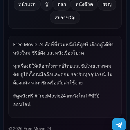
หน้าแรก
บู๊
ตลก
หนังชีวิต
ผจญ
สยองขวัญ
Free Movie 24 คือที่ที่รวมหนังให้ดูฟรี เลือกดูได้ทั้ง
หนังใหม่ ซีรีย์ดัง และหนังเรื่องโปรด
ทุกเรื่องมีให้เลือกทั้งพากย์ไทยและซับไทย ภาพคม
ชัด ดูได้ทั้งบนมือถือและคอม รองรับทุกอุปกรณ์ ไม่
ต้องสมัครสมาชิกหรือเสียค่าใช้จ่าย
#ดูหนังฟรี #FreeMovie24 #หนังใหม่ #ซีรีย์
ออนไลน์
© 2026 Free Movie 24