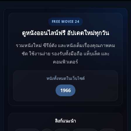
Ep1-12
FREE MOVIE 24
ดูหนังออนไลน์ฟรี อัปเดตใหม่ทุกวัน
รวมหนังใหม่ ซีรีย์ดัง และหนังเต็มเรื่องคุณภาพคม
ชัด ใช้งานง่าย รองรับทั้งมือถือ แท็บเล็ต และ
คอมพิวเตอร์
หนังทั้งหมดในเว็บไซต์
1966
ลิงก์แนะนำ