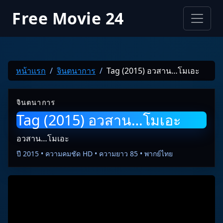
Free Movie 24
หน้าแรก
จินตนาการ
Tag (2015) อวสาน…โมเอะ
จินตนาการ
Tag (2015) อวสาน…โมเอะ
อวสาน…โมเอะ
ปี 2015 • ความคมชัด HD • ความยาว 85 • พากย์ไทย