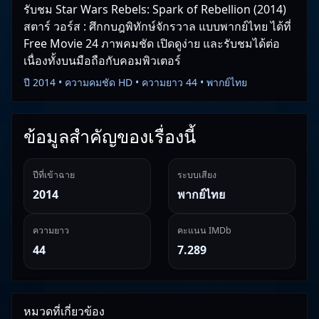
รับชม Star Wars Rebels: Spark of Rebellion (2014)
สตาร์ วอร์ส : ศึกกบฎพิทักษ์จักรวาล แบบพากย์ไทย ได้ที่
Free Movie 24 ภาพคมชัด เปิดดูง่าย และรับชมได้ต่อ
เนื่องทั้งบนมือถือกับคอมพิวเตอร์
ปี 2014 • ความคมชัด HD • ความยาว 44 • พากย์ไทย
ข้อมูลสำคัญของเรื่องนี้
ปีที่เข้าฉาย
ระบบเสียง
2014
พากย์ไทย
ความยาว
คะแนน IMDb
44
7.289
หมวดที่เกี่ยวข้อง