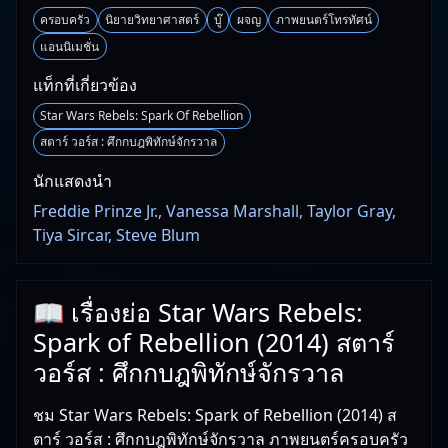
ครอบครัว
นิยายวิทยาศาสตร์
บู๊
ผจญ
ภาพยนตร์โทรทัศน์
แอนนิเมชั่น
แท็กที่เกี่ยวข้อง
Star Wars Rebels: Spark Of Rebellion
สตาร์ วอร์ส : ศึกกบฎพิทักษ์จักรวาล
นักแสดงนำ
Freddie Prinze Jr., Vanessa Marshall, Taylor Gray,
Tiya Sircar, Steve Blum
📖 เรื่องย่อ Star Wars Rebels:
Spark of Rebellion (2014) สตาร์
วอร์ส : ศึกกบฎพิทักษ์จักรวาล
ชม Star Wars Rebels: Spark of Rebellion (2014) ส
ตาร์ วอร์ส : ศึกกบฎพิทักษ์จักรวาล ภาพยนตร์ครอบครัว