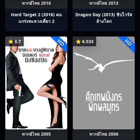
พากย์ไทย 2016
พากย์ไทย 2013
Hard Target 2 (2016) คน
Dragon Day (2013) ชิปไวรัส
แกร่งทะลวงเดี่ยว 2
ล้างโลก
HD
HD
⭐ 6.7
⭐ 6.533
พากย์ไทย 2005
พากย์ไทย 2006