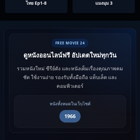
ไทย Ep1-8
แมงมุม 3
FREE MOVIE 24
ดูหนังออนไลน์ฟรี อัปเดตใหม่ทุกวัน
รวมหนังใหม่ ซีรีย์ดัง และหนังเต็มเรื่องคุณภาพคม
ชัด ใช้งานง่าย รองรับทั้งมือถือ แท็บเล็ต และ
คอมพิวเตอร์
หนังทั้งหมดในเว็บไซต์
1966