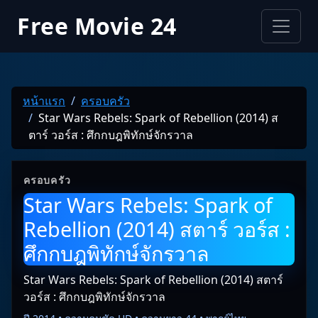
Free Movie 24
หน้าแรก
ครอบครัว
Star Wars Rebels: Spark of Rebellion (2014) ส
ตาร์ วอร์ส : ศึกกบฎพิทักษ์จักรวาล
ครอบครัว
Star Wars Rebels: Spark of
Rebellion (2014) สตาร์ วอร์ส :
ศึกกบฎพิทักษ์จักรวาล
Star Wars Rebels: Spark of Rebellion (2014) สตาร์
วอร์ส : ศึกกบฎพิทักษ์จักรวาล