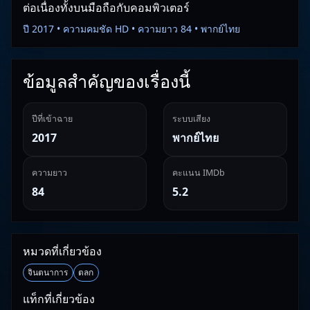
ต่อเนื่องทั้งบนมือถือกับคอมพิวเตอร์
ปี 2017 • ความคมชัด HD • ความยาว 84 • พากย์ไทย
ข้อมูลสำคัญของเรื่องนี้
ปีที่เข้าฉาย
ระบบเสียง
2017
พากย์ไทย
ความยาว
คะแนน IMDb
84
5.2
หมวดที่เกี่ยวข้อง
จินตนาการ
ตลก
แท็กที่เกี่ยวข้อง