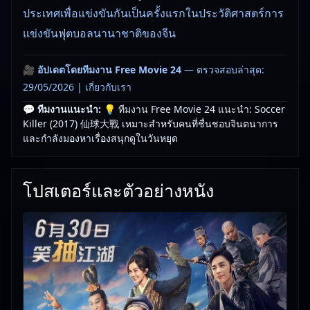
ประเทศเพื่อแข่งขันกันเป็นครั้งแรกในประวัติศาสตร์การ
แข่งขันฟุตบอลนานาชาติของจีน
🎥
อัปเดตโดยทีมงาน Free Movie 24
— ตรวจสอบล่าสุด:
29/05/2026 |
เกี่ยวกับเรา
💬 ทีมงานแนะนำ:
💡 ทีมงาน Free Movie 24 แนะนำ: Soccer
Killer (2017) 仙球大戰 เหมาะสำหรับคนที่ชื่นชอบจินตนาการ
และกำลังมองหาเรื่องสนุกดูในวันหยุด
โปสเตอร์และตัวอย่างหนัง