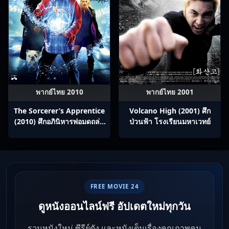
พากย์ไทย 2010
พากย์ไทย 2001
The Sorcerer’s Apprentice
Volcano High (2001) ศึก
(2010) ศึกอภินิหารพ่อมดถล่ม
ป่วนฟ้า โรงเรียนมหาเวทย์
โลก
FREE MOVIE 24
ดูหนังออนไลน์ฟรี อัปเดตใหม่ทุกวัน
รวมหนังใหม่ ซีรีย์ดัง และหนังเต็มเรื่องคุณภาพคม