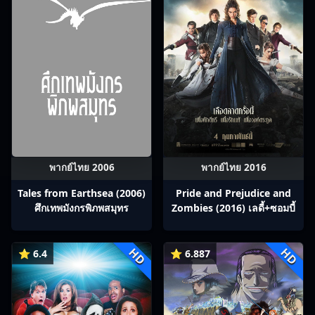
พากย์ไทย 2006
พากย์ไทย 2016
Tales from Earthsea (2006)
Pride and Prejudice and
ศึกเทพมังกรพิภพสมุทร
Zombies (2016) เลดี้+ซอมบี้
HD
HD
⭐ 6.4
⭐ 6.887