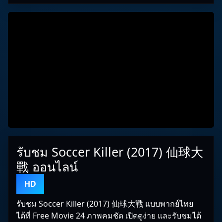
รับชม Soccer Killer (2017) 仙球大
戰 ออนไลน์
HD
รับชม Soccer Killer (2017) 仙球大戰 แบบพากย์ไทย
ได้ที่ Free Movie 24 ภาพคมชัด เปิดดูง่าย และรับชมได้