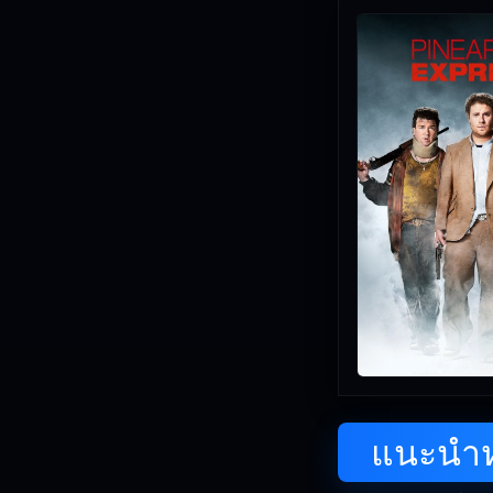
แนะนำหน