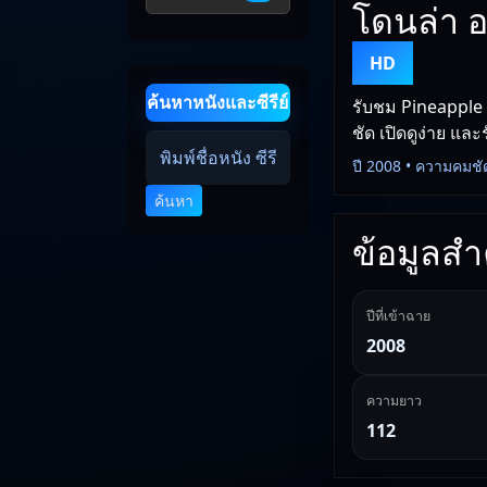
โดนล่า 
HD
ค้นหาหนังและซีรีย์
รับชม Pineapple E
ชัด เปิดดูง่าย และ
ปี 2008 • ความคมชั
ค้นหา
ข้อมูลสำค
ปีที่เข้าฉาย
2008
ความยาว
112