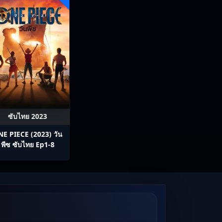
ซับไทย 2023
E PIECE (2023) วัน
พีซ ซับไทย Ep1-8