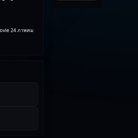
e Movie 24 ภาพคม