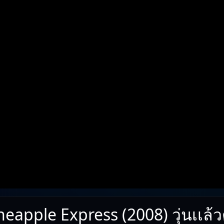
eapple Express (2008) วุ่นเเล้วตู 