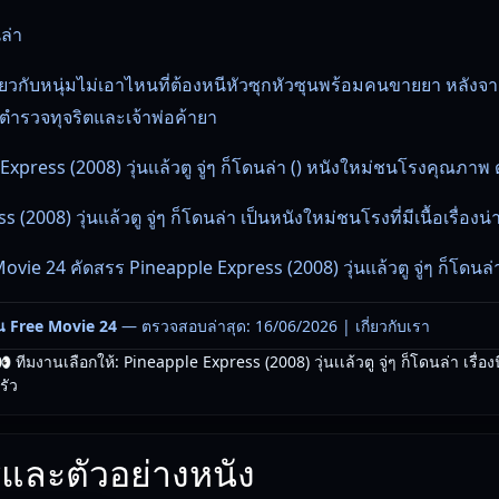
นล่า
ี่ยวกับหนุ่มไม่เอาไหนที่ต้องหนีหัวซุกหัวซุนพร้อมคนขายยา หลังจา
ตำรวจทุจริตและเจ้าพ่อค้ายา
xpress (2008) วุ่นเเล้วตู จู่ๆ ก็โดนล่า () หนังใหม่ชนโรงคุณภาพ ด
(2008) วุ่นเเล้วตู จู่ๆ ก็โดนล่า เป็นหนังใหม่ชนโรงที่มีเนื้อเรื่องน
vie 24 คัดสรร Pineapple Express (2008) วุ่นเเล้วตู จู่ๆ ก็โดนล่
น Free Movie 24
— ตรวจสอบล่าสุด: 16/06/2026 |
เกี่ยวกับเรา
 ทีมงานเลือกให้: Pineapple Express (2008) วุ่นเเล้วตู จู่ๆ ก็โดนล่า เรื่อง
รัว
และตัวอย่างหนัง