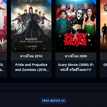
พากย์ไทย 2016
พากย์ไทย 2000
3)
Pride and Prejudice
Scary Movie (2000) ยำ
ON
ทย
and Zombies (2016)
หนังจี้​ หวีดดีไหมหว่า?
เลดี้+ซอมบี้
FREE MOVIE 24