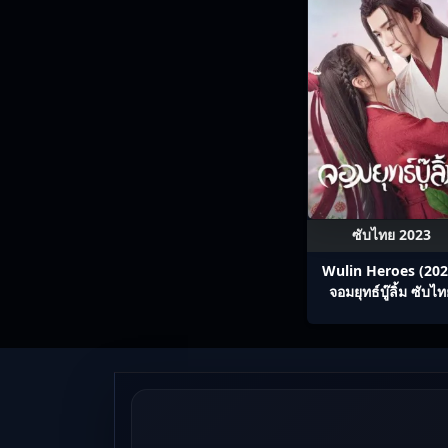
ซับไทย 2023
Wulin Heroes (202
จอมยุทธ์บู๊ลิ้ม ซับไ
Ep1-22