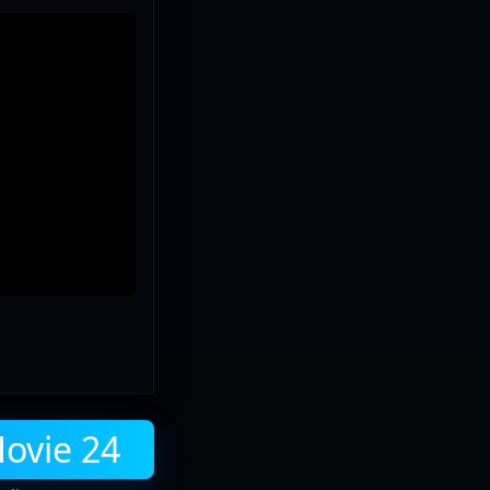
Movie 24