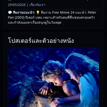
29/05/2026 |
เกี่ยวกับเรา
💬 ทีมงานแนะนำ:
💡 ทีมงาน Free Movie 24 แนะนำ: Peter
Pan (2003) ปีเตอร์ แพน เหมาะสำหรับคนที่ชื่นชอบครอบครัว
และกำลังมองหาเรื่องสนุกดูในวันหยุด
โปสเตอร์และตัวอย่างหนัง