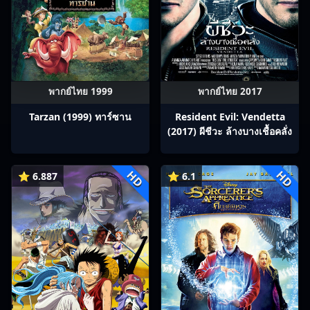
พากย์ไทย 1999
พากย์ไทย 2017
Tarzan (1999) ทาร์ซาน
Resident Evil: Vendetta
(2017) ผีชีวะ ล้างบางเชื้อคลั่ง
HD
HD
⭐ 6.887
⭐ 6.1