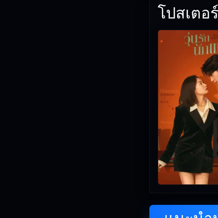
โปสเตอร์
แนะนำหน