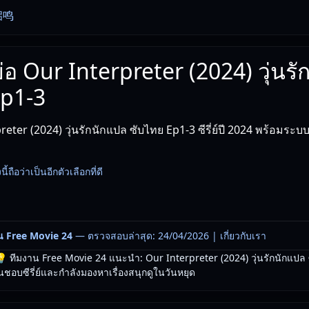
启鸣
ย่อ Our Interpreter (2024) วุ่นร
Ep1-3
eter (2024) วุ่นรักนักแปล ซับไทย Ep1-3 ซีรี่ย์ปี 2024 พร้อมระบบ
นี้ถือว่าเป็นอีกตัวเลือกที่ดี
น Free Movie 24
— ตรวจสอบล่าสุด: 24/04/2026 |
เกี่ยวกับเรา
 ทีมงาน Free Movie 24 แนะนำ: Our Interpreter (2024) วุ่นรักนักแปล
นชอบซีรี่ย์และกำลังมองหาเรื่องสนุกดูในวันหยุด