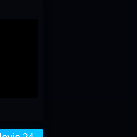
Movie 24