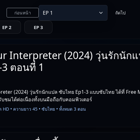
ก่อนหน้า
ถัดไป
EP 2
EP 3
r Interpreter (2024) วุ่นรักนักแ
3 ตอนที่ 1
reter (2024) วุ่นรักนักแปล ซับไทย Ep1-3 แบบซับไทย ได้ที่ Fre
รับชมได้ต่อเนื่องทั้งบนมือถือกับคอมพิวเตอร์
ด HD • ความยาว 45 • ซับไทย • ทั้งหมด 3 ตอน