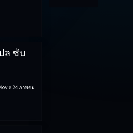
ปล ซับ
e Movie 24 ภาพคม