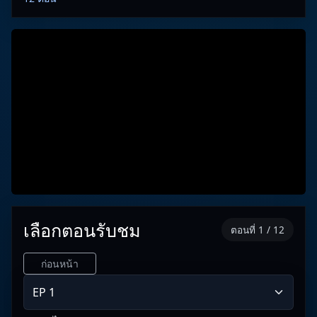
เลือกตอนรับชม
ตอนที่ 1 / 12
ก่อนหน้า