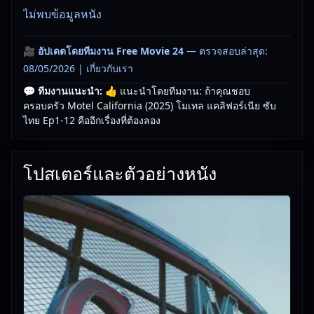
ไม่พบข้อมูลหนัง
🎥
อัปเดตโดยทีมงาน Free Movie 24
— ตรวจสอบล่าสุด:
08/05/2026 |
เกี่ยวกับเรา
💬 ทีมงานแนะนำ:
👍 แนะนำโดยทีมงาน: ถ้าคุณชอบ
ครอบครัว Motel California (2025) โมเทล แคลิฟอร์เนีย ซับ
ไทย Ep1-12 คืออีกเรื่องที่ต้องลอง
โปสเตอร์และตัวอย่างหนัง