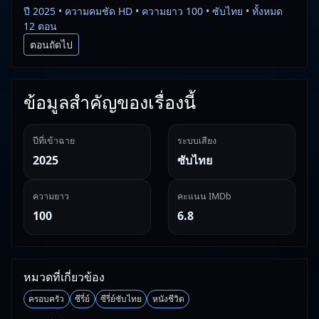
ปี 2025 • ความคมชัด HD • ความยาว 100 • ซับไทย • ทั้งหมด
12 ตอน
ตอนถัดไป
ข้อมูลสำคัญของเรื่องนี้
ปีที่เข้าฉาย
ระบบเสียง
2025
ซับไทย
ความยาว
คะแนน IMDb
100
6.8
หมวดที่เกี่ยวข้อง
ครอบครัว
ซีรี่ย์
ซีรี่ย์ซับไทย
หนังชีวิต