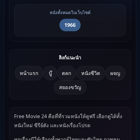
หนังทั้งหมดในเว็บไซต์
1966
ลิงก์แนะนำ
หน้าแรก
บู๊
ตลก
หนังชีวิต
ผจญ
สยองขวัญ
Free Movie 24 คือที่ที่รวมหนังให้ดูฟรี เลือกดูได้ทั้ง
หนังใหม่ ซีรีย์ดัง และหนังเรื่องโปรด
ทุกเรื่องมีให้เลือกทั้งพากย์ไทยและซับไทย ภาพคม