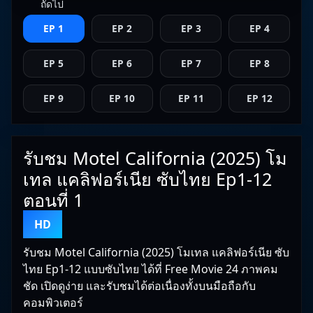
ถัดไป
EP 1
EP 2
EP 3
EP 4
EP 5
EP 6
EP 7
EP 8
EP 9
EP 10
EP 11
EP 12
รับชม Motel California (2025) โม
เทล แคลิฟอร์เนีย ซับไทย Ep1-12
ตอนที่ 1
HD
รับชม Motel California (2025) โมเทล แคลิฟอร์เนีย ซับ
ไทย Ep1-12 แบบซับไทย ได้ที่ Free Movie 24 ภาพคม
ชัด เปิดดูง่าย และรับชมได้ต่อเนื่องทั้งบนมือถือกับ
คอมพิวเตอร์