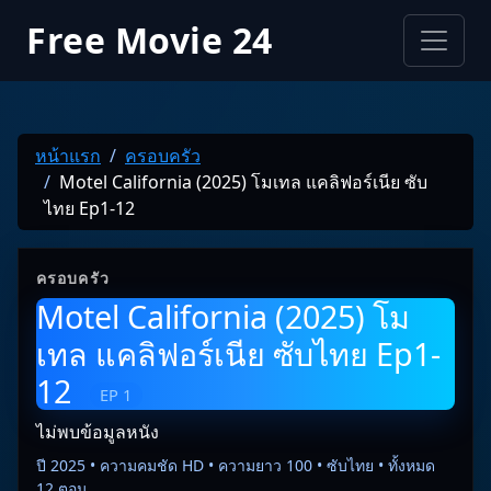
Free Movie 24
หน้าแรก
ครอบครัว
Motel California (2025) โมเทล แคลิฟอร์เนีย ซับ
ไทย Ep1-12
ครอบครัว
Motel California (2025) โม
เทล แคลิฟอร์เนีย ซับไทย Ep1-
12
EP 1
ไม่พบข้อมูลหนัง
ปี 2025 • ความคมชัด HD • ความยาว 100 • ซับไทย • ทั้งหมด
12 ตอน