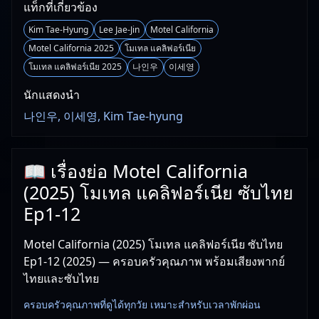
แท็กที่เกี่ยวข้อง
Kim Tae-Hyung
Lee Jae-Jin
Motel California
Motel California 2025
โมเทล แคลิฟอร์เนีย
โมเทล แคลิฟอร์เนีย 2025
나인우
이세영
นักแสดงนำ
나인우, 이세영, Kim Tae-hyung
📖 เรื่องย่อ Motel California
(2025) โมเทล แคลิฟอร์เนีย ซับไทย
Ep1-12
Motel California (2025) โมเทล แคลิฟอร์เนีย ซับไทย
Ep1-12 (2025) — ครอบครัวคุณภาพ พร้อมเสียงพากย์
ไทยและซับไทย
ครอบครัวคุณภาพที่ดูได้ทุกวัย เหมาะสำหรับเวลาพักผ่อน