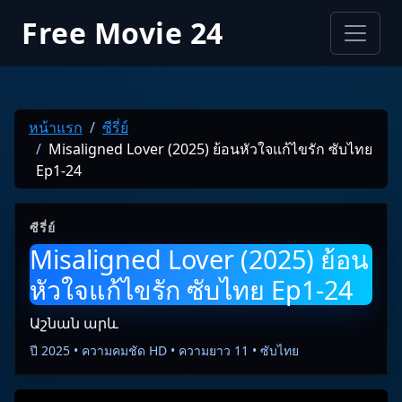
Free Movie 24
หน้าแรก
ซีรี่ย์
Misaligned Lover (2025) ย้อนหัวใจแก้ไขรัก ซับไทย
Ep1-24
ซีรี่ย์
Misaligned Lover (2025) ย้อน
หัวใจแก้ไขรัก ซับไทย Ep1-24
Աշնան արև
ปี 2025 • ความคมชัด HD • ความยาว 11 • ซับไทย