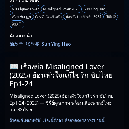
แท็กที่เกี่ยวข้อง
Misaligned Lover
Misaligned Lover 2025
Sun Ying Hao
Wen Hongyi
ย้อนหัวใจแก้ไขรัก
ย้อนหัวใจแก้ไขรัก 2025
张欣尧
陳欣予
นักแสดงนำ
陳欣予, 张欣尧, Sun Ying Hao
📖 เรื่องย่อ Misaligned Lover
(2025) ย้อนหัวใจแก้ไขรัก ซับไทย
Ep1-24
Misaligned Lover (2025) ย้อนหัวใจแก้ไขรัก ซับไทย
Ep1-24 (2025) — ซีรี่ย์คุณภาพ พร้อมเสียงพากย์ไทย
และซับไทย
ถ้าคุณชื่นชอบซีรี่ย์ เรื่องนี้คือตัวเลือกที่ลงตัวสำหรับวันนี้