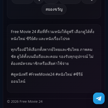
สยองขวัญ
Free Movie 24 คือที่ที่รวมหนังให้ดูฟรี เลือกดูได้ทั้ง
หนังใหม่ ซีรีย์ดัง และหนังเรื่องโปรด
ทุกเรื่องมีให้เลือกทั้งพากย์ไทยและซับไทย ภาพคม
ชัด ดูได้ทั้งบนมือถือและคอม รองรับทุกอุปกรณ์ ไม่
ต้องสมัครสมาชิกหรือเสียค่าใช้จ่าย
#ดูหนังฟรี #FreeMovie24 #หนังใหม่ #ซีรีย์
ออนไลน์
© 2026 Free Movie 24