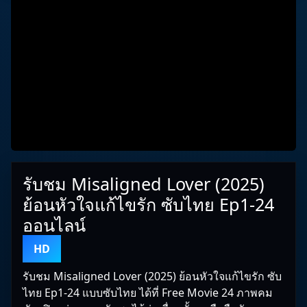
รับชม Misaligned Lover (2025)
ย้อนหัวใจแก้ไขรัก ซับไทย Ep1-24
ออนไลน์
HD
รับชม Misaligned Lover (2025) ย้อนหัวใจแก้ไขรัก ซับ
ไทย Ep1-24 แบบซับไทย ได้ที่ Free Movie 24 ภาพคม