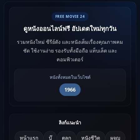
FREE MOVIE 24
ดูหนังออนไลน์ฟรี อัปเดตใหม่ทุกวัน
รวมหนังใหม่ ซีรีย์ดัง และหนังเต็มเรื่องคุณภาพคม
ชัด ใช้งานง่าย รองรับทั้งมือถือ แท็บเล็ต และ
คอมพิวเตอร์
หนังทั้งหมดในเว็บไซต์
1966
ลิงก์แนะนำ
หน้าแรก
บู๊
ตลก
หนังชีวิต
ผจญ