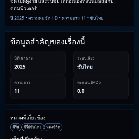
ชัด เปิดดูง่าย และรับชมได้ต่อเนื่องทั้งบนมือถือกับ
คอมพิวเตอร์
ปี 2025 • ความคมชัด HD • ความยาว 11 • ซับไทย
ข้อมูลสำคัญของเรื่องนี้
ปีที่เข้าฉาย
ระบบเสียง
2025
ซับไทย
ความยาว
คะแนน IMDb
11
0.0
หมวดที่เกี่ยวข้อง
ซีรี่ย์
ซีรี่ย์ซับไทย
หนังชีวิต