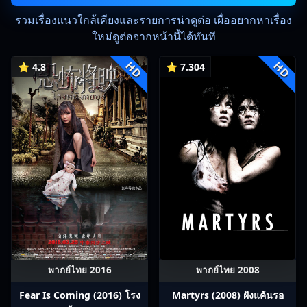
รวมเรื่องแนวใกล้เคียงและรายการน่าดูต่อ เผื่ออยากหาเรื่อง
ใหม่ดูต่อจากหน้านี้ได้ทันที
HD
HD
⭐ 4.8
⭐ 7.304
พากย์ไทย 2016
พากย์ไทย 2008
Fear Is Coming (2016) โรง
Martyrs (2008) ฝังแค้นรอ