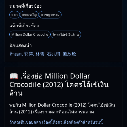
หมวดที่เกี่ยวข้อง
ตลก
สยองขวัญ
อาชญากรรม
แท็กที่เกี่ยวข้อง
Million Dollar Crocodile
โคตรไอ้เข้เงินล้าน
นักแสดงนำ
ต้าเอส, 郭涛, 林雪, 石兆琪, 熊欣欣
📖 เรื่องย่อ Million Dollar
Crocodile (2012) โคตรไอ้เข้เงิน
ล้าน
พบกับ Million Dollar Crocodile (2012) โคตรไอ้เข้เงิน
ล้าน (2012) เรื่องราวตลกที่คุณไม่ควรพลาด
ถ้าคุณชื่นชอบตลก เรื่องนี้คือตัวเลือกที่ลงตัวสำหรับวันนี้