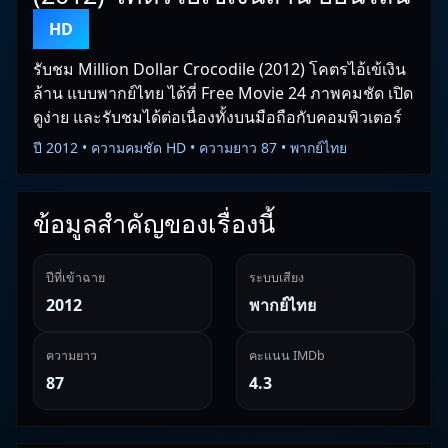
HD
รับชม Million Dollar Crocodile (2012) โคตรไอ้เข้เงิน
ล้าน แบบพากย์ไทย ได้ที่ Free Movie 24 ภาพคมชัด เปิด
ดูง่าย และรับชมได้ต่อเนื่องทั้งบนมือถือกับคอมพิวเตอร์
ปี 2012 • ความคมชัด HD • ความยาว 87 • พากย์ไทย
ข้อมูลสำคัญของเรื่องนี้
ปีที่เข้าฉาย
ระบบเสียง
2012
พากย์ไทย
ความยาว
คะแนน IMDb
87
4.3