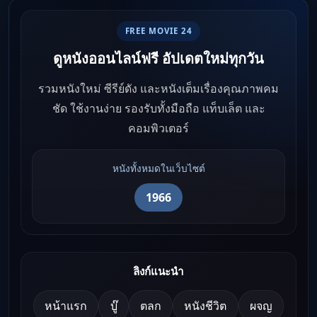
FREE MOVIE 24
ดูหนังออนไลน์ฟรี อัปเดตใหม่ทุกวัน
รวมหนังใหม่ ซีรีย์ดัง และหนังเต็มเรื่องคุณภาพคม
ชัด ใช้งานง่าย รองรับทั้งมือถือ แท็บเล็ต และ
คอมพิวเตอร์
หนังทั้งหมดในเว็บไซต์
1966
ลิงก์แนะนำ
หน้าแรก
บู๊
ตลก
หนังชีวิต
ผจญ