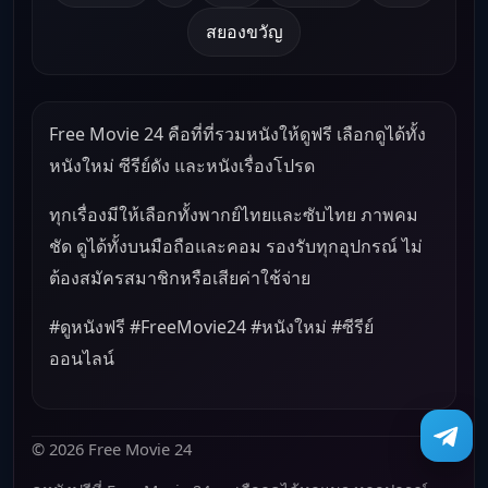
สยองขวัญ
Free Movie 24 คือที่ที่รวมหนังให้ดูฟรี เลือกดูได้ทั้ง
หนังใหม่ ซีรีย์ดัง และหนังเรื่องโปรด
ทุกเรื่องมีให้เลือกทั้งพากย์ไทยและซับไทย ภาพคม
ชัด ดูได้ทั้งบนมือถือและคอม รองรับทุกอุปกรณ์ ไม่
ต้องสมัครสมาชิกหรือเสียค่าใช้จ่าย
#ดูหนังฟรี #FreeMovie24 #หนังใหม่ #ซีรีย์
ออนไลน์
© 2026 Free Movie 24