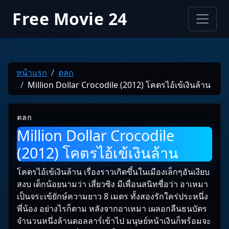
Free Movie 24
หน้าแรก
ตลก
Million Dollar Crocodile (2012) โคตรไอ้เข้เงินล้าน
ตลก
Million Dollar Crocodile
(2012) โคตรไอ้เข้เงินล้าน
โคตรไอ้เข้เงินล้าน เรื่องราวเกิดขึ้นในเมืองเล็กๆอันเงียบ
สงบ เด็กน้อยนามว่า เสี่ยวซิง มีเพื่อนสนิทชื่อว่า อาเหมา
เป็นจระเข้ยักษ์ความยาว 8 เมตร ทั้งสองรักใคร่ประหนึ่ง
พี่น้อง อย่างไรก็ตาม หลังจากอาเหมา เผลอกลืนธนบัตร
จำนวนหนึ่งล้านดอลลาร์เข้าไป มนุษย์หน้าเงินก็พร้อมจะ