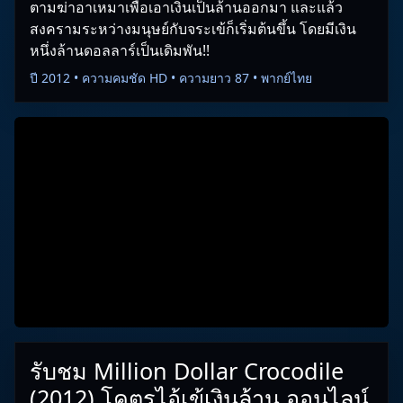
ตามฆ่าอาเหมาเพื่อเอาเงินเป็นล้านออกมา และแล้ว
สงครามระหว่างมนุษย์กับจระเข้ก็เริ่มต้นขึ้น โดยมีเงิน
หนึ่งล้านดอลลาร์เป็นเดิมพัน!!
ปี 2012 • ความคมชัด HD • ความยาว 87 • พากย์ไทย
รับชม Million Dollar Crocodile
(2012) โคตรไอ้เข้เงินล้าน ออนไลน์