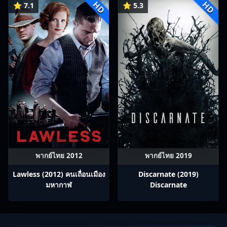
HD
HD
⭐ 7.1
⭐ 5.3
พากย์ไทย 2012
พากย์ไทย 2019
Lawless (2012) คนเถื่อนเมือง
Discarnate (2019)
มหากาฬ
Discarnate