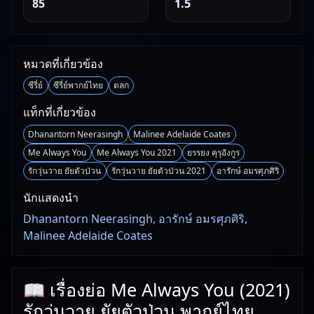
85
1.5
หมวดที่เกี่ยวข้อง
ซีรี่ย์
ซีรี่ย์พากย์ไทย
ตลก
แท็กที่เกี่ยวข้อง
Dhanantorn Neerasingh
Malinee Adelaide Coates
Me Always You
Me Always You 2021
ยรรยง คุรุอังกูร
รักวุ่นวาย ยัยตัวป่วน
รักวุ่นวาย ยัยตัวป่วน 2021
อารักษ์ อมรศุภศิริ
นักแสดงนำ
Dhanantorn Neerasingh, อารักษ์ อมรศุภศิริ,
Malinee Adelaide Coates
📖 เรื่องย่อ Me Always You (2021)
รักวุ่นวาย ยัยตัวป่วน พากย์ไทย