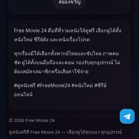
สยองขวัญ
Free Movie 24 คือที่ที่รวมหนังให้ดูฟรี เลือกดูได้ทั้ง
หนังใหม่ ซีรีย์ดัง และหนังเรื่องโปรด
ทุกเรื่องมีให้เลือกทั้งพากย์ไทยและซับไทย ภาพคม
ชัด ดูได้ทั้งบนมือถือและคอม รองรับทุกอุปกรณ์ ไม่
ต้องสมัครสมาชิกหรือเสียค่าใช้จ่าย
#ดูหนังฟรี #FreeMovie24 #หนังใหม่ #ซีรีย์
ออนไลน์
© 2026 Free Movie 24
ดูหนังฟรีที่ Free Movie 24 — เลือกดูได้ทุกแนว ทุกอุปกรณ์