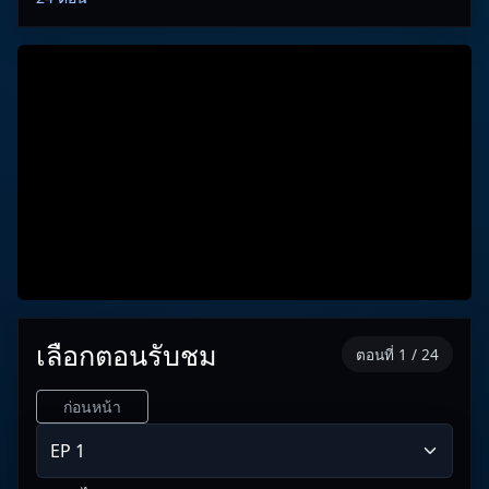
เลือกตอนรับชม
ตอนที่ 1 / 24
ก่อนหน้า