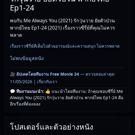
Ep1-24
พบกับ Me Always You (2021) รักวุ่นวาย ยัยตัวป่วน
พากย์ไทย Ep1-24 (2021) เรื่องราวซีรี่ย์ที่คุณไม่ควร
พลาด
เรื่องราวซีรี่ย์ที่เต็มไปด้วยอารมณ์และความสนุก ไม่ควรพลาด
ไม่พบข้อมูลหนัง
🎥
อัปเดตโดยทีมงาน Free Movie 24
— ตรวจสอบล่าสุด:
11/05/2026 |
เกี่ยวกับเรา
💬 ทีมงานแนะนำ:
👍 แนะนำโดยทีมงาน: ถ้าคุณชอบซีรี่ย์ Me
Always You (2021) รักวุ่นวาย ยัยตัวป่วน พากย์ไทย Ep1-24 คือ
อีกเรื่องที่ต้องลอง
โปสเตอร์และตัวอย่างหนัง