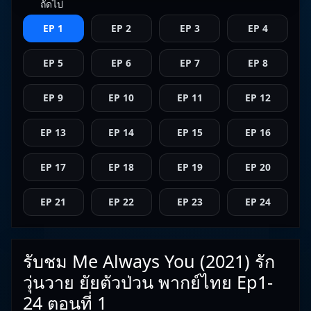
ถัดไป
EP 1
EP 2
EP 3
EP 4
EP 5
EP 6
EP 7
EP 8
EP 9
EP 10
EP 11
EP 12
EP 13
EP 14
EP 15
EP 16
EP 17
EP 18
EP 19
EP 20
EP 21
EP 22
EP 23
EP 24
รับชม Me Always You (2021) รัก
วุ่นวาย ยัยตัวป่วน พากย์ไทย Ep1-
24 ตอนที่ 1