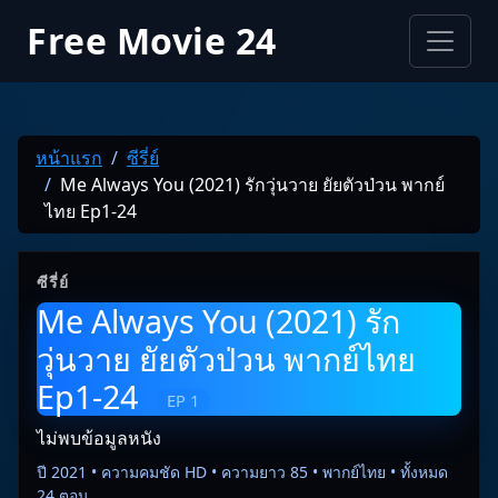
Free Movie 24
หน้าแรก
ซีรี่ย์
Me Always You (2021) รักวุ่นวาย ยัยตัวป่วน พากย์
ไทย Ep1-24
ซีรี่ย์
Me Always You (2021) รัก
วุ่นวาย ยัยตัวป่วน พากย์ไทย
Ep1-24
EP 1
ไม่พบข้อมูลหนัง
ปี 2021 • ความคมชัด HD • ความยาว 85 • พากย์ไทย • ทั้งหมด
24 ตอน