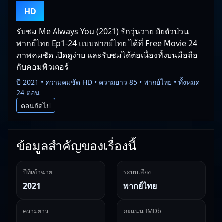
HD
รับชม Me Always You (2021) รักวุ่นวาย ยัยตัวป่วน
พากย์ไทย Ep1-24 แบบพากย์ไทย ได้ที่ Free Movie 24
ภาพคมชัด เปิดดูง่าย และรับชมได้ต่อเนื่องทั้งบนมือถือ
กับคอมพิวเตอร์
ปี 2021 • ความคมชัด HD • ความยาว 85 • พากย์ไทย • ทั้งหมด
24 ตอน
ตอนถัดไป
ข้อมูลสำคัญของเรื่องนี้
ปีที่เข้าฉาย
ระบบเสียง
2021
พากย์ไทย
ความยาว
คะแนน IMDb