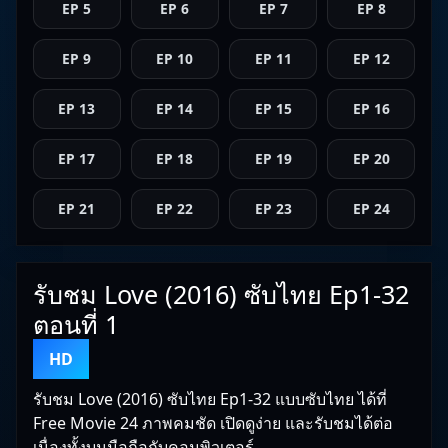
EP 5
EP 6
EP 7
EP 8
EP 9
EP 10
EP 11
EP 12
EP 13
EP 14
EP 15
EP 16
EP 17
EP 18
EP 19
EP 20
EP 21
EP 22
EP 23
EP 24
รับชม Love (2016) ซับไทย Ep1-32
ตอนที่ 1
HD
รับชม Love (2016) ซับไทย Ep1-32 แบบซับไทย ได้ที่
Free Movie 24 ภาพคมชัด เปิดดูง่าย และรับชมได้ต่อ
เนื่องทั้งบนมือถือกับคอมพิวเตอร์