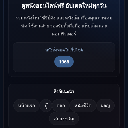
ดูหนังออนไลน์ฟรี อัปเดตใหม่ทุกวัน
รวมหนังใหม่ ซีรีย์ดัง และหนังเต็มเรื่องคุณภาพคม
ชัด ใช้งานง่าย รองรับทั้งมือถือ แท็บเล็ต และ
คอมพิวเตอร์
หนังทั้งหมดในเว็บไซต์
1966
ลิงก์แนะนำ
หน้าแรก
บู๊
ตลก
หนังชีวิต
ผจญ
สยองขวัญ