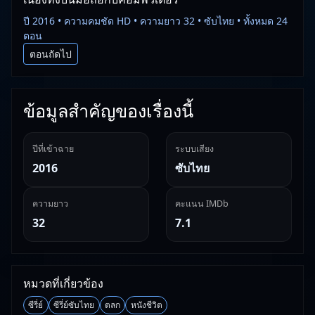
ปี 2016 • ความคมชัด HD • ความยาว 32 • ซับไทย • ทั้งหมด 24
ตอน
ตอนถัดไป
ข้อมูลสำคัญของเรื่องนี้
ปีที่เข้าฉาย
ระบบเสียง
2016
ซับไทย
ความยาว
คะแนน IMDb
32
7.1
หมวดที่เกี่ยวข้อง
ซีรี่ย์
ซีรี่ย์ซับไทย
ตลก
หนังชีวิต