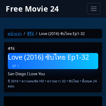
Free Movie 24
หน้าแรก
ซีรี่ย์
Love (2016) ซับไทย Ep1-32
ซีรี่ย์
Love (2016) ซับไทย Ep1-32
EP 1
San Diego I Love You
ปี 2016 • ความคมชัด HD • ความยาว 32 • ซับไทย • ทั้งหมด 24
ตอน