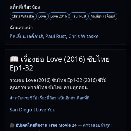
แท็กที่เกี่ยวข้อง
Chris Witaske
Love
Love 2016
Paul Rust
กิลเลี่ยน เจค็อบส์
นักแสดงนำ
กิลเลี่ยน เจค็อบส์, Paul Rust, Chris Witaske
📖 เรื่องย่อ Love (2016) ซับไทย
Ep1-32
รวมชม Love (2016) ซับไทย Ep1-32 (2016) ซีรี่ย์
คุณภาพ พากย์ไทย ซับไทย ครบทุกตอน
สำหรับสายซีรี่ย์ เรื่องนี้ถือว่าเป็นอีกตัวเลือกที่ดี
San Diego I Love You
🎥
อัปเดตโดยทีมงาน Free Movie 24
— ตรวจสอบล่าสุด: