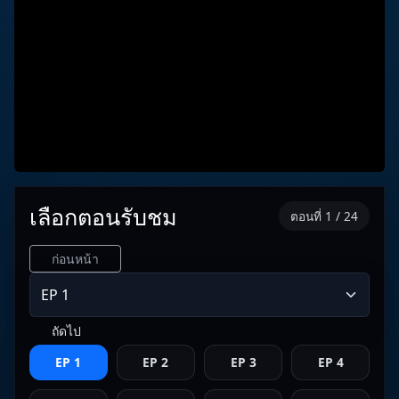
เลือกตอนรับชม
ตอนที่ 1 / 24
ก่อนหน้า
ถัดไป
EP 1
EP 2
EP 3
EP 4