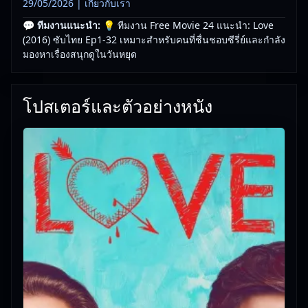
29/05/2026 |
เกี่ยวกับเรา
💬 ทีมงานแนะนำ:
💡 ทีมงาน Free Movie 24 แนะนำ: Love
(2016) ซับไทย Ep1-32 เหมาะสำหรับคนที่ชื่นชอบซีรี่ย์และกำลัง
มองหาเรื่องสนุกดูในวันหยุด
โปสเตอร์และตัวอย่างหนัง