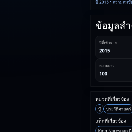
ปี 2015 • ความคมชั
ข้อมูลสำค
ปีที่เข้าฉาย
2015
ความยาว
100
หมวดที่เกี่ยวข้อง
บู๊
ประวัติศาสตร์
แท็กที่เกี่ยวข้อง
King Naresuan Pa