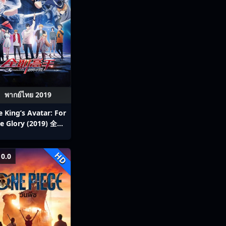
พากย์ไทย 2019
e King’s Avatar: For
e Glory (2019) 全职
高手之巅峰荣耀
HD
0.0