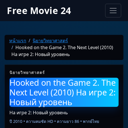
Free Movie 24
หน้าแรก
นิยายวิทยาศาสตร์
Hooked on the Game 2. The Next Level (2010)
На игре 2: Новый уровень
นิยายวิทยาศาสตร์
Hooked on the Game 2. The
Next Level (2010) На игре 2:
Новый уровень
На игре 2: Новый уровень
ปี 2010 • ความคมชัด HD • ความยาว 86 • พากย์ไทย