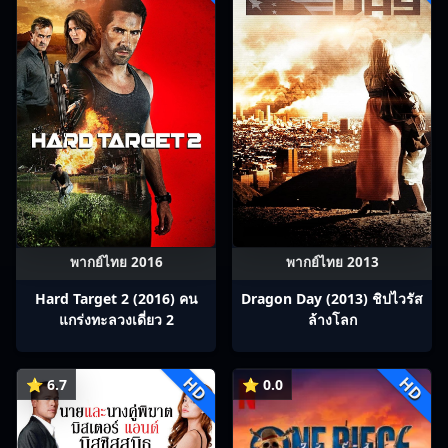
พากย์ไทย 2016
พากย์ไทย 2013
Hard Target 2 (2016) คน
Dragon Day (2013) ชิปไวรัส
แกร่งทะลวงเดี่ยว 2
ล้างโลก
HD
HD
⭐ 6.7
⭐ 0.0