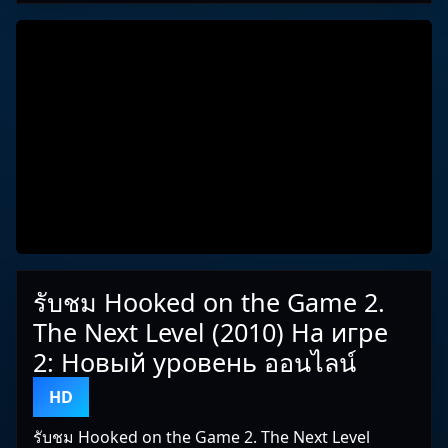
รับชม Hooked on the Game 2.
The Next Level (2010) На игре
2: Новый уровень ออนไลน์
HD
รับชม Hooked on the Game 2. The Next Level