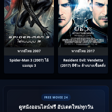
พากย์ไทย 2007
พากย์ไทย 2017
Spider-Man 3 (2007) ไอ้
Resident Evil: Vendetta
แมงมุม 3
(2017) ผีชีวะ ล้างบางเชื้อคลั่ง
FREE MOVIE 24
ดูหนังออนไลน์ฟรี อัปเดตใหม่ทุกวัน