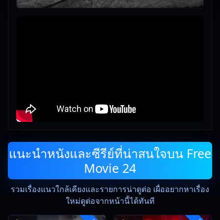
แนะนำหนังและซีรีย์ที่น่าสนใจบน Free
Movie 24
รวมเรื่องแนวใกล้เคียงและรายการน่าดูต่อ เผื่ออยากหาเรื่อง
ใหม่ดูต่อจากหน้านี้ได้ทันที