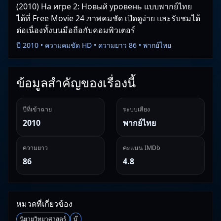
(2010) На игре 2: Новый уровень แบบพากย์ไทย
ได้ที่ Free Movie 24 ภาพคมชัด เปิดดูง่าย และรับชมได้
ต่อเนื่องทั้งบนมือถือกับคอมพิวเตอร์
ปี 2010 • ความคมชัด HD • ความยาว 86 • พากย์ไทย
ข้อมูลสำคัญของเรื่องนี้
ปีที่เข้าฉาย
ระบบเสียง
2010
พากย์ไทย
ความยาว
คะแนน IMDb
86
4.8
หมวดที่เกี่ยวข้อง
นิยายวิทยาศาสตร์
บู๊