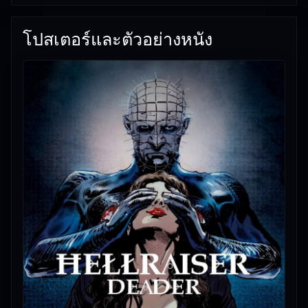
29/05/2026 |
เกี่ยวกับเรา
โปสเตอร์และตัวอย่างหนัง