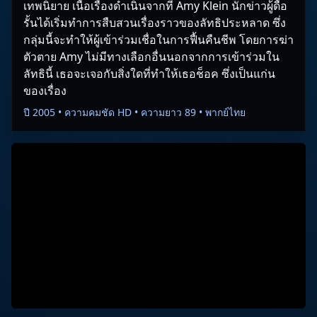
เทพนิยาย เนื้อเรื่องดำเนินจากที่ Amy Klein นักข่าวผู้ดื้อ
รั้นได้เริ่มทำการสืบสวนเรื่องราวของลัทธิประหลาด ซึ่ง
กลุ่มนี้จะทำให้ผู้เข้าร่วมเชื่อในการฟื้นคืนชีพ โดยการฆ่า
ตัวตาย Amy ไม่มีทางเลือกอื่นนอกจากการเข้าร่วมใน
ลัทธินี้ เธอจะเจอกับสิ่งใดที่ทำให้เธอช็อค ซึ่งเป็นแก่น
ของเรื่อง
ปี 2005 • ความคมชัด HD • ความยาว 89 • พากย์ไทย