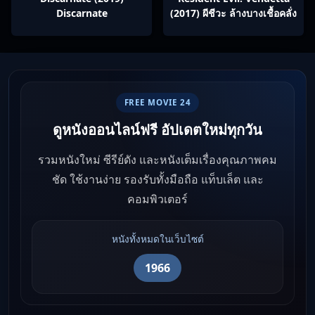
Discarnate
(2017) ผีชีวะ ล้างบางเชื้อคลั่ง
FREE MOVIE 24
ดูหนังออนไลน์ฟรี อัปเดตใหม่ทุกวัน
รวมหนังใหม่ ซีรีย์ดัง และหนังเต็มเรื่องคุณภาพคม
ชัด ใช้งานง่าย รองรับทั้งมือถือ แท็บเล็ต และ
คอมพิวเตอร์
หนังทั้งหมดในเว็บไซต์
1966