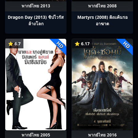
พากย์ไทย 2013
พากย์ไทย 2008
Dragon Day (2013) ชิปไวรัส
Martyrs (2008) ฝังแค้นรอ
ล้างโลก
อาฆาต
HD
HD
⭐ 6.7
⭐ 6.17
พากย์ไทย 2005
พากย์ไทย 2016