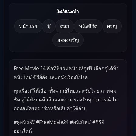
ลิงก์แนะนำ
หน้าแรก
บู๊
ตลก
หนังชีวิต
ผจญ
สยองขวัญ
Free Movie 24 คือที่ที่รวมหนังให้ดูฟรี เลือกดูได้ทั้ง
หนังใหม่ ซีรีย์ดัง และหนังเรื่องโปรด
ทุกเรื่องมีให้เลือกทั้งพากย์ไทยและซับไทย ภาพคม
ชัด ดูได้ทั้งบนมือถือและคอม รองรับทุกอุปกรณ์ ไม่
ต้องสมัครสมาชิกหรือเสียค่าใช้จ่าย
#ดูหนังฟรี #FreeMovie24 #หนังใหม่ #ซีรีย์
ออนไลน์