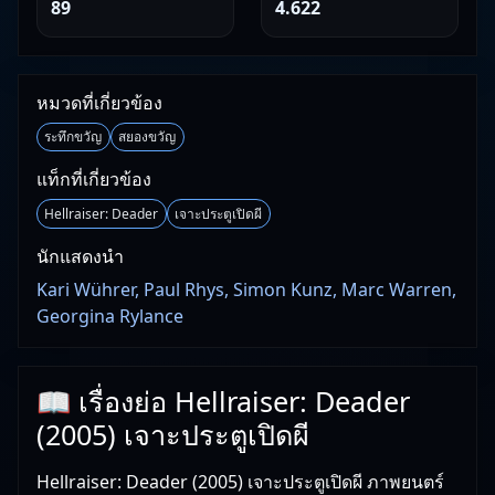
89
4.622
หมวดที่เกี่ยวข้อง
ระทึกขวัญ
สยองขวัญ
แท็กที่เกี่ยวข้อง
Hellraiser: Deader
เจาะประตูเปิดผี
นักแสดงนำ
Kari Wührer, Paul Rhys, Simon Kunz, Marc Warren,
Georgina Rylance
📖 เรื่องย่อ Hellraiser: Deader
(2005) เจาะประตูเปิดผี
Hellraiser: Deader (2005) เจาะประตูเปิดผี ภาพยนตร์