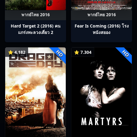
พากย์ไทย 2016
พากย์ไทย 2016
Hard Target 2 (2016) คน
Fear Is Coming (2016) โรง
แกร่งทะลวงเดี่ยว 2
หนังสยอง
HD
HD
⭐ 4.182
⭐ 7.304