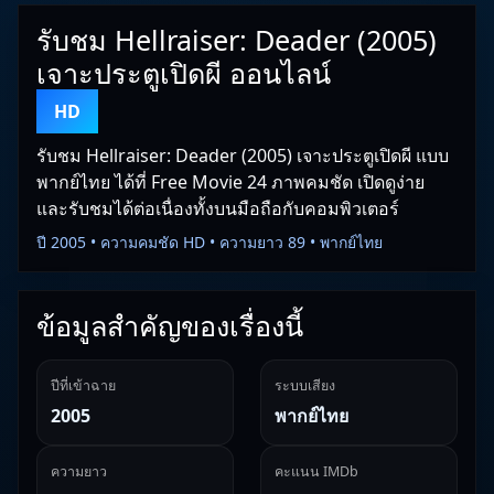
รับชม Hellraiser: Deader (2005)
เจาะประตูเปิดผี ออนไลน์
HD
รับชม Hellraiser: Deader (2005) เจาะประตูเปิดผี แบบ
พากย์ไทย ได้ที่ Free Movie 24 ภาพคมชัด เปิดดูง่าย
และรับชมได้ต่อเนื่องทั้งบนมือถือกับคอมพิวเตอร์
ปี 2005 • ความคมชัด HD • ความยาว 89 • พากย์ไทย
ข้อมูลสำคัญของเรื่องนี้
ปีที่เข้าฉาย
ระบบเสียง
2005
พากย์ไทย
ความยาว
คะแนน IMDb